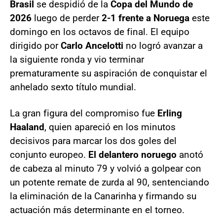
Brasil
se despidió de la
Copa del Mundo de
2026
luego de perder
2-1 frente a Noruega
este
domingo en los octavos de final. El equipo
dirigido por
Carlo Ancelotti
no logró avanzar a
la siguiente ronda y vio terminar
prematuramente su aspiración de conquistar el
anhelado sexto título mundial.
La gran figura del compromiso fue
Erling
Haaland
, quien apareció en los minutos
decisivos para marcar los dos goles del
conjunto europeo.
El delantero noruego
anotó
de cabeza al minuto 79 y volvió a golpear con
un potente remate de zurda al 90, sentenciando
la eliminación de la Canarinha y firmando su
actuación más determinante en el torneo.