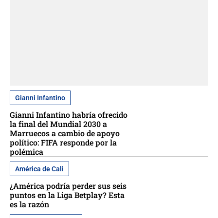
Gianni Infantino
Gianni Infantino habría ofrecido
la final del Mundial 2030 a
Marruecos a cambio de apoyo
político: FIFA responde por la
polémica
América de Cali
¿América podría perder sus seis
puntos en la Liga Betplay? Esta
es la razón