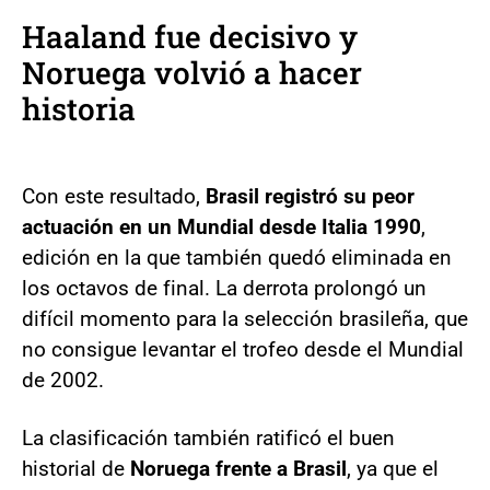
Haaland fue decisivo y
Noruega volvió a hacer
historia
Con este resultado,
Brasil registró su peor
actuación en un Mundial desde Italia 1990
,
edición en la que también quedó eliminada en
los octavos de final. La derrota prolongó un
difícil momento para la selección brasileña, que
no consigue levantar el trofeo desde el Mundial
de 2002.
La clasificación también ratificó el buen
historial de
Noruega frente a Brasil
, ya que el