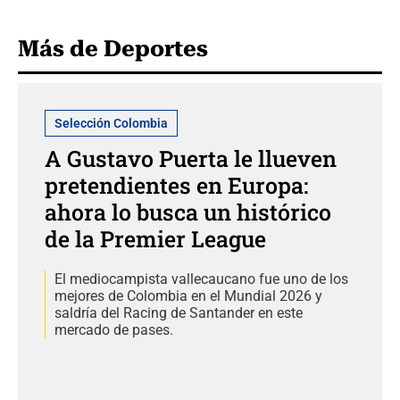
Más de Deportes
Selección Colombia
A Gustavo Puerta le llueven
pretendientes en Europa:
ahora lo busca un histórico
de la Premier League
El mediocampista vallecaucano fue uno de los
mejores de Colombia en el Mundial 2026 y
saldría del Racing de Santander en este
mercado de pases.