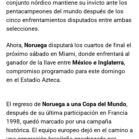
conjunto nórdico mantiene su invicto ante los
pentacampeones del mundo después de los
cinco enfrentamientos disputados entre ambas
selecciones.
Ahora,
Noruega
disputará los cuartos de final el
próximo sábado en Miami, donde enfrentará al
ganador de la llave entre
México e Inglaterra
,
compromiso programado para este domingo
en el Estadio Azteca.
El regreso de
Noruega a una Copa del Mundo
,
después de su última participación en Francia
1998, quedó marcado por una campaña
histórica. El equipo europeo dejó en el camino a
una generación brasileña encabezada por