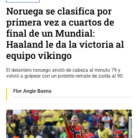
Noruega se clasifica por
primera vez a cuartos de
final de un Mundial:
Haaland le da la victoria al
equipo vikingo
El delantero noruego anotó de cabeza al minuto 79 y
volvió a golpear con un potente remate de zurda al 90.
Flor Angie Baena