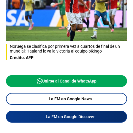
Noruega se clasifica por primera vez a cuartos de final de un
mundial: Haaland le va la victoria al equipo bikingo
Crédito: AFP
Unirse al Canal de WhatsApp
La FM en Google News
La FM en Google Discover