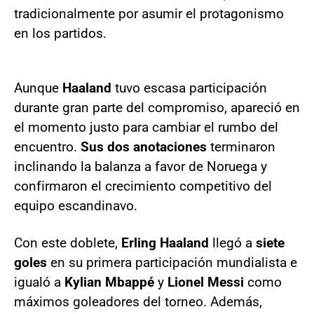
tradicionalmente por asumir el protagonismo
en los partidos.
Aunque
Haaland
tuvo escasa participación
durante gran parte del compromiso, apareció en
el momento justo para cambiar el rumbo del
encuentro.
Sus dos anotaciones
terminaron
inclinando la balanza a favor de Noruega y
confirmaron el crecimiento competitivo del
equipo escandinavo.
Con este doblete,
Erling Haaland
llegó a
siete
goles
en su primera participación mundialista e
igualó a
Kylian Mbappé
y
Lionel Messi
como
máximos goleadores del torneo. Además,