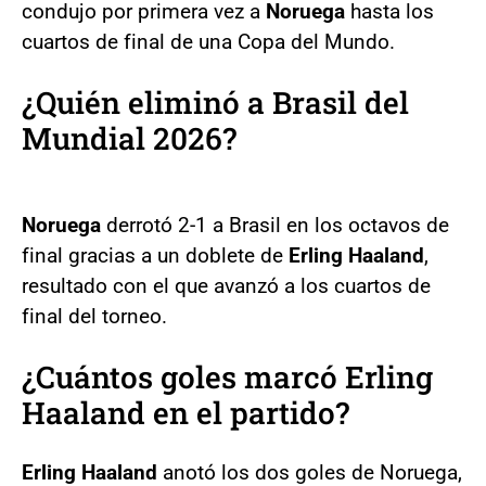
condujo por primera vez a
Noruega
hasta los
cuartos de final de una Copa del Mundo.
¿Quién eliminó a Brasil del
Mundial 2026?
Noruega
derrotó 2-1 a Brasil en los octavos de
final gracias a un doblete de
Erling Haaland
,
resultado con el que avanzó a los cuartos de
final del torneo.
¿Cuántos goles marcó Erling
Haaland en el partido?
Erling Haaland
anotó los dos goles de Noruega,