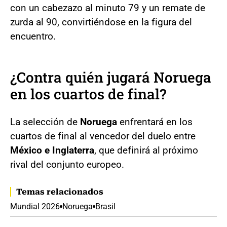
con un cabezazo al minuto 79 y un remate de
zurda al 90, convirtiéndose en la figura del
encuentro.
¿Contra quién jugará Noruega
en los cuartos de final?
La selección de
Noruega
enfrentará en los
cuartos de final al vencedor del duelo entre
México e Inglaterra
, que definirá al próximo
rival del conjunto europeo.
Temas relacionados
Mundial 2026
Noruega
Brasil