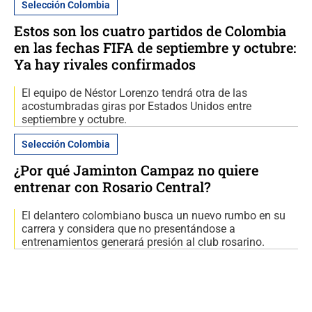
Selección Colombia
Estos son los cuatro partidos de Colombia
en las fechas FIFA de septiembre y octubre:
Ya hay rivales confirmados
El equipo de Néstor Lorenzo tendrá otra de las
acostumbradas giras por Estados Unidos entre
septiembre y octubre.
Selección Colombia
¿Por qué Jaminton Campaz no quiere
entrenar con Rosario Central?
El delantero colombiano busca un nuevo rumbo en su
carrera y considera que no presentándose a
entrenamientos generará presión al club rosarino.