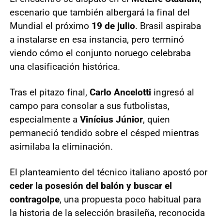
escenario que también albergará la final del
Mundial el próximo
19 de julio
. Brasil aspiraba
a instalarse en esa instancia, pero terminó
viendo cómo el conjunto noruego celebraba
una clasificación histórica.
Tras el pitazo final,
Carlo Ancelotti
ingresó al
campo para consolar a sus futbolistas,
especialmente a
Vinícius Júnior
, quien
permaneció tendido sobre el césped mientras
asimilaba la eliminación.
El planteamiento del técnico italiano apostó por
ceder la posesión del balón y buscar el
contragolpe
, una propuesta poco habitual para
la historia de la selección brasileña, reconocida