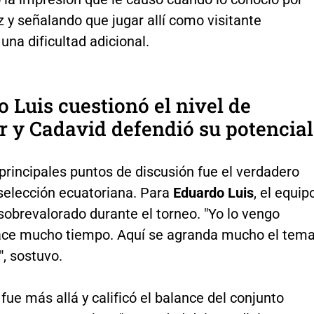
 y señalando que jugar allí como visitante
una dificultad adicional.
 Luis cuestionó el nivel de
 y Cadavid defendió su potencial
principales puntos de discusión fue el verdadero
 selección ecuatoriana. Para
Eduardo Luis
, el equip
sobrevalorado durante el torneo. "Yo lo vengo
ace mucho tiempo. Aquí se agranda mucho el tem
, sostuvo.
 fue más allá y calificó el balance del conjunto