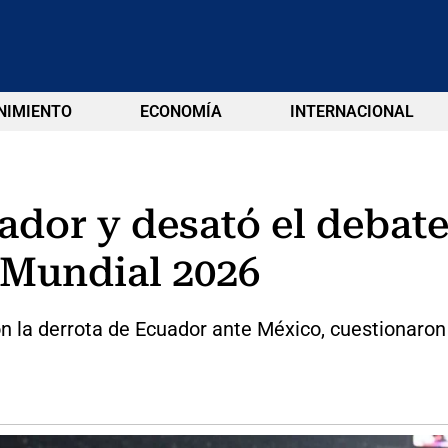
NIMIENTO
ECONOMÍA
INTERNACIONAL
ador y desató el debate
el Mundial 2026
 la derrota de Ecuador ante México, cuestionaron el