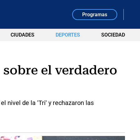
Programas
CIUDADES
DEPORTES
SOCIEDAD
 sobre el verdadero
 nivel de la 'Tri' y rechazaron las