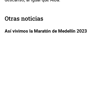
Otras noticias
Así vivimos la Maratón de Medellín 2023