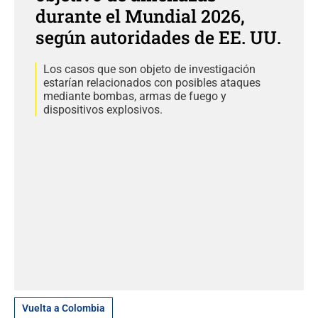
durante el Mundial 2026,
según autoridades de EE. UU.
Los casos que son objeto de investigación
estarían relacionados con posibles ataques
mediante bombas, armas de fuego y
dispositivos explosivos.
Vuelta a Colombia