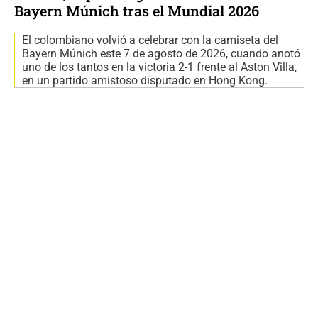
Bayern Múnich tras el Mundial 2026
El colombiano volvió a celebrar con la camiseta del
Bayern Múnich este 7 de agosto de 2026, cuando anotó
uno de los tantos en la victoria 2-1 frente al Aston Villa,
en un partido amistoso disputado en Hong Kong.