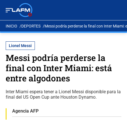
INICIO
DEPORTES
Messi podría perderse la final con Inter Miami:
Lionel Messi
Messi podría perderse la
final con Inter Miami: está
entre algodones
Inter Miami espera tener a Lionel Messi disponible para la
final del US Open Cup ante Houston Dynamo.
Agencia AFP