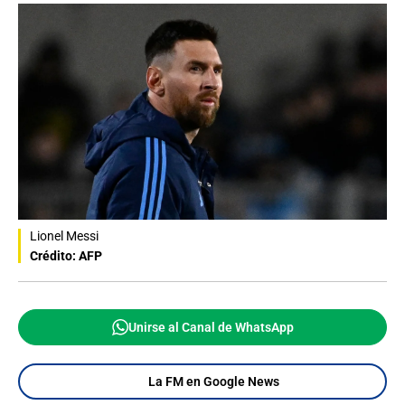
Lionel Messi
Crédito: AFP
Unirse al Canal de WhatsApp
La FM en Google News