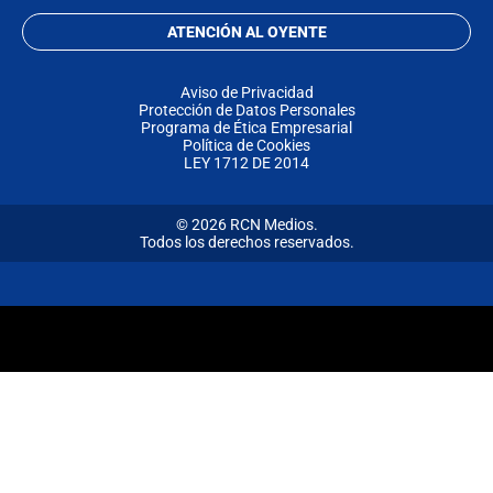
ATENCIÓN AL OYENTE
Aviso de Privacidad
Protección de Datos Personales
Programa de Ética Empresarial
Política de Cookies
LEY 1712 DE 2014
© 2026 RCN Medios.
Todos los derechos reservados.