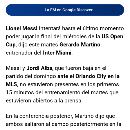
La FM en Google Discover
Lionel Messi
intentará hasta el último momento
poder jugar la final del miércoles de la
US Open
Cup
, dijo este martes
Gerardo Martino
,
entrenador del
Inter Miami
.
Messi y
Jordi Alba
, que fueron baja en el
partido del domingo
ante el Orlando City en la
MLS
, no estuvieron presentes en los primeros
15 minutos del entrenamiento del martes que
estuvieron abiertos a la prensa.
En la conferencia posterior, Martino dijo que
ambos saltaron al campo posteriormente en la