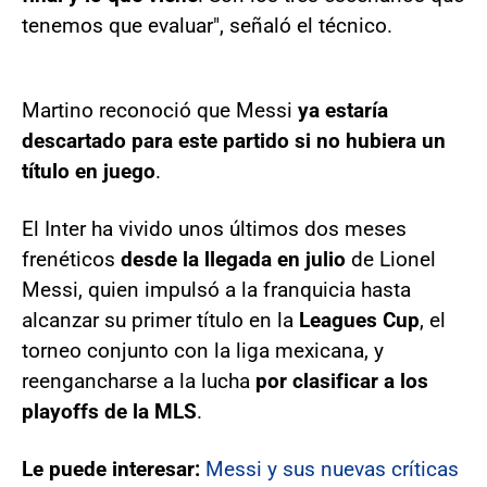
tenemos que evaluar", señaló el técnico.
Martino reconoció que Messi
ya estaría
descartado para este partido si no hubiera un
título en juego
.
El Inter ha vivido unos últimos dos meses
frenéticos
desde la llegada en julio
de Lionel
Messi, quien impulsó a la franquicia hasta
alcanzar su primer título en la
Leagues Cup
, el
torneo conjunto con la liga mexicana, y
reengancharse a la lucha
por clasificar a los
playoffs de la MLS
.
Le puede interesar:
Messi y sus nuevas críticas