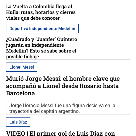
La Vuelta a Colombia llega al
Huila: rutas, horarios y cierres
viales que debe conocer
Deportivo Independiente Medellín
¿Cuadrado y ‘Juanfer’ Quintero
jugarán en Independiente
Medellín? Esto se sabe sobre el
posible fichaje
Lionel Messi
Murió Jorge Messi: el hombre clave que
acompañó a Lionel desde Rosario hasta
Barcelona
Jorge Horacio Messi fue una figura decisiva en la
trayectoria del capitán argentino.
Luis Díaz
VIDEO | El primer gol de Luis Díaz con