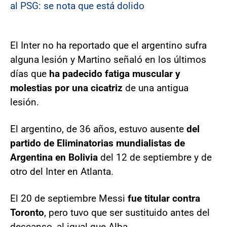
al PSG: se nota que está dolido
El Inter no ha reportado que el argentino sufra
alguna lesión y Martino señaló en los últimos
días que
ha padecido fatiga muscular y
molestias por una cicatriz
de una antigua
lesión.
El argentino, de 36 años, estuvo ausente
del
partido de Eliminatorias mundialistas de
Argentina en Bolivia
del 12 de septiembre y de
otro del Inter en Atlanta.
El 20 de septiembre Messi
fue titular contra
Toronto
, pero tuvo que ser sustituido antes del
descanso, al igual que Alba.