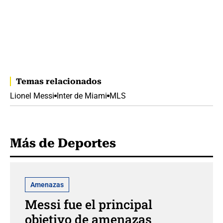
Temas relacionados
Lionel Messi
Inter de Miami
MLS
Más de Deportes
Amenazas
Messi fue el principal
objetivo de amenazas