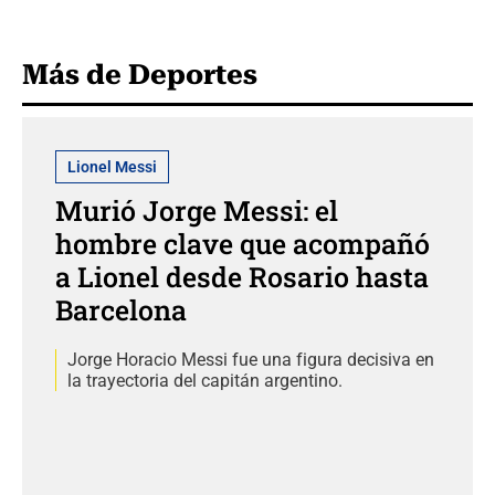
Más de Deportes
Lionel Messi
Murió Jorge Messi: el
hombre clave que acompañó
a Lionel desde Rosario hasta
Barcelona
Jorge Horacio Messi fue una figura decisiva en
la trayectoria del capitán argentino.