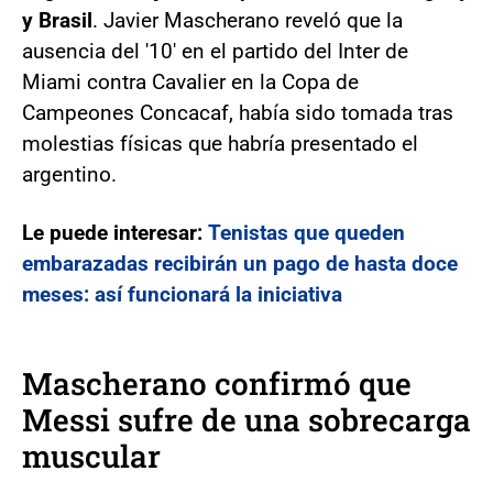
y Brasil
. Javier Mascherano reveló que la
ausencia del '10' en el partido del Inter de
Miami contra Cavalier en la Copa de
Campeones Concacaf, había sido tomada tras
molestias físicas que habría presentado el
argentino.
Le puede interesar:
Tenistas que queden
embarazadas recibirán un pago de hasta doce
meses: así funcionará la iniciativa
Mascherano confirmó que
Messi sufre de una sobrecarga
muscular