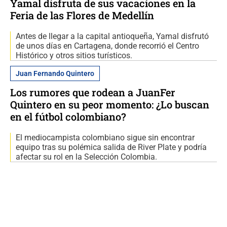
Yamal disfruta de sus vacaciones en la
Feria de las Flores de Medellín
Antes de llegar a la capital antioqueña, Yamal disfrutó
de unos días en Cartagena, donde recorrió el Centro
Histórico y otros sitios turísticos.
Juan Fernando Quintero
Los rumores que rodean a JuanFer
Quintero en su peor momento: ¿Lo buscan
en el fútbol colombiano?
El mediocampista colombiano sigue sin encontrar
equipo tras su polémica salida de River Plate y podría
afectar su rol en la Selección Colombia.