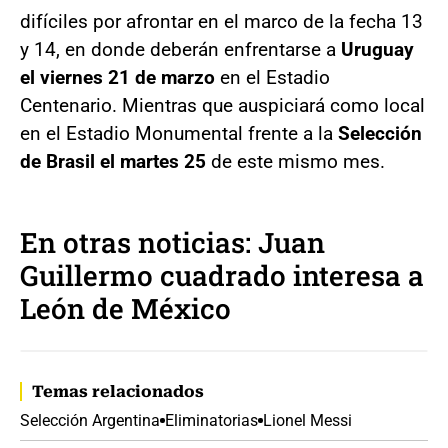
difíciles por afrontar en el marco de la fecha 13
y 14, en donde deberán enfrentarse a
Uruguay
el viernes 21 de marzo
en el Estadio
Centenario. Mientras que auspiciará como local
en el Estadio Monumental frente a la
Selección
de Brasil el martes 25
de este mismo mes.
En otras noticias: Juan
Guillermo cuadrado interesa a
León de México
Temas relacionados
Selección Argentina
Eliminatorias
Lionel Messi