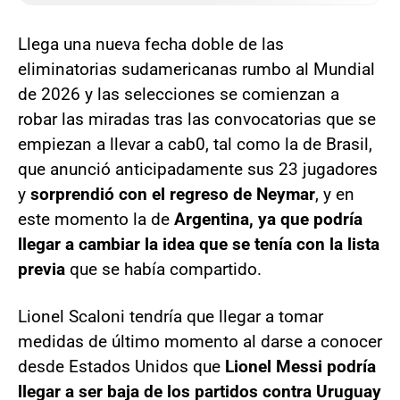
Llega una nueva fecha doble de las
eliminatorias sudamericanas rumbo al Mundial
de 2026 y las selecciones se comienzan a
robar las miradas tras las convocatorias que se
empiezan a llevar a cab0, tal como la de Brasil,
que anunció anticipadamente sus 23 jugadores
y
sorprendió con el regreso de Neymar
, y en
este momento la de
Argentina, ya que podría
llegar a cambiar la idea que se tenía con la lista
previa
que se había compartido.
Lionel Scaloni tendría que llegar a tomar
medidas de último momento al darse a conocer
desde Estados Unidos que
Lionel Messi podría
llegar a ser baja de los partidos contra Uruguay