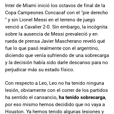
Inter de Miami inició los octavos de final de la
Copa Campeones Concacaf con el "pie derecho
" y sin Lionel Messi en el terreno de juego
venció a Cavalier 2-0. Sin embargo, la incógnita
sobre la ausencia de Messi prevaleció y en
rueda de prensa Javier Mascherano reveló qué
fue lo que pasó realmente con el argentino,
diciendo que venía sufriendo de una sobrecarga
y la decisión había sido darle descanso para no
perjudicar más su estado físico.
Con respecto a Leo, Leo no ha tenido ninguna
lesión, obviamente con el correr de los partidos
ha sentido el cansancio,
ha tenido sobrecarga
,
por eso mismo hemos decidido que no vaya a
Houston. Ya hemos tenido algunas lesiones y