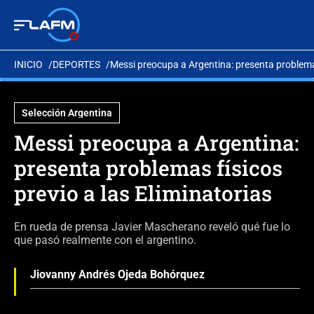
INICIO
DEPORTES
Messi preocupa a Argentina: presenta problemas
Selección Argentina
Messi preocupa a Argentina:
presenta problemas físicos
previo a las Eliminatorias
En rueda de prensa Javier Mascherano reveló qué fue lo
que pasó realmente con el argentino.
Jiovanny Andrés Ojeda Bohórquez