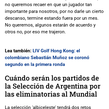
no queremos recaer en que un jugador tan
importante para nosotros, por no darle un cierto
descanso, termine estando fuera por un mes.
No queremos, algunos estarán de acuerdo y
otros no, por eso me trajeron.
Lea también:
LIV Golf Hong Kong: el
colombiano Sebastián Muñoz se coronó
segundo en la primera ronda
Cuándo serán los partidos de
la Selección de Argentina por
las eliminatorias al Mundial
La selección 'albiceleste' tendrá dos retos