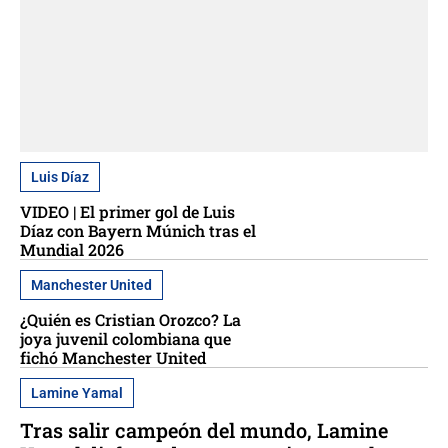
Luis Díaz
VIDEO | El primer gol de Luis
Díaz con Bayern Múnich tras el
Mundial 2026
Manchester United
¿Quién es Cristian Orozco? La
joya juvenil colombiana que
fichó Manchester United
Lamine Yamal
Tras salir campeón del mundo, Lamine