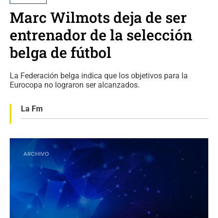
Marc Wilmots deja de ser
entrenador de la selección
belga de fútbol
La Federación belga indica que los objetivos para la
Eurocopa no lograron ser alcanzados.
La Fm