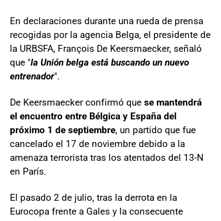
En declaraciones durante una rueda de prensa
recogidas por la agencia Belga, el presidente de
la URBSFA, François De Keersmaecker, señaló
que "
la Unión belga está buscando un nuevo
entrenador
".
De Keersmaecker confirmó que
se mantendrá
el encuentro entre Bélgica y España del
próximo 1 de septiembre
, un partido que fue
cancelado el 17 de noviembre debido a la
amenaza terrorista tras los atentados del 13-N
en París.
El pasado 2 de julio, tras la derrota en la
Eurocopa frente a Gales y la consecuente