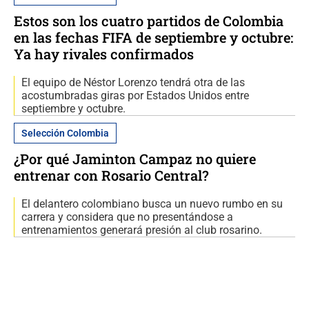
Estos son los cuatro partidos de Colombia
en las fechas FIFA de septiembre y octubre:
Ya hay rivales confirmados
El equipo de Néstor Lorenzo tendrá otra de las
acostumbradas giras por Estados Unidos entre
septiembre y octubre.
Selección Colombia
¿Por qué Jaminton Campaz no quiere
entrenar con Rosario Central?
El delantero colombiano busca un nuevo rumbo en su
carrera y considera que no presentándose a
entrenamientos generará presión al club rosarino.