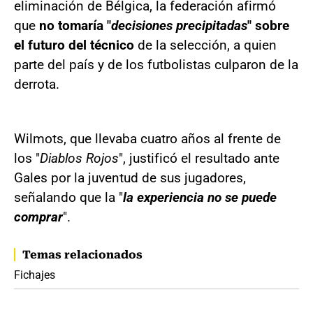
eliminación de Bélgica, la federación afirmó
que
no tomaría "
decisiones precipitadas
" sobre
el futuro del técnico
de la selección, a quien
parte del país y de los futbolistas culparon de la
derrota.
Wilmots, que llevaba cuatro años al frente de
los "
Diablos Rojos
", justificó el resultado ante
Gales por la juventud de sus jugadores,
señalando que la "
la experiencia no se puede
comprar
".
Temas relacionados
Fichajes