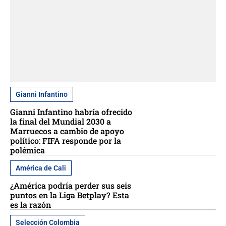
Gianni Infantino
Gianni Infantino habría ofrecido
la final del Mundial 2030 a
Marruecos a cambio de apoyo
político: FIFA responde por la
polémica
América de Cali
¿América podría perder sus seis
puntos en la Liga Betplay? Esta
es la razón
Selección Colombia