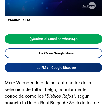
Crédito: La FM
Unirse al Canal de WhatsApp
La FM en Google News
La FM en Google Discover
Marc Wilmots dejó de ser entrenador de la
selección de fútbol belga, popularmente
conocida como los "
Diablos Rojos
", según
anunció la Unión Real Belga de Sociedades de