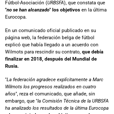
Fútbol-Asociación (
URBSFA
), que constata que
"
no se han alcanzado
" los objetivos
en la última
Eurocopa.
En un comunicado oficial publicado en su
página web, la federación belga de fútbol
explicó que había llegado a un acuerdo con
Wilmots para rescindir su contrato,
que debía
finalizar en 2018, después del Mundial de
Rusia.
"
La federación agradece explícitamente a Marc
Wilmots los progresos realizados en cuatro
años
", reza el comunicado, que añade, sin
embargo, que "
la Comisión Técnica de la URBSFA
ha analizado los resultados de la última Eurocopa