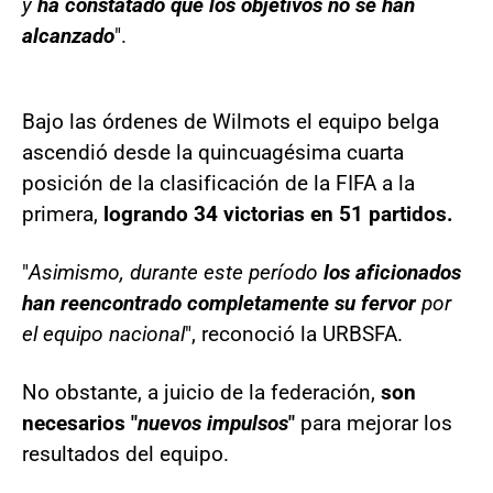
y
ha constatado que los objetivos no se han
alcanzado
".
Bajo las órdenes de Wilmots el equipo belga
ascendió desde la quincuagésima cuarta
posición de la clasificación de la FIFA a la
primera,
logrando 34 victorias en 51 partidos.
"
Asimismo, durante este período
los aficionados
han reencontrado completamente su fervor
por
el equipo nacional
", reconoció la URBSFA.
No obstante, a juicio de la federación,
son
necesarios "
nuevos impulsos
"
para mejorar los
resultados del equipo.