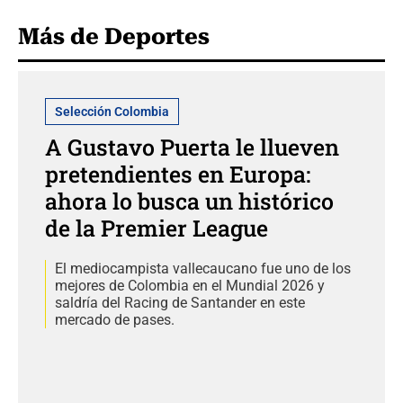
Más de Deportes
Selección Colombia
A Gustavo Puerta le llueven
pretendientes en Europa:
ahora lo busca un histórico
de la Premier League
El mediocampista vallecaucano fue uno de los
mejores de Colombia en el Mundial 2026 y
saldría del Racing de Santander en este
mercado de pases.