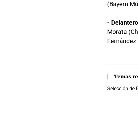
(Bayern Mú
- Delantero
Morata (Ch
Fernández 
Temas re
Selección de 