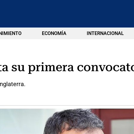
NIMIENTO
ECONOMÍA
INTERNACIONAL
ta su primera convocat
nglaterra.