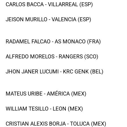
CARLOS BACCA - VILLARREAL (ESP)
JEISON MURILLO - VALENCIA (ESP)
RADAMEL FALCAO - AS MONACO (FRA)
ALFREDO MORELOS - RANGERS (SCO)
JHON JANER LUCUMI - KRC GENK (BEL)
MATEUS URIBE - AMÉRICA (MEX)
WILLIAM TESILLO - LEON (MEX)
CRISTIAN ALEXIS BORJA - TOLUCA (MEX)