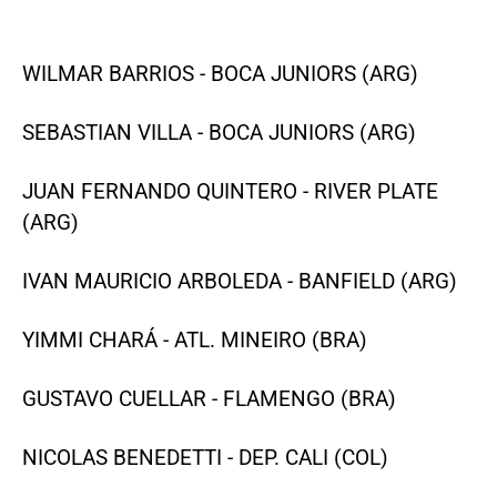
WILMAR BARRIOS - BOCA JUNIORS (ARG)
SEBASTIAN VILLA - BOCA JUNIORS (ARG)
JUAN FERNANDO QUINTERO - RIVER PLATE
(ARG)
IVAN MAURICIO ARBOLEDA - BANFIELD (ARG)
YIMMI CHARÁ - ATL. MINEIRO (BRA)
GUSTAVO CUELLAR - FLAMENGO (BRA)
NICOLAS BENEDETTI - DEP. CALI (COL)