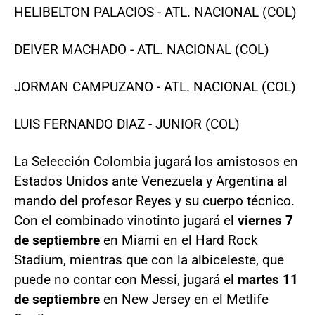
HELIBELTON PALACIOS - ATL. NACIONAL (COL)
DEIVER MACHADO - ATL. NACIONAL (COL)
JORMAN CAMPUZANO - ATL. NACIONAL (COL)
LUIS FERNANDO DIAZ - JUNIOR (COL)
La Selección Colombia jugará los amistosos en
Estados Unidos ante Venezuela y Argentina al
mando del profesor Reyes y su cuerpo técnico.
Con el combinado vinotinto jugará el
viernes 7
de septiembre
en Miami en el Hard Rock
Stadium, mientras que con la albiceleste, que
puede no contar con Messi, jugará el
martes 11
de septiembre
en New Jersey en el Metlife