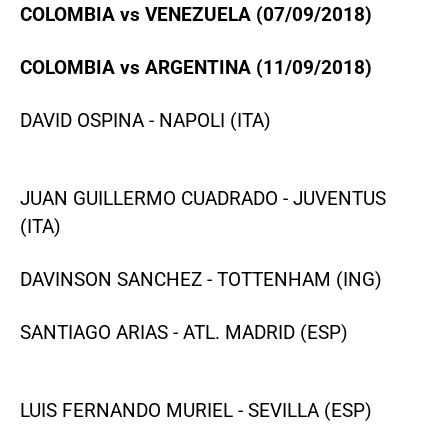
COLOMBIA vs VENEZUELA (07/09/2018)
COLOMBIA vs ARGENTINA (11/09/2018)
DAVID OSPINA - NAPOLI (ITA)
JUAN GUILLERMO CUADRADO - JUVENTUS
(ITA)
DAVINSON SANCHEZ - TOTTENHAM (ING)
SANTIAGO ARIAS - ATL. MADRID (ESP)
LUIS FERNANDO MURIEL - SEVILLA (ESP)