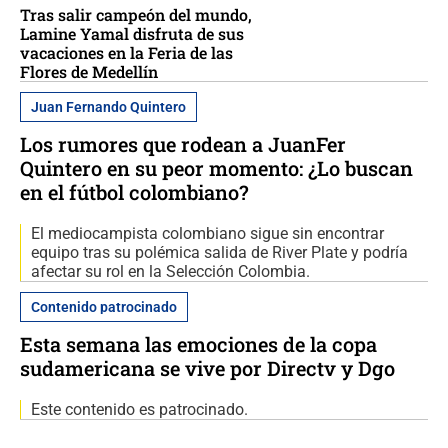
Tras salir campeón del mundo,
Lamine Yamal disfruta de sus
vacaciones en la Feria de las
Flores de Medellín
Juan Fernando Quintero
Los rumores que rodean a JuanFer
Quintero en su peor momento: ¿Lo buscan
en el fútbol colombiano?
El mediocampista colombiano sigue sin encontrar
equipo tras su polémica salida de River Plate y podría
afectar su rol en la Selección Colombia.
Contenido patrocinado
Esta semana las emociones de la copa
sudamericana se vive por Directv y Dgo
Este contenido es patrocinado.