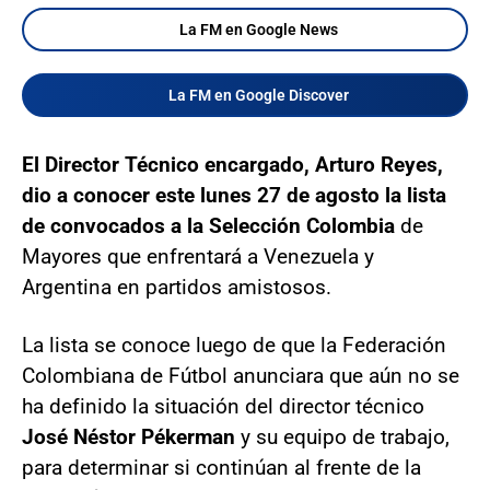
La FM en Google News
La FM en Google Discover
El Director Técnico encargado, Arturo Reyes,
dio a conocer este lunes 27 de agosto la lista
de convocados a la Selección Colombia
de
Mayores que enfrentará a Venezuela y
Argentina en partidos amistosos.
La lista se conoce luego de que la Federación
Colombiana de Fútbol anunciara que aún no se
ha definido la situación del director técnico
José Néstor Pékerman
y su equipo de trabajo,
para determinar si continúan al frente de la