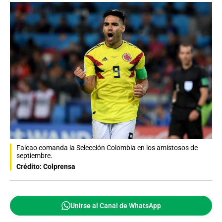
Falcao comanda la Selección Colombia en los amistosos de
septiembre.
Crédito: Colprensa
Unirse al Canal de WhatsApp