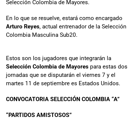
Selección Colombia de Mayores.
En lo que se resuelve, estará como encargado
Arturo Reyes
, actual entrenador de la Selección
Colombia Masculina Sub20.
Estos son los jugadores que integrarán la
Selección Colombia de Mayores
para estas dos
jornadas que se disputarán el viernes 7 y el
martes 11 de septiembre es Estados Unidos.
CONVOCATORIA SELECCIÓN COLOMBIA “A”
“PARTIDOS AMISTOSOS”