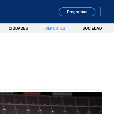
Programas
CIUDADES
DEPORTES
SOCIEDAD