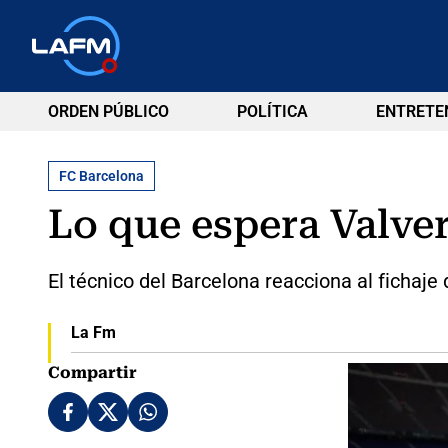
ORDEN PÚBLICO
POLÍTICA
ENTRETE
FC Barcelona
Lo que espera Valve
El técnico del Barcelona reacciona al fichaj
La Fm
Compartir