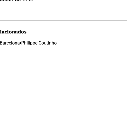
lacionados
Barcelona
Philippe Coutinho