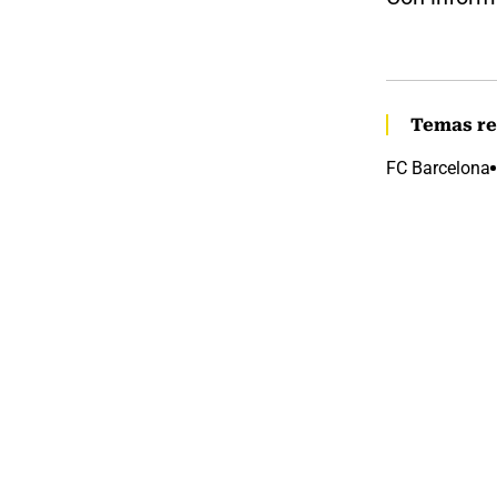
Temas re
FC Barcelona