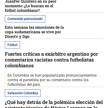
JuanFer Quintero en su peor
momento: ¿Lo buscan en el
fútbol colombiano?
Contenido patrocinado
Esta semana las emociones de la
copa sudamericana se vive por
Directv y Dgo
Fútbol
Fuertes críticas a exárbitro argentino por
comentarios racistas contra futbolistas
colombianos
En Colombia se han popularizado pronunciamientos
contra el panelista por su comentario contra los
futbolistas del país.
Selección Colombia
¿Qué hay detrás de la polémica elección del
asistente técnico de Néstor Lorenzo en la