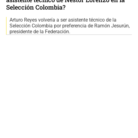
Selección Colombia?
Arturo Reyes volvería a ser asistente técnico de la
Selección Colombia por preferencia de Ramón Jesurún,
presidente de la Federación.