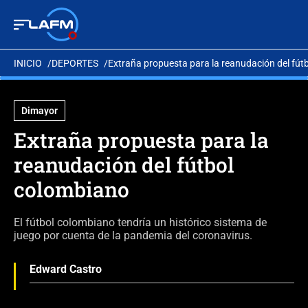
INICIO
DEPORTES
Extraña propuesta para la reanudación del fút
Dimayor
Extraña propuesta para la
reanudación del fútbol
colombiano
El fútbol colombiano tendría un histórico sistema de
juego por cuenta de la pandemia del coronavirus.
Edward Castro