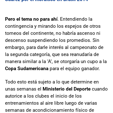
Pero el tema no para ahí
. Entendiendo la
contingencia y mirando los espejos de otros
torneos del continente, no habría ascenso ni
descenso suspendiendo los promedios. Sin
embargo, para darle interés al campeonato de
la segunda categoría, que sea reanudaría de
manera similar a la ‘A’, se otorgaría un cupo a la
Copa Sudamericana
para el equipo ganador.
Todo esto está sujeto a lo que determine en
unas semanas el
Ministerio del Deporte
cuando
autorice a los clubes el inicio de los
entrenamientos al aire libre luego de varias
semanas de acondicionamiento físico de