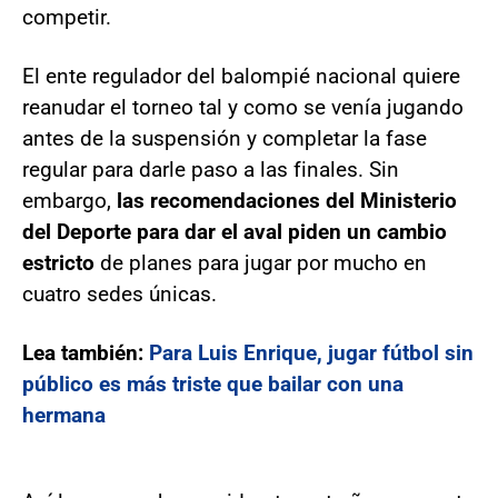
competir.
El ente regulador del balompié nacional quiere
reanudar el torneo tal y como se venía jugando
antes de la suspensión y completar la fase
regular para darle paso a las finales. Sin
embargo,
las recomendaciones del Ministerio
del Deporte para dar el aval piden un cambio
estricto
de planes para jugar por mucho en
cuatro sedes únicas.
Lea también:
Para Luis Enrique, jugar fútbol sin
público es más triste que bailar con una
hermana