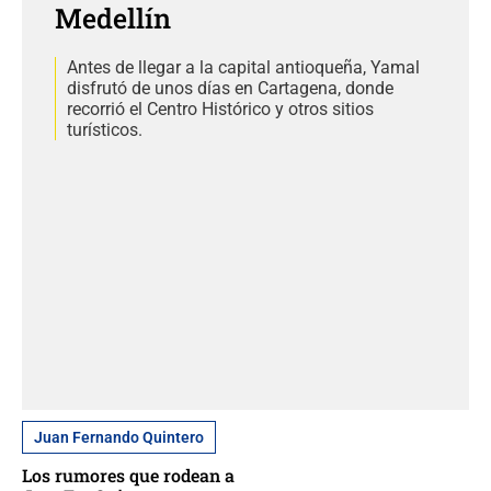
Medellín
Antes de llegar a la capital antioqueña, Yamal
disfrutó de unos días en Cartagena, donde
recorrió el Centro Histórico y otros sitios
turísticos.
Juan Fernando Quintero
Los rumores que rodean a