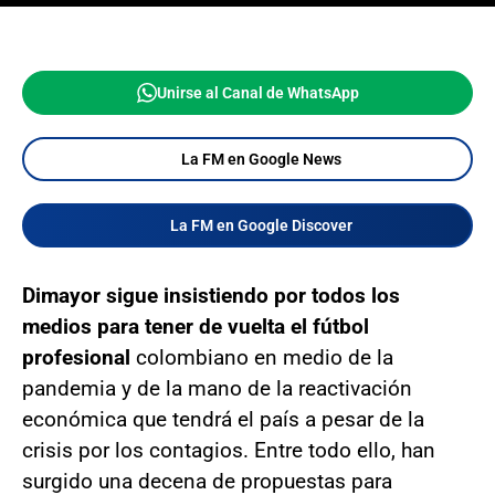
Unirse al Canal de WhatsApp
La FM en Google News
La FM en Google Discover
Dimayor sigue insistiendo por todos los
medios para tener de vuelta el fútbol
profesional
colombiano en medio de la
pandemia y de la mano de la reactivación
económica que tendrá el país a pesar de la
crisis por los contagios. Entre todo ello, han
surgido una decena de propuestas para