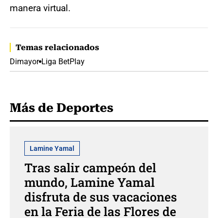
manera virtual.
Temas relacionados
Dimayor
Liga BetPlay
Más de Deportes
Lamine Yamal
Tras salir campeón del
mundo, Lamine Yamal
disfruta de sus vacaciones
en la Feria de las Flores de