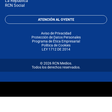
La República
RCN Social
ATENCIÓN AL OYENTE
Aviso de Privacidad
Protección de Datos Personales
Programa de Ética Empresarial
Política de Cookies
LEY 1712 DE 2014
© 2026 RCN Medios.
Todos los derechos reservados.