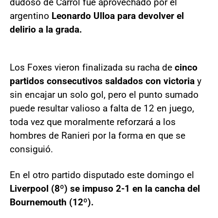
dudoso de Carrol fue aprovechado por el
argentino
Leonardo Ulloa para devolver el
delirio a la grada.
Los Foxes vieron finalizada su racha de
cinco
partidos consecutivos saldados con victoria
y
sin encajar un solo gol, pero el punto sumado
puede resultar valioso a falta de 12 en juego,
toda vez que moralmente reforzará a los
hombres de Ranieri por la forma en que se
consiguió.
En el otro partido disputado este domingo el
Liverpool (8º) se impuso 2-1 en la cancha del
Bournemouth (12º).