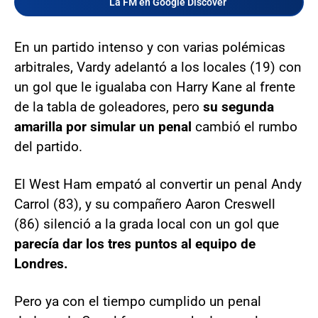
La FM en Google Discover
En un partido intenso y con varias polémicas
arbitrales, Vardy adelantó a los locales (19) con
un gol que le igualaba con Harry Kane al frente
de la tabla de goleadores, pero
su segunda
amarilla por simular un penal
cambió el rumbo
del partido.
El West Ham empató al convertir un penal Andy
Carrol (83), y su compañero Aaron Creswell
(86) silenció a la grada local con un gol que
parecía dar los tres puntos al equipo de
Londres.
Pero ya con el tiempo cumplido un penal