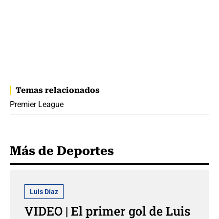
Temas relacionados
Premier League
Más de Deportes
Luis Díaz
VIDEO | El primer gol de Luis