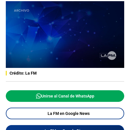
Crédito: La FM
Unirse al Canal de WhatsApp
La FM en Google News