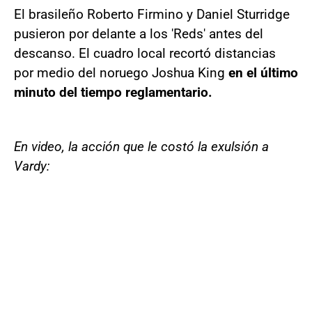
El brasileño Roberto Firmino y Daniel Sturridge
pusieron por delante a los 'Reds' antes del
descanso. El cuadro local recortó distancias
por medio del noruego Joshua King
en el último
minuto del tiempo reglamentario.
En video, la acción que le costó la exulsión a
Vardy: