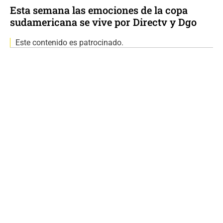
Esta semana las emociones de la copa
sudamericana se vive por Directv y Dgo
Este contenido es patrocinado.