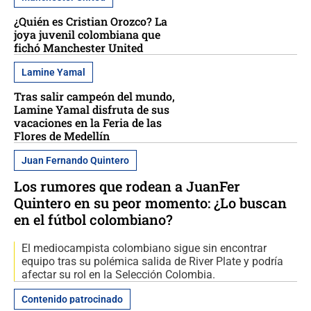
¿Quién es Cristian Orozco? La
joya juvenil colombiana que
fichó Manchester United
Lamine Yamal
Tras salir campeón del mundo,
Lamine Yamal disfruta de sus
vacaciones en la Feria de las
Flores de Medellín
Juan Fernando Quintero
Los rumores que rodean a JuanFer
Quintero en su peor momento: ¿Lo buscan
en el fútbol colombiano?
El mediocampista colombiano sigue sin encontrar
equipo tras su polémica salida de River Plate y podría
afectar su rol en la Selección Colombia.
Contenido patrocinado