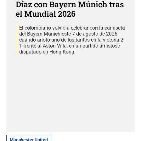
Díaz con Bayern Múnich tras
el Mundial 2026
El colombiano volvió a celebrar con la camiseta
del Bayern Múnich este 7 de agosto de 2026,
cuando anotó uno de los tantos en la victoria 2-
1 frente al Aston Villa, en un partido amistoso
disputado en Hong Kong.
Manchester United