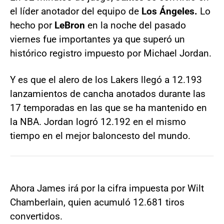
el líder anotador del equipo de
Los Ángeles.
Lo
hecho por
LeBron
en la noche del pasado
viernes fue importantes ya que superó un
histórico registro impuesto por Michael Jordan.
Y es que el alero de los Lakers llegó a 12.193
lanzamientos de cancha anotados durante las
17 temporadas en las que se ha mantenido en
la NBA. Jordan logró 12.192 en el mismo
tiempo en el mejor baloncesto del mundo.
Ahora James irá por la cifra impuesta por Wilt
Chamberlain, quien acumuló 12.681 tiros
convertidos.