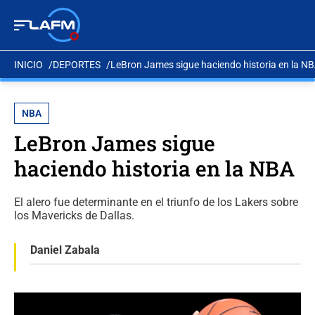
INICIO
DEPORTES
LeBron James sigue haciendo historia en la N
NBA
LeBron James sigue
haciendo historia en la NBA
El alero fue determinante en el triunfo de los Lakers sobre
los Mavericks de Dallas.
Daniel Zabala