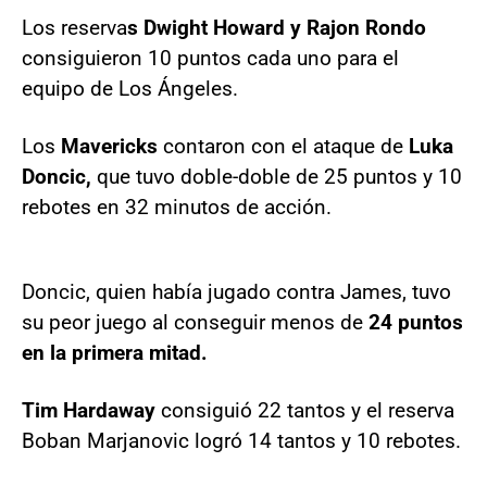
Los reserva
s Dwight Howard y Rajon Rondo
consiguieron 10 puntos cada uno para el
equipo de Los Ángeles.
Los
Mavericks
contaron con el ataque de
Luka
Doncic,
que tuvo doble-doble de 25 puntos y 10
rebotes en 32 minutos de acción.
Doncic, quien había jugado contra James, tuvo
su peor juego al conseguir menos de
24 puntos
en la primera mitad.
Tim Hardaway
consiguió 22 tantos y el reserva
Boban Marjanovic logró 14 tantos y 10 rebotes.