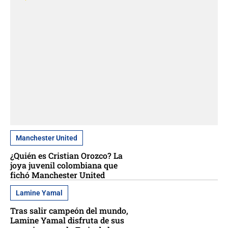
Manchester United
¿Quién es Cristian Orozco? La
joya juvenil colombiana que
fichó Manchester United
Lamine Yamal
Tras salir campeón del mundo,
Lamine Yamal disfruta de sus