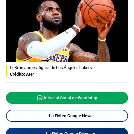
LeBron James, figura de Los Ángeles Lakers
Crédito: AFP
Unirse al Canal de WhatsApp
La FM en Google News
La FM en Google Discover