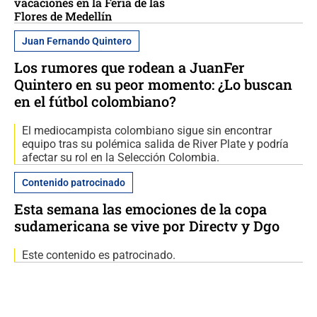
vacaciones en la Feria de las
Flores de Medellín
Juan Fernando Quintero
Los rumores que rodean a JuanFer
Quintero en su peor momento: ¿Lo buscan
en el fútbol colombiano?
El mediocampista colombiano sigue sin encontrar
equipo tras su polémica salida de River Plate y podría
afectar su rol en la Selección Colombia.
Contenido patrocinado
Esta semana las emociones de la copa
sudamericana se vive por Directv y Dgo
Este contenido es patrocinado.