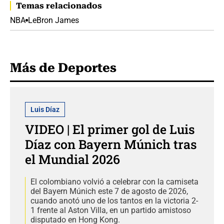
Temas relacionados
NBA
LeBron James
Más de Deportes
Luis Díaz
VIDEO | El primer gol de Luis
Díaz con Bayern Múnich tras
el Mundial 2026
El colombiano volvió a celebrar con la camiseta
del Bayern Múnich este 7 de agosto de 2026,
cuando anotó uno de los tantos en la victoria 2-
1 frente al Aston Villa, en un partido amistoso
disputado en Hong Kong.