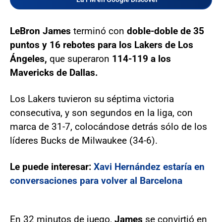
LeBron James
terminó con
doble-doble de 35
puntos y 16 rebotes para los Lakers de Los
Ángeles,
que superaron
114-119 a los
Mavericks de Dallas.
Los Lakers tuvieron su séptima victoria
consecutiva, y son segundos en la liga, con
marca de 31-7, colocándose detrás sólo de los
líderes Bucks de Milwaukee (34-6).
Le puede interesar:
Xavi Hernández estaría en
conversaciones para volver al Barcelona
En 32 minutos de juego,
James
se convirtió en