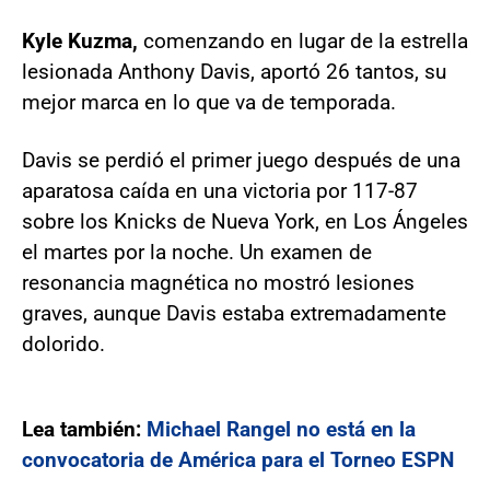
Kyle Kuzma,
comenzando en lugar de la estrella
lesionada Anthony Davis, aportó 26 tantos, su
mejor marca en lo que va de temporada.
Davis se perdió el primer juego después de una
aparatosa caída en una victoria por 117-87
sobre los Knicks de Nueva York, en Los Ángeles
el martes por la noche. Un examen de
resonancia magnética no mostró lesiones
graves, aunque Davis estaba extremadamente
dolorido.
Lea también:
Michael Rangel no está en la
convocatoria de América para el Torneo ESPN