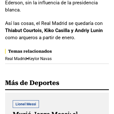
Ederson, sin la influencia de la presidencia
blanca.
Así las cosas, el Real Madrid se quedaría con
Thiabut Courtois, Kiko Casilla y Andriy Lunin
como arqueros a partir de enero.
Temas relacionados
Real Madrid
Keylor Navas
Más de Deportes
Lionel Messi