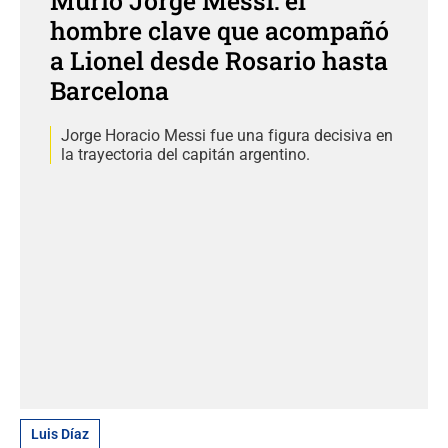
Murió Jorge Messi: el
hombre clave que acompañó
a Lionel desde Rosario hasta
Barcelona
Jorge Horacio Messi fue una figura decisiva en
la trayectoria del capitán argentino.
Luis Díaz