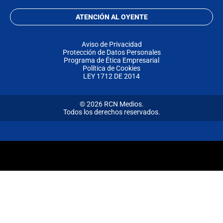
ATENCIÓN AL OYENTE
Aviso de Privacidad
Protección de Datos Personales
Programa de Ética Empresarial
Política de Cookies
LEY 1712 DE 2014
© 2026 RCN Medios.
Todos los derechos reservados.