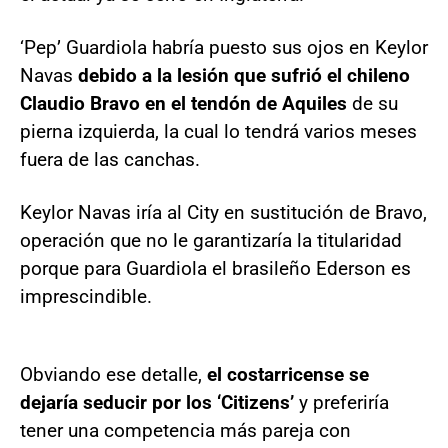
‘Pep’ Guardiola habría puesto sus ojos en Keylor
Navas
debido a la lesión que sufrió el chileno
Claudio Bravo en el tendón de Aquiles
de su
pierna izquierda, la cual lo tendrá varios meses
fuera de las canchas.
Keylor Navas iría al City en sustitución de Bravo,
operación que no le garantizaría la titularidad
porque para Guardiola el brasileño Ederson es
imprescindible.
Obviando ese detalle,
el costarricense se
dejaría seducir por los ‘Citizens’
y preferiría
tener una competencia más pareja con