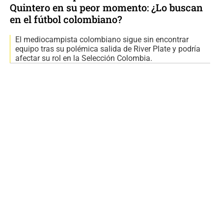
Quintero en su peor momento: ¿Lo buscan
en el fútbol colombiano?
El mediocampista colombiano sigue sin encontrar
equipo tras su polémica salida de River Plate y podría
afectar su rol en la Selección Colombia.