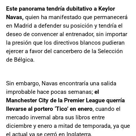
Este panorama tendría dubitativo a Keylor
Navas,
quien ha manifestado que permanecerá
en Madrid a defender su posición y tendría el
deseo de convencer al entrenador, sin importar
la presión que los directivos blancos pudieran
ejercer a favor del cancerbero de la Selección
de Bélgica.
Sin embargo, Navas encontraría una salida
improbable hace pocas semanas;
el
Manchester City de la Premier League querría
llevarse al portero ‘Tico’ en enero
, cuando el
mercado invernal abra sus libros entre
diciembre y enero a mitad de temporada, ya que
el actual ya se cerró en Inglaterra.