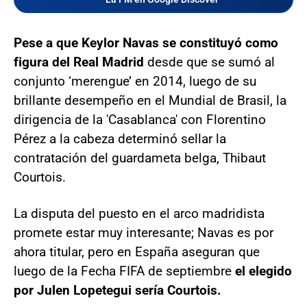
Pese a que Keylor Navas se constituyó como
figura del Real Madrid
desde que se sumó al
conjunto ‘merengue’ en 2014, luego de su
brillante desempeño en el Mundial de Brasil, la
dirigencia de la 'Casablanca' con Florentino
Pérez a la cabeza determinó sellar la
contratación del guardameta belga, Thibaut
Courtois.
La disputa del puesto en el arco madridista
promete estar muy interesante; Navas es por
ahora titular, pero en España aseguran que
luego de la Fecha FIFA de septiembre
el elegido
por Julen Lopetegui sería Courtois.