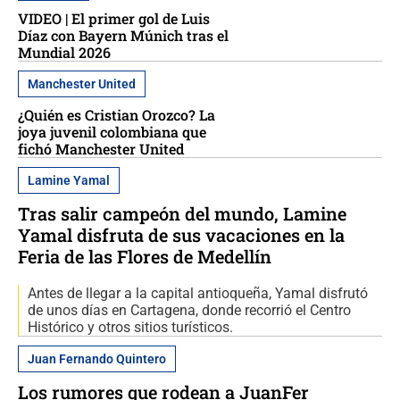
VIDEO | El primer gol de Luis
Díaz con Bayern Múnich tras el
Mundial 2026
Manchester United
¿Quién es Cristian Orozco? La
joya juvenil colombiana que
fichó Manchester United
Lamine Yamal
Tras salir campeón del mundo, Lamine
Yamal disfruta de sus vacaciones en la
Feria de las Flores de Medellín
Antes de llegar a la capital antioqueña, Yamal disfrutó
de unos días en Cartagena, donde recorrió el Centro
Histórico y otros sitios turísticos.
Juan Fernando Quintero
Los rumores que rodean a JuanFer