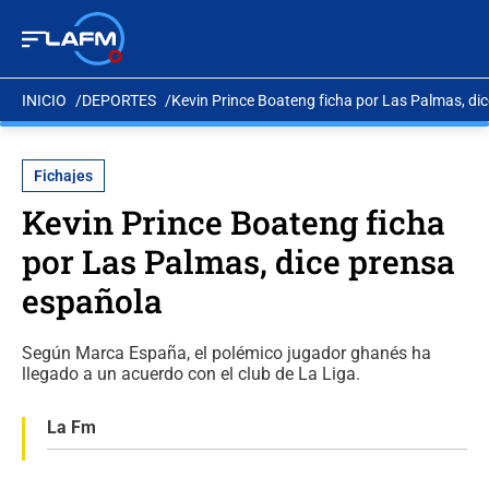
INICIO
DEPORTES
Kevin Prince Boateng ficha por Las Palmas, di
Fichajes
Kevin Prince Boateng ficha
por Las Palmas, dice prensa
española
Según Marca España, el polémico jugador ghanés ha
llegado a un acuerdo con el club de La Liga.
La Fm