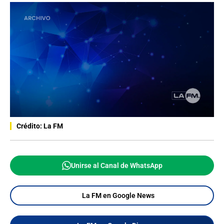
Crédito: La FM
Unirse al Canal de WhatsApp
La FM en Google News