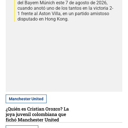
del Bayern Múnich este 7 de agosto de 2026,
cuando anotó uno de los tantos en la victoria 2-
1 frente al Aston Villa, en un partido amistoso
disputado en Hong Kong.
Manchester United
¿Quién es Cristian Orozco? La
joya juvenil colombiana que
fichó Manchester United