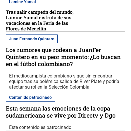
Lamine Yamal
Tras salir campeón del mundo,
Lamine Yamal disfruta de sus
vacaciones en la Feria de las
Flores de Medellín
Juan Fernando Quintero
Los rumores que rodean a JuanFer
Quintero en su peor momento: ¿Lo buscan
en el fútbol colombiano?
El mediocampista colombiano sigue sin encontrar
equipo tras su polémica salida de River Plate y podría
afectar su rol en la Selección Colombia.
Contenido patrocinado
Esta semana las emociones de la copa
sudamericana se vive por Directv y Dgo
Este contenido es patrocinado.