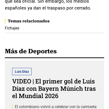
que sea oficial. Sin embargo, los medios
españoles ya dan el traspaso por cerrado.
Temas relacionados
Fichajes
Más de Deportes
Luis Díaz
VIDEO | El primer gol de Luis
Díaz con Bayern Múnich tras
el Mundial 2026
El colombiano volvió a celebrar con la camiseta