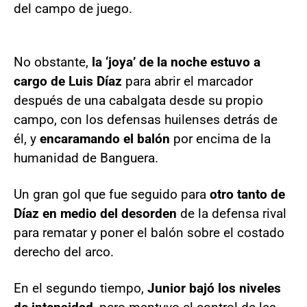
del campo de juego.
No obstante,
la ‘joya’ de la noche estuvo a
cargo de Luis Díaz
para abrir el marcador
después de una cabalgata desde su propio
campo, con los defensas huilenses detrás de
él, y
encaramando el balón
por encima de la
humanidad de Banguera.
Un gran gol que fue seguido para
otro tanto de
Díaz en medio del desorden
de la defensa rival
para rematar y poner el balón sobre el costado
derecho del arco.
En el segundo tiempo,
Junior bajó los niveles