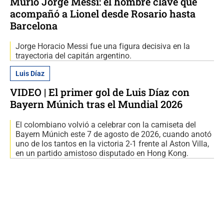
Murió Jorge Messi: el hombre clave que
acompañó a Lionel desde Rosario hasta
Barcelona
Jorge Horacio Messi fue una figura decisiva en la
trayectoria del capitán argentino.
Luis Díaz
VIDEO | El primer gol de Luis Díaz con
Bayern Múnich tras el Mundial 2026
El colombiano volvió a celebrar con la camiseta del
Bayern Múnich este 7 de agosto de 2026, cuando anotó
uno de los tantos en la victoria 2-1 frente al Aston Villa,
en un partido amistoso disputado en Hong Kong.