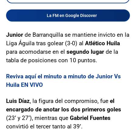
La FM en Google Discover
Junior
de Barranquilla se mantiene invicto en la
Liga Águila tras golear (3-0) al
Atlético Huila
para acomodarse en el
segundo lugar
de la
tabla de posiciones con 10 puntos.
Reviva aquí el minuto a minuto de Junior Vs
Huila EN VIVO
Luis Díaz
, la figura del compromiso, fue
el
encargado de anotar los dos primeros goles
(23’ y 27’), mientras que
Gabriel Fuentes
convirtió el tercer tanto al 39’.