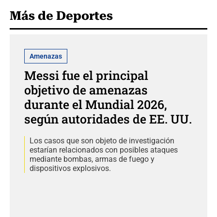
Más de Deportes
Amenazas
Messi fue el principal
objetivo de amenazas
durante el Mundial 2026,
según autoridades de EE. UU.
Los casos que son objeto de investigación
estarían relacionados con posibles ataques
mediante bombas, armas de fuego y
dispositivos explosivos.