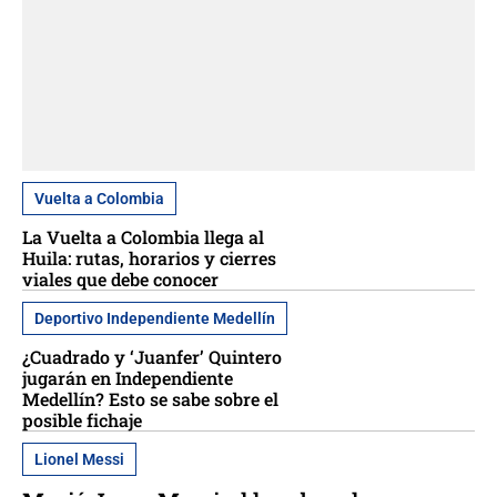
Vuelta a Colombia
La Vuelta a Colombia llega al
Huila: rutas, horarios y cierres
viales que debe conocer
Deportivo Independiente Medellín
¿Cuadrado y ‘Juanfer’ Quintero
jugarán en Independiente
Medellín? Esto se sabe sobre el
posible fichaje
Lionel Messi