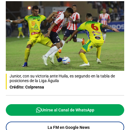
Junior, con su victoria ante Huila, es segundo en la tabla de
posiciones de la Liga Águila
Crédito: Colprensa
Unirse al Canal de WhatsApp
La FM en Google News