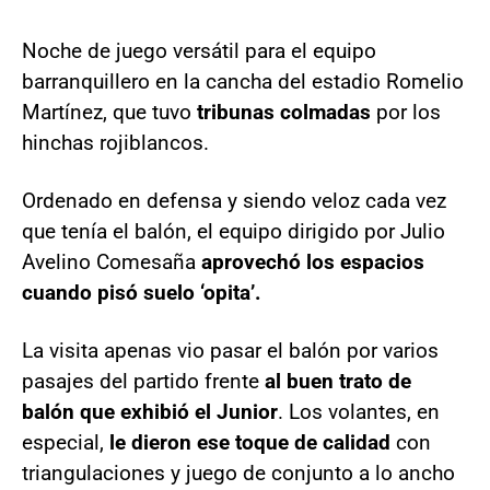
Noche de juego versátil para el equipo
barranquillero en la cancha del estadio Romelio
Martínez, que tuvo
tribunas colmadas
por los
hinchas rojiblancos.
Ordenado en defensa y siendo veloz cada vez
que tenía el balón, el equipo dirigido por Julio
Avelino Comesaña
aprovechó los espacios
cuando pisó suelo ‘opita’.
La visita apenas vio pasar el balón por varios
pasajes del partido frente
al buen trato de
balón que exhibió el Junior
. Los volantes, en
especial,
le dieron ese toque de calidad
con
triangulaciones y juego de conjunto a lo ancho