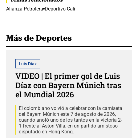
Alianza Petrolera
Deportivo Cali
Más de Deportes
Luis Díaz
VIDEO | El primer gol de Luis
Díaz con Bayern Múnich tras
el Mundial 2026
El colombiano volvió a celebrar con la camiseta
del Bayern Múnich este 7 de agosto de 2026,
cuando anotó uno de los tantos en la victoria 2-
1 frente al Aston Villa, en un partido amistoso
disputado en Hong Kong.