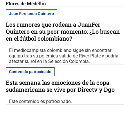
Flores de Medellín
Juan Fernando Quintero
Los rumores que rodean a JuanFer
Quintero en su peor momento: ¿Lo buscan
en el fútbol colombiano?
El mediocampista colombiano sigue sin encontrar
equipo tras su polémica salida de River Plate y podría
afectar su rol en la Selección Colombia.
Contenido patrocinado
Esta semana las emociones de la copa
sudamericana se vive por Directv y Dgo
Este contenido es patrocinado.