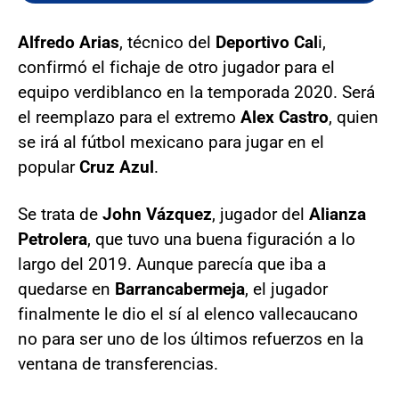
Alfredo Arias
, técnico del
Deportivo Cal
i,
confirmó el fichaje de otro jugador para el
equipo verdiblanco en la temporada 2020. Será
el reemplazo para el extremo
Alex Castro
, quien
se irá al fútbol mexicano para jugar en el
popular
Cruz Azul
.
Se trata de
John Vázquez
, jugador del
Alianza
Petrolera
, que tuvo una buena figuración a lo
largo del 2019. Aunque parecía que iba a
quedarse en
Barrancabermeja
, el jugador
finalmente le dio el sí al elenco vallecaucano
no para ser uno de los últimos refuerzos en la
ventana de transferencias.