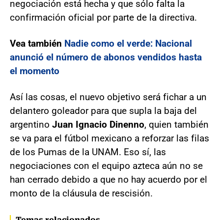
negociación está hecha y que sólo falta la
confirmación oficial por parte de la directiva.
Vea también
Nadie como el verde: Nacional
anunció el número de abonos vendidos hasta
el momento
Así las cosas, el nuevo objetivo será fichar a un
delantero goleador para que supla la baja del
argentino
Juan Ignacio Dinenno
, quien también
se va para el fútbol mexicano a reforzar las filas
de los Pumas de la UNAM. Eso sí, las
negociaciones con el equipo azteca aún no se
han cerrado debido a que no hay acuerdo por el
monto de la cláusula de rescisión.
Temas relacionados