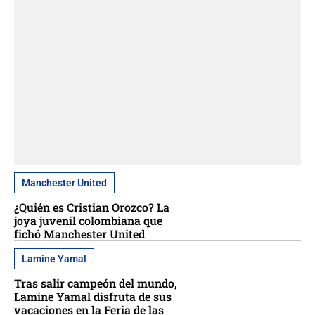
Manchester United
¿Quién es Cristian Orozco? La
joya juvenil colombiana que
fichó Manchester United
Lamine Yamal
Tras salir campeón del mundo,
Lamine Yamal disfruta de sus
vacaciones en la Feria de las