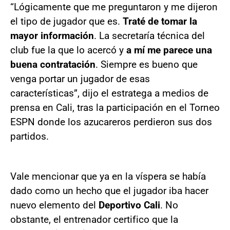
“Lógicamente que me preguntaron y me dijeron
el tipo de jugador que es.
Traté de tomar la
mayor información
. La secretaría técnica del
club fue la que lo acercó y
a mí me parece una
buena contratación
. Siempre es bueno que
venga portar un jugador de esas
características”, dijo el estratega a medios de
prensa en Cali, tras la participación en el Torneo
ESPN donde los azucareros perdieron sus dos
partidos.
Vale mencionar que ya en la víspera se había
dado como un hecho que el jugador iba hacer
nuevo elemento del
Deportivo Cali
. No
obstante, el entrenador certifico que la