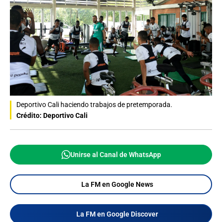
Deportivo Cali haciendo trabajos de pretemporada.
Crédito: Deportivo Cali
Unirse al Canal de WhatsApp
La FM en Google News
La FM en Google Discover