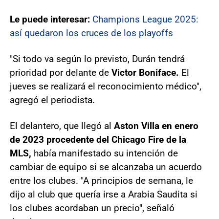
Le puede interesar:
Champions League 2025:
así quedaron los cruces de los playoffs
"Si todo va según lo previsto, Durán tendrá
prioridad por delante de
Victor Boniface.
El
jueves se realizará el reconocimiento médico",
agregó el periodista.
El delantero, que llegó al
Aston Villa en enero
de 2023 procedente del Chicago Fire de la
MLS,
había manifestado su intención de
cambiar de equipo si se alcanzaba un acuerdo
entre los clubes. "A principios de semana, le
dijo al club que quería irse a Arabia Saudita si
los clubes acordaban un precio", señaló