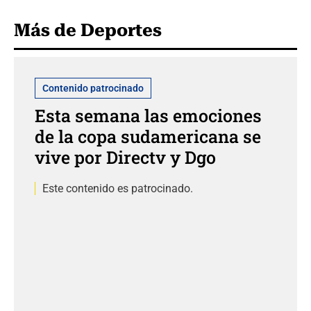
Más de Deportes
Contenido patrocinado
Esta semana las emociones
de la copa sudamericana se
vive por Directv y Dgo
Este contenido es patrocinado.