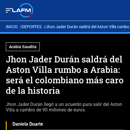
INICIO
DEPORTES
Jhon Jader Durán saldrá del Aston Villa rumbo 
Arabia Saudita
Jhon Jader Durán saldrá del
Aston Villa rumbo a Arabia:
será el colombiano más caro
de la historia
Jhon Jader Durán llegó a un acuerdo para salir del Aston
Villa a cambio de 90 millones de euros.
Daniela Duarte