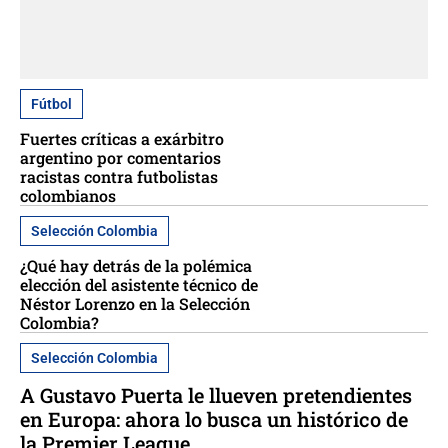
Fútbol
Fuertes críticas a exárbitro
argentino por comentarios
racistas contra futbolistas
colombianos
Selección Colombia
¿Qué hay detrás de la polémica
elección del asistente técnico de
Néstor Lorenzo en la Selección
Colombia?
Selección Colombia
A Gustavo Puerta le llueven pretendientes
en Europa: ahora lo busca un histórico de
la Premier League