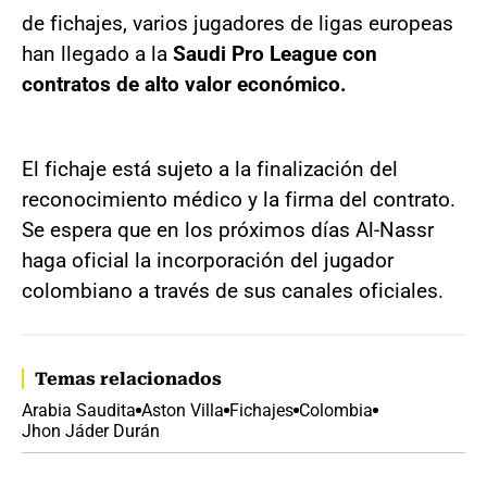
de fichajes, varios jugadores de ligas europeas
han llegado a la
Saudi Pro League con
contratos de alto valor económico.
El fichaje está sujeto a la finalización del
reconocimiento médico y la firma del contrato.
Se espera que en los próximos días Al-Nassr
haga oficial la incorporación del jugador
colombiano a través de sus canales oficiales.
Temas relacionados
Arabia Saudita
Aston Villa
Fichajes
Colombia
Jhon Jáder Durán