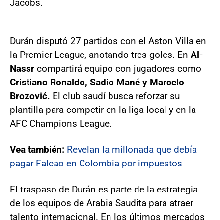
Jacobs.
Durán disputó 27 partidos con el Aston Villa en
la Premier League, anotando tres goles. En
Al-
Nassr
compartirá equipo con jugadores como
Cristiano Ronaldo, Sadio Mané y Marcelo
Brozović.
El club saudí busca reforzar su
plantilla para competir en la liga local y en la
AFC Champions League.
Vea también:
Revelan la millonada que debía
pagar Falcao en Colombia por impuestos
El traspaso de Durán es parte de la estrategia
de los equipos de Arabia Saudita para atraer
talento internacional. En los últimos mercados