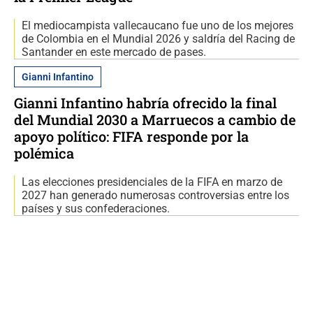
El mediocampista vallecaucano fue uno de los mejores
de Colombia en el Mundial 2026 y saldría del Racing de
Santander en este mercado de pases.
Gianni Infantino
Gianni Infantino habría ofrecido la final
del Mundial 2030 a Marruecos a cambio de
apoyo político: FIFA responde por la
polémica
Las elecciones presidenciales de la FIFA en marzo de
2027 han generado numerosas controversias entre los
países y sus confederaciones.