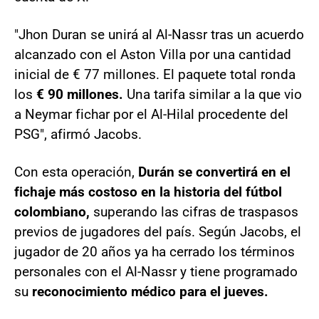
"Jhon Duran se unirá al Al-Nassr tras un acuerdo
alcanzado con el Aston Villa por una cantidad
inicial de € 77 millones. El paquete total ronda
los
€ 90 millones.
Una tarifa similar a la que vio
a Neymar fichar por el Al-Hilal procedente del
PSG", afirmó Jacobs.
Con esta operación,
Durán se convertirá en el
fichaje más costoso en la historia del fútbol
colombiano,
superando las cifras de traspasos
previos de jugadores del país. Según Jacobs, el
jugador de 20 años ya ha cerrado los términos
personales con el Al-Nassr y tiene programado
su
reconocimiento médico para el jueves.