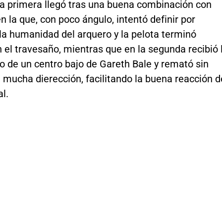
La primera llegó tras una buena combinación con
 la que, con poco ángulo, intentó definir por
la humanidad del arquero y la pelota terminó
el travesaño, mientras que en la segunda recibió 
o de un centro bajo de Gareth Bale y remató sin
 mucha dierección, facilitando la buena reacción d
al.