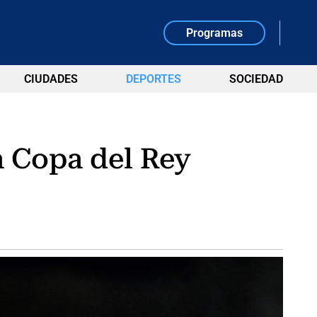
Programas
CIUDADES
DEPORTES
SOCIEDAD
a Copa del Rey