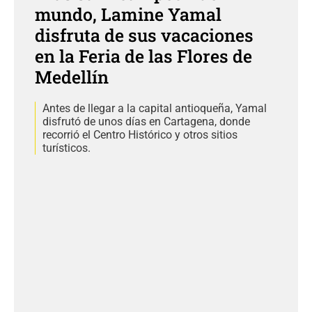
mundo, Lamine Yamal
disfruta de sus vacaciones
en la Feria de las Flores de
Medellín
Antes de llegar a la capital antioqueña, Yamal
disfrutó de unos días en Cartagena, donde
recorrió el Centro Histórico y otros sitios
turísticos.