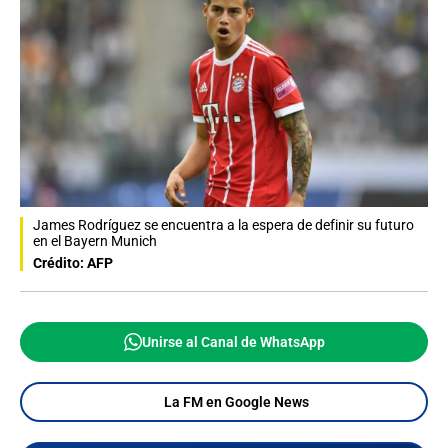
James Rodríguez se encuentra a la espera de definir su futuro
en el Bayern Munich
Crédito: AFP
Unirse al Canal de WhatsApp
La FM en Google News