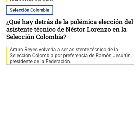
Selección Colombia
¿Qué hay detrás de la polémica elección del
asistente técnico de Néstor Lorenzo en la
Selección Colombia?
Arturo Reyes volvería a ser asistente técnico de la
Selección Colombia por preferencia de Ramón Jesurún,
presidente de la Federación.