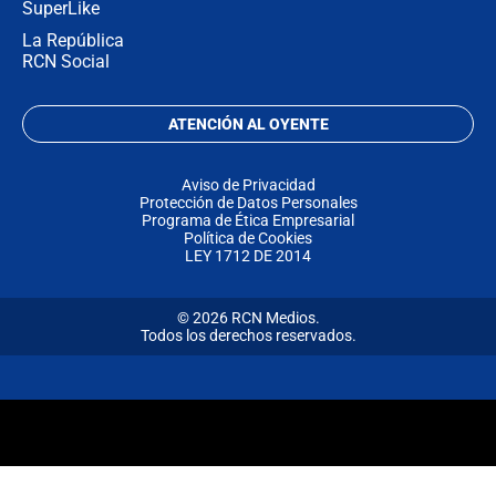
SuperLike
La República
RCN Social
ATENCIÓN AL OYENTE
Aviso de Privacidad
Protección de Datos Personales
Programa de Ética Empresarial
Política de Cookies
LEY 1712 DE 2014
© 2026 RCN Medios.
Todos los derechos reservados.