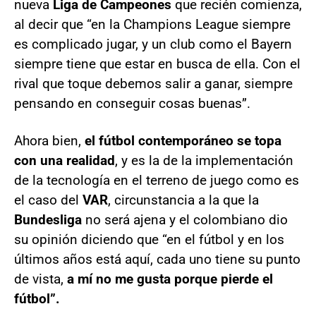
nueva
Liga de Campeones
que recién comienza,
al decir que “en la Champions League siempre
es complicado jugar, y un club como el Bayern
siempre tiene que estar en busca de ella. Con el
rival que toque debemos salir a ganar, siempre
pensando en conseguir cosas buenas”.
Ahora bien,
el fútbol contemporáneo se topa
con una realidad
, y es la de la implementación
de la tecnología en el terreno de juego como es
el caso del
VAR
, circunstancia a la que la
Bundesliga
no será ajena y el colombiano dio
su opinión diciendo que “en el fútbol y en los
últimos años está aquí, cada uno tiene su punto
de vista,
a mí no me gusta porque pierde el
fútbol”.