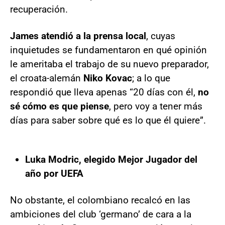
recuperación.
James atendió a la prensa local
, cuyas
inquietudes se fundamentaron en qué opinión
le ameritaba el trabajo de su nuevo preparador,
el croata-alemán
Niko Kovac
; a lo que
respondió que lleva apenas “20 días con él,
no
sé cómo es que piense
, pero voy a tener más
días para saber sobre qué es lo que él quiere”.
Luka Modric, elegido Mejor Jugador del
año por UEFA
No obstante, el colombiano recalcó en las
ambiciones del club ‘germano’ de cara a la