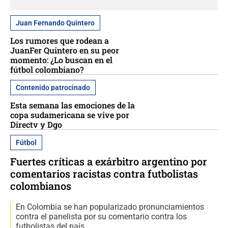
Juan Fernando Quintero
Los rumores que rodean a
JuanFer Quintero en su peor
momento: ¿Lo buscan en el
fútbol colombiano?
Contenido patrocinado
Esta semana las emociones de la
copa sudamericana se vive por
Directv y Dgo
Fútbol
Fuertes críticas a exárbitro argentino por
comentarios racistas contra futbolistas
colombianos
En Colombia se han popularizado pronunciamientos
contra el panelista por su comentario contra los
futbolistas del país.