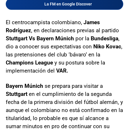
La FM en Google Discover
El centrocampista colombiano,
James
Rodríguez
, en declaraciones previas al partido
Stuttgart Vs Bayern Múnich
por la
Bundesliga
,
dio a conocer sus expectativas con
Niko Kovac
,
las pretensiones del club ‘bávaro’ en la
Champions League
y su postura sobre la
implementación del
VAR.
Bayern Múnich
se prepara para visitar a
Stuttgart
en el cumplimiento de la segunda
fecha de la primera división del fútbol alemán, y
aunque el colombiano no está confirmado en la
titularidad, lo probable es que sí alcance a
sumar minutos en pro de continuar con su