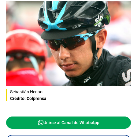
Sebastián Henao
Crédito: Colprensa
Unirse al Canal de WhatsApp