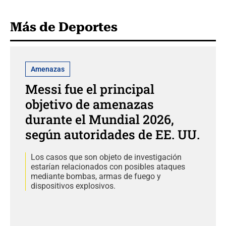
Más de Deportes
Amenazas
Messi fue el principal
objetivo de amenazas
durante el Mundial 2026,
según autoridades de EE. UU.
Los casos que son objeto de investigación
estarían relacionados con posibles ataques
mediante bombas, armas de fuego y
dispositivos explosivos.