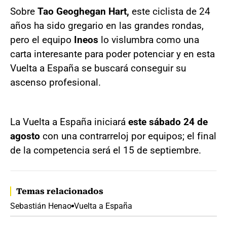
Sobre
Tao Geoghegan Hart,
este ciclista de 24
años ha sido gregario en las grandes rondas,
pero el equipo
Ineos
lo vislumbra como una
carta interesante para poder potenciar y en esta
Vuelta a España se buscará conseguir su
ascenso profesional.
La Vuelta a España iniciará
este sábado 24 de
agosto
con una contrarreloj por equipos; el final
de la competencia será el 15 de septiembre.
Temas relacionados
Sebastián Henao
Vuelta a España