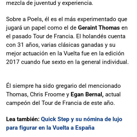
mezcla de juventud y experiencia.
Sobre a Poels, él es el más experimentado que
jugará un papel como el de
Geraint Thomas
en
el pasado Tour de Francia. El holandés cuenta
con 31 años, varias clásicas ganadas y su
mejor actuación en la Vuelta fue en la edición
2017 cuando fue sexto en la general individual.
Él siempre ha sido gregario del mencionado
Thomas, Chris Froome y
Egan Bernal,
actual
campeón del Tour de Francia de este año.
Lea también:
Quick Step y su nómina de lujo
para figurar en la Vuelta a España