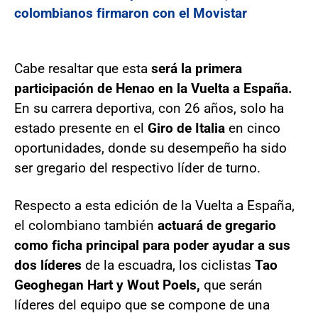
colombianos firmaron con el Movistar
Cabe resaltar que esta
será la primera
participación de Henao en la Vuelta a España.
En su carrera deportiva, con 26 años, solo ha
estado presente en el
Giro de Italia
en cinco
oportunidades, donde su desempeño ha sido
ser gregario del respectivo líder de turno.
Respecto a esta edición de la Vuelta a España,
el colombiano también
actuará de gregario
como ficha principal para poder ayudar a sus
dos líderes
de la escuadra, los ciclistas
Tao
Geoghegan Hart y Wout Poels,
que serán
líderes del equipo que se compone de una