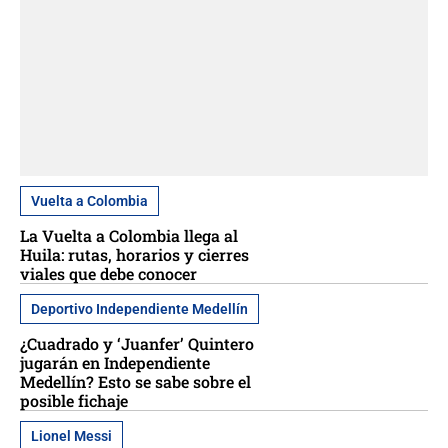
Vuelta a Colombia
La Vuelta a Colombia llega al
Huila: rutas, horarios y cierres
viales que debe conocer
Deportivo Independiente Medellín
¿Cuadrado y ‘Juanfer’ Quintero
jugarán en Independiente
Medellín? Esto se sabe sobre el
posible fichaje
Lionel Messi