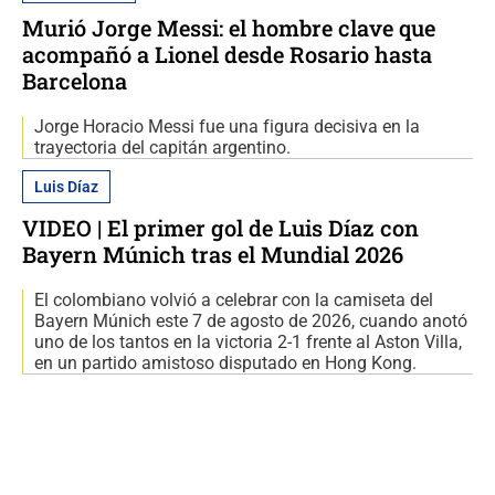
Murió Jorge Messi: el hombre clave que
acompañó a Lionel desde Rosario hasta
Barcelona
Jorge Horacio Messi fue una figura decisiva en la
trayectoria del capitán argentino.
Luis Díaz
VIDEO | El primer gol de Luis Díaz con
Bayern Múnich tras el Mundial 2026
El colombiano volvió a celebrar con la camiseta del
Bayern Múnich este 7 de agosto de 2026, cuando anotó
uno de los tantos en la victoria 2-1 frente al Aston Villa,
en un partido amistoso disputado en Hong Kong.