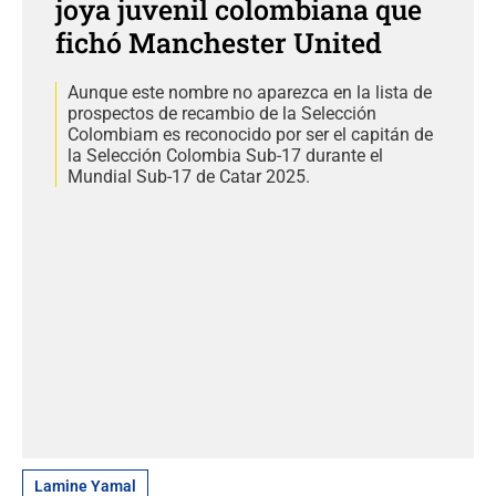
joya juvenil colombiana que
fichó Manchester United
Aunque este nombre no aparezca en la lista de
prospectos de recambio de la Selección
Colombiam es reconocido por ser el capitán de
la Selección Colombia Sub-17 durante el
Mundial Sub-17 de Catar 2025.
Lamine Yamal