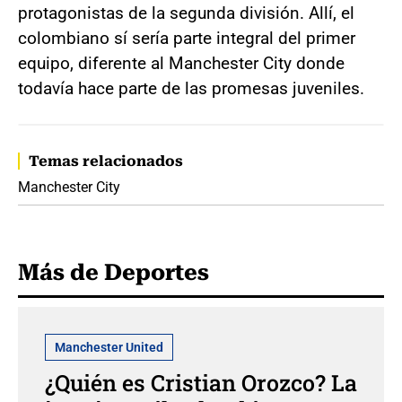
protagonistas de la segunda división. Allí, el
colombiano sí sería parte integral del primer
equipo, diferente al Manchester City donde
todavía hace parte de las promesas juveniles.
Temas relacionados
Manchester City
Más de Deportes
Manchester United
¿Quién es Cristian Orozco? La