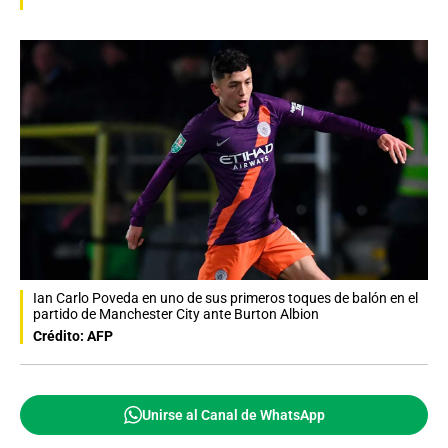
Ian Carlo Poveda en uno de sus primeros toques de balón en el
partido de Manchester City ante Burton Albion
Crédito: AFP
Unirse al Canal de WhatsApp