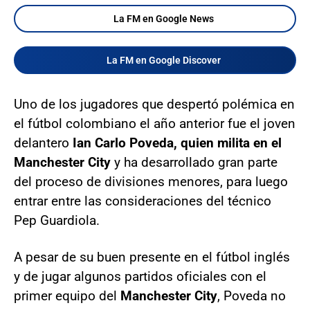
La FM en Google News
La FM en Google Discover
Uno de los jugadores que despertó polémica en
el fútbol colombiano el año anterior fue el joven
delantero
Ian Carlo Poveda, quien milita en el
Manchester City
y ha desarrollado gran parte
del proceso de divisiones menores, para luego
entrar entre las consideraciones del técnico
Pep Guardiola.
A pesar de su buen presente en el fútbol inglés
y de jugar algunos partidos oficiales con el
primer equipo del
Manchester City
, Poveda no