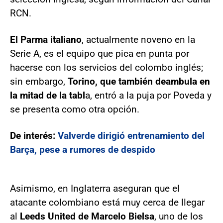
RCN.
El Parma italiano
, actualmente noveno en la
Serie A, es el equipo que pica en punta por
hacerse con los servicios del colombo inglés;
sin embargo,
Torino, que también deambula en
la mitad de la tabl
a, entró a la puja por Poveda y
se presenta como otra opción.
De interés:
Valverde dirigió entrenamiento del
Barça, pese a rumores de despido
Asimismo, en Inglaterra aseguran que el
atacante colombiano está muy cerca de llegar
al
Leeds United de Marcelo Bielsa
, uno de los