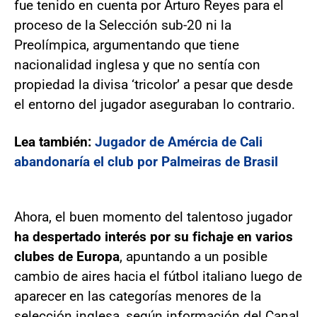
fue tenido en cuenta por Arturo Reyes para el
proceso de la Selección sub-20 ni la
Preolímpica, argumentando que tiene
nacionalidad inglesa y que no sentía con
propiedad la divisa ‘tricolor’ a pesar que desde
el entorno del jugador aseguraban lo contrario.
Lea también:
Jugador de Amércia de Cali
abandonaría el club por Palmeiras de Brasil
Ahora, el buen momento del talentoso jugador
ha despertado interés por su fichaje en varios
clubes de Europa
, apuntando a un posible
cambio de aires hacia el fútbol italiano luego de
aparecer en las categorías menores de la
selección inglesa, según información del Canal