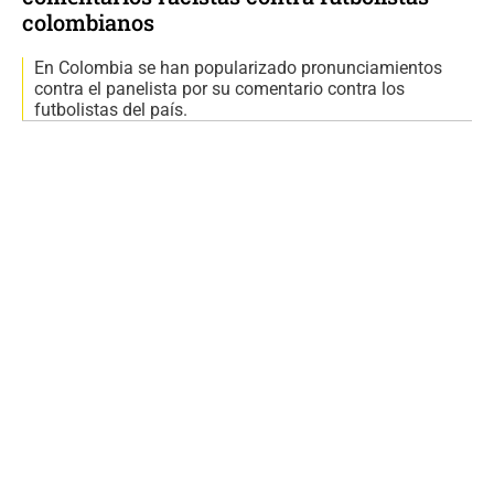
colombianos
En Colombia se han popularizado pronunciamientos
contra el panelista por su comentario contra los
futbolistas del país.