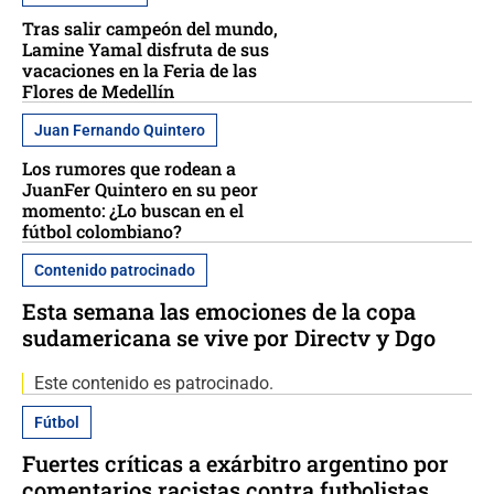
Tras salir campeón del mundo,
Lamine Yamal disfruta de sus
vacaciones en la Feria de las
Flores de Medellín
Juan Fernando Quintero
Los rumores que rodean a
JuanFer Quintero en su peor
momento: ¿Lo buscan en el
fútbol colombiano?
Contenido patrocinado
Esta semana las emociones de la copa
sudamericana se vive por Directv y Dgo
Este contenido es patrocinado.
Fútbol
Fuertes críticas a exárbitro argentino por
comentarios racistas contra futbolistas