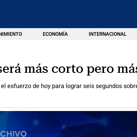
NIMIENTO
ECONOMÍA
INTERNACIONAL
será más corto pero má
l esfuerzo de hoy para lograr seis segundos sobre