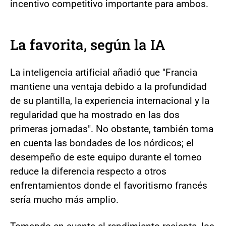
incentivo competitivo importante para ambos.
La favorita, según la IA
La inteligencia artificial añadió que "Francia
mantiene una ventaja debido a la profundidad
de su plantilla, la experiencia internacional y la
regularidad que ha mostrado en las dos
primeras jornadas". No obstante, también toma
en cuenta las bondades de los nórdicos; el
desempeño de este equipo durante el torneo
reduce la diferencia respecto a otros
enfrentamientos donde el favoritismo francés
sería mucho más amplio.