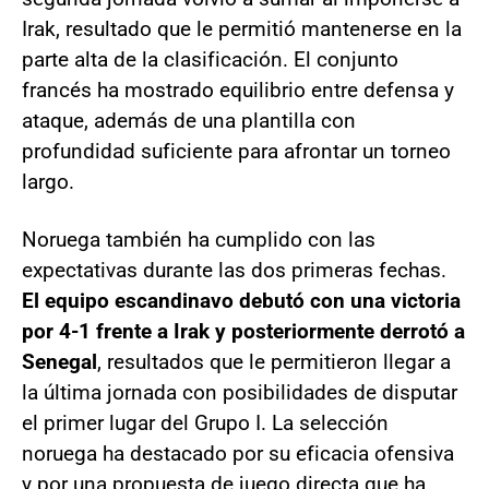
Irak, resultado que le permitió mantenerse en la
parte alta de la clasificación. El conjunto
francés ha mostrado equilibrio entre defensa y
ataque, además de una plantilla con
profundidad suficiente para afrontar un torneo
largo.
Noruega también ha cumplido con las
expectativas durante las dos primeras fechas.
El equipo escandinavo debutó con una victoria
por 4-1 frente a Irak y posteriormente derrotó a
Senegal
, resultados que le permitieron llegar a
la última jornada con posibilidades de disputar
el primer lugar del Grupo I. La selección
noruega ha destacado por su eficacia ofensiva
y por una propuesta de juego directa que ha