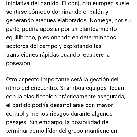
iniciativa del partido. El conjunto europeo suele
sentirse cómodo dominando el balón y
generando ataques elaborados. Noruega, por su
parte, podría apostar por un planteamiento
equilibrado, presionando en determinados
sectores del campo y explotando las
transiciones rápidas cuando recupere la
posesión.
Otro aspecto importante será la gestión del
ritmo del encuentro. Si ambos equipos llegan
con la clasificación prácticamente asegurada,
el partido podría desarrollarse con mayor
control y menos riesgos durante algunos
pasajes. Sin embargo, la posibilidad de
terminar como líder del grupo mantiene un