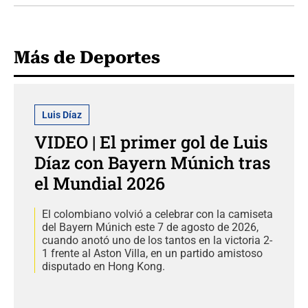
Más de Deportes
Luis Díaz
VIDEO | El primer gol de Luis
Díaz con Bayern Múnich tras
el Mundial 2026
El colombiano volvió a celebrar con la camiseta
del Bayern Múnich este 7 de agosto de 2026,
cuando anotó uno de los tantos en la victoria 2-
1 frente al Aston Villa, en un partido amistoso
disputado en Hong Kong.