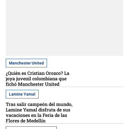
Manchester United
¿Quién es Cristian Orozco? La
joya juvenil colombiana que
fichó Manchester United
Lamine Yamal
Tras salir campeón del mundo,
Lamine Yamal disfruta de sus
vacaciones en la Feria de las
Flores de Medellín