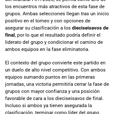
los encuentros más atractivos de esta fase de
grupos. Ambas selecciones llegan tras un inicio
positivo en el torneo y con opciones de
asegurar su clasificación a los
dieciseisavos de
final
, por lo que el resultado podría definir el
liderato del grupo y condicionar el camino de
ambos equipos en la fase eliminatoria.
El contexto del grupo convierte este partido en
un duelo de alto nivel competitivo. Con ambos
equipos sumando puntos en las primeras
jornadas, una victoria permitiría cerrar la fase de
grupos con mayor confianza y una posición
favorable de cara a los dieciseisavos de final.
Incluso si ambos ya tienen asegurada la
clasificación, terminar como líder del grupo