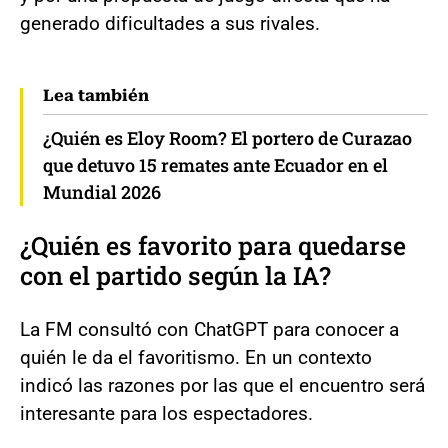
generado dificultades a sus rivales.
Lea también
¿Quién es Eloy Room? El portero de Curazao
que detuvo 15 remates ante Ecuador en el
Mundial 2026
¿Quién es favorito para quedarse
con el partido según la IA?
La FM consultó con ChatGPT para conocer a
quién le da el favoritismo. En un contexto
indicó las razones por las que el encuentro será
interesante para los espectadores.