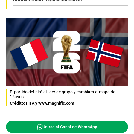
El partido definirá al líder de grupo y cambiará el mapa de
16avos.
Crédito: FIFA y www.magnific.com
Unirse al Canal de WhatsApp