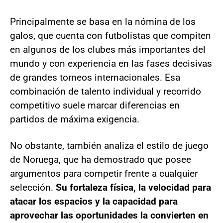
Principalmente se basa en la nómina de los
galos, que cuenta con futbolistas que compiten
en algunos de los clubes más importantes del
mundo y con experiencia en las fases decisivas
de grandes torneos internacionales. Esa
combinación de talento individual y recorrido
competitivo suele marcar diferencias en
partidos de máxima exigencia.
No obstante, también analiza el estilo de juego
de Noruega, que ha demostrado que posee
argumentos para competir frente a cualquier
selección.
Su fortaleza física, la velocidad para
atacar los espacios y la capacidad para
aprovechar las oportunidades la convierten en