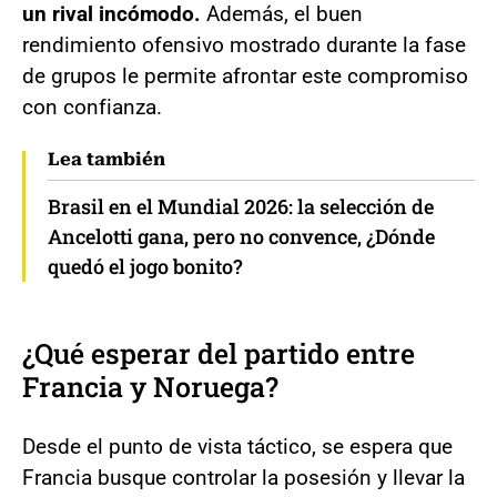
un rival incómodo.
Además, el buen
rendimiento ofensivo mostrado durante la fase
de grupos le permite afrontar este compromiso
con confianza.
Lea también
Brasil en el Mundial 2026: la selección de
Ancelotti gana, pero no convence, ¿Dónde
quedó el jogo bonito?
¿Qué esperar del partido entre
Francia y Noruega?
Desde el punto de vista táctico, se espera que
Francia busque controlar la posesión y llevar la