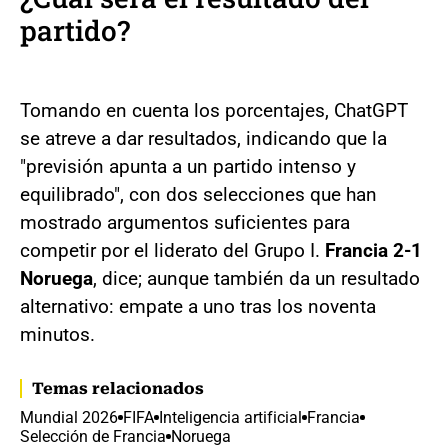
partido?
Tomando en cuenta los porcentajes, ChatGPT
se atreve a dar resultados, indicando que la
"previsión apunta a un partido intenso y
equilibrado", con dos selecciones que han
mostrado argumentos suficientes para
competir por el liderato del Grupo I.
Francia 2-1
Noruega
, dice; aunque también da un resultado
alternativo: empate a uno tras los noventa
minutos.
Temas relacionados
Mundial 2026
FIFA
Inteligencia artificial
Francia
Selección de Francia
Noruega