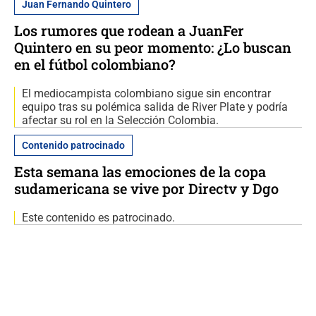
Juan Fernando Quintero
Los rumores que rodean a JuanFer
Quintero en su peor momento: ¿Lo buscan
en el fútbol colombiano?
El mediocampista colombiano sigue sin encontrar
equipo tras su polémica salida de River Plate y podría
afectar su rol en la Selección Colombia.
Contenido patrocinado
Esta semana las emociones de la copa
sudamericana se vive por Directv y Dgo
Este contenido es patrocinado.