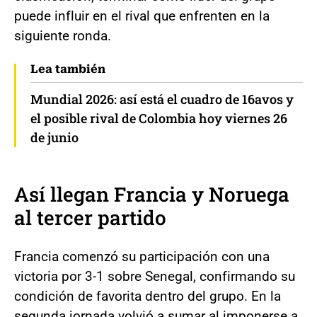
puede influir en el rival que enfrenten en la
siguiente ronda.
Lea también
Mundial 2026: así está el cuadro de 16avos y
el posible rival de Colombia hoy viernes 26
de junio
Así llegan Francia y Noruega
al tercer partido
Francia comenzó su participación con una
victoria por 3-1 sobre Senegal, confirmando su
condición de favorita dentro del grupo. En la
segunda jornada volvió a sumar al imponerse a