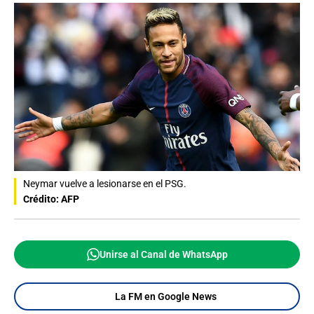
Neymar vuelve a lesionarse en el PSG.
Crédito: AFP
Unirse al Canal de WhatsApp
La FM en Google News