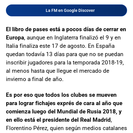
La FM en Google Discover
El libro de pases está a pocos días de cerrar en
Europa
, aunque en Inglaterra finalizó el 9 y en
Italia finaliza este 17 de agosto. En España
quedan todavía 13 días para que no se puedan
inscribir jugadores para la temporada 2018-19,
al menos hasta que llegue el mercado de
invierno a final de año.
Es por eso que todos los clubes se mueven
para lograr fichajes exprés de cara al año que
comienza luego del Mundial de Rusia 2018, y
en ello está el presidente del Real Madrid
,
Florentino Pérez, quien según medios catalanes