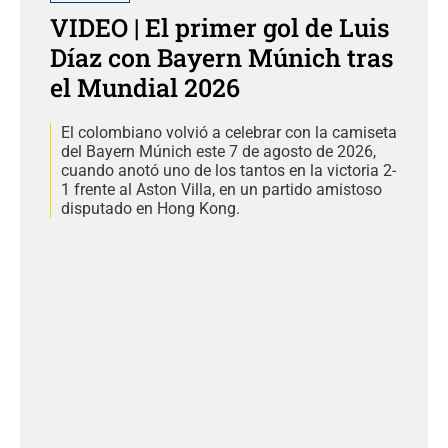
VIDEO | El primer gol de Luis
Díaz con Bayern Múnich tras
el Mundial 2026
El colombiano volvió a celebrar con la camiseta
del Bayern Múnich este 7 de agosto de 2026,
cuando anotó uno de los tantos en la victoria 2-
1 frente al Aston Villa, en un partido amistoso
disputado en Hong Kong.