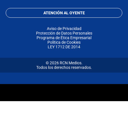
ATENCIÓN AL OYENTE
Aviso de Privacidad
Protección de Datos Personales
Programa de Ética Empresarial
Política de Cookies
LEY 1712 DE 2014
© 2026 RCN Medios.
Todos los derechos reservados.