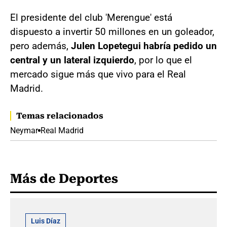
El presidente del club 'Merengue' está
dispuesto a invertir 50 millones en un goleador,
pero además,
Julen Lopetegui
habría pedido un
central y un lateral izquierdo
, por lo que el
mercado sigue más que vivo para el Real
Madrid.
Temas relacionados
Neymar
Real Madrid
Más de Deportes
Luis Díaz