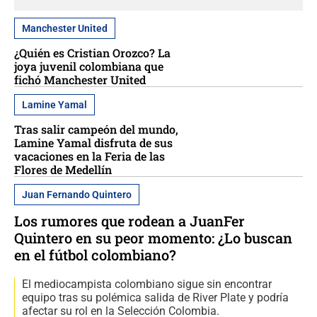
Manchester United
¿Quién es Cristian Orozco? La
joya juvenil colombiana que
fichó Manchester United
Lamine Yamal
Tras salir campeón del mundo,
Lamine Yamal disfruta de sus
vacaciones en la Feria de las
Flores de Medellín
Juan Fernando Quintero
Los rumores que rodean a JuanFer
Quintero en su peor momento: ¿Lo buscan
en el fútbol colombiano?
El mediocampista colombiano sigue sin encontrar
equipo tras su polémica salida de River Plate y podría
afectar su rol en la Selección Colombia.