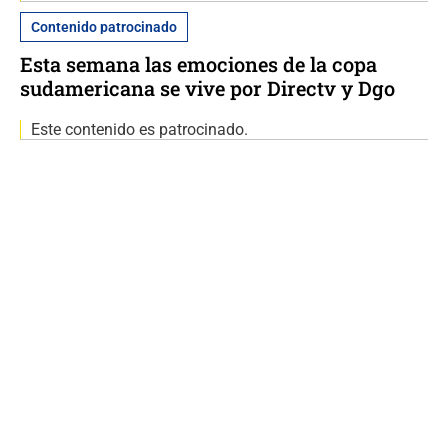
Contenido patrocinado
Esta semana las emociones de la copa
sudamericana se vive por Directv y Dgo
Este contenido es patrocinado.