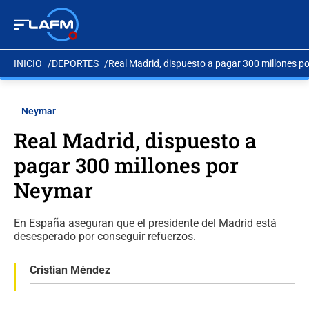
INICIO
DEPORTES
Real Madrid, dispuesto a pagar 300 millones p
Neymar
Real Madrid, dispuesto a
pagar 300 millones por
Neymar
En España aseguran que el presidente del Madrid está
desesperado por conseguir refuerzos.
Cristian Méndez