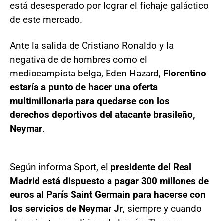
está desesperado por lograr el fichaje galáctico
de este mercado.
Ante la salida de Cristiano Ronaldo y la
negativa de de hombres como el
mediocampista belga, Eden Hazard,
Florentino
estaría a punto de hacer una oferta
multimillonaria para quedarse con los
derechos deportivos del atacante brasileño,
Neymar
.
Según informa Sport, el
presidente del Real
Madrid está dispuesto a pagar 300 millones de
euros al París Saint Germain para hacerse con
los servicios de Neymar Jr
, siempre y cuando