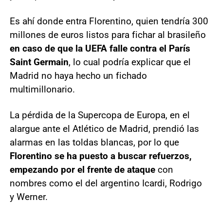
Es ahí donde entra Florentino, quien tendría 300
millones de euros listos para fichar al brasileño
en caso de que la UEFA falle contra el París
Saint Germain
, lo cual podría explicar que el
Madrid no haya hecho un fichado
multimillonario.
La pérdida de la Supercopa de Europa, en el
alargue ante el Atlético de Madrid, prendió las
alarmas en las toldas blancas, por lo que
Florentino se ha puesto a buscar refuerzos,
empezando por el frente de ataque
con
nombres como el del argentino Icardi, Rodrigo
y Werner.