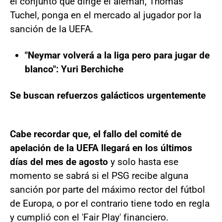
el conjunto que dirige el alemán, Thomas
Tuchel, ponga en el mercado al jugador por la
sanción de la UEFA.
"Neymar volverá a la liga pero para jugar de
blanco": Yuri Berchiche
Se buscan refuerzos galácticos urgentemente
Cabe recordar que, el fallo del comité de
apelación de la UEFA llegará en los últimos
días del mes de agosto
y solo hasta ese
momento se sabrá si el PSG recibe alguna
sanción por parte del máximo rector del fútbol
de Europa, o por el contrario tiene todo en regla
y cumplió con el 'Fair Play' financiero.