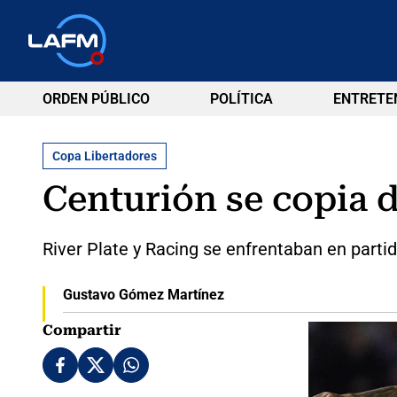
ORDEN PÚBLICO
POLÍTICA
ENTRETE
Copa Libertadores
Centurión se copia d
River Plate y Racing se enfrentaban en partid
Gustavo Gómez Martínez
Compartir