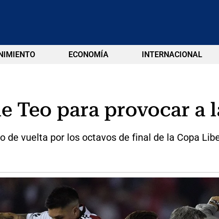
NIMIENTO
ECONOMÍA
INTERNACIONAL
e Teo para provocar a 
o de vuelta por los octavos de final de la Copa Lib