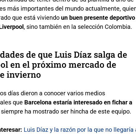
res más importantes del mundo actualmente, quie
ado que está viviendo
un buen presente deportivo
Liverpool
, sino también en la selección Colombia.
idades de que Luis Díaz salga de
ol en el próximo mercado de
e invierno
os días dieron a conocer varios medios
nales que
Barcelona estaría interesado en fichar a
 siempre ha mostrado ser hincha de este equipo.
nteresar:
Luis Díaz y la razón por la que no llegaría 