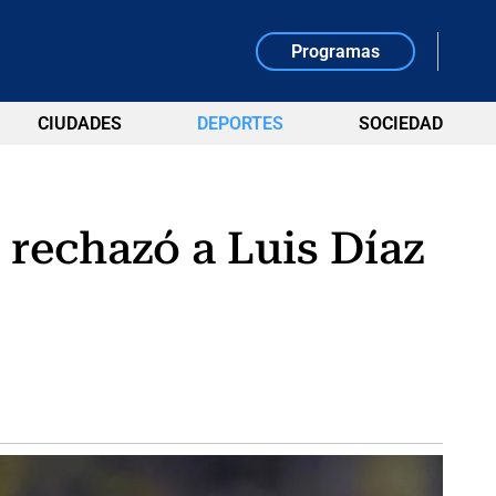
Programas
CIUDADES
DEPORTES
SOCIEDAD
 rechazó a Luis Díaz