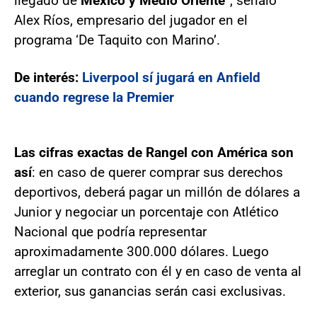
llegado de
México y Medio Oriente
”, señaló
Alex Ríos, empresario del jugador en el
programa ‘De Taquito con Marino’.
De interés:
Liverpool sí jugará en Anfield
cuando regrese la Premier
Las cifras exactas de Rangel con América son
así
: en caso de querer comprar sus derechos
deportivos, deberá pagar un millón de dólares a
Junior y negociar un porcentaje con Atlético
Nacional que podría representar
aproximadamente 300.000 dólares. Luego
arreglar un contrato con él y en caso de venta al
exterior, sus ganancias serán casi exclusivas.