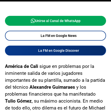
Unirse al Canal de WhatsApp
La FM en Google News
La FM en Google Discover
América de Cali
sigue en problemas por la
inminente salida de varios jugadores
importantes de su plantilla, sumado a la partida
del técnico
Alexandre Guimaraes
y los
problemas financieros que ha manifestado
Tulio Gómez
, su máximo accionista. En medio
de todo ello, otro dilema es el futuro de Michael