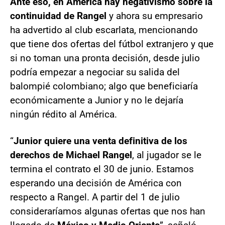
Ante eso, en América hay negativismo sobre la
continuidad de Rangel
y ahora su empresario
ha advertido al club escarlata, mencionando
que tiene dos ofertas del fútbol extranjero y que
si no toman una pronta decisión, desde julio
podría empezar a negociar su salida del
balompié colombiano; algo que beneficiaría
económicamente a Junior y no le dejaría
ningún rédito al América.
“
Junior quiere una venta definitiva de los
derechos de Michael Rangel
, al jugador se le
termina el contrato el 30 de junio. Estamos
esperando una decisión de América con
respecto a Rangel. A partir del 1 de julio
consideraríamos algunas ofertas que nos han