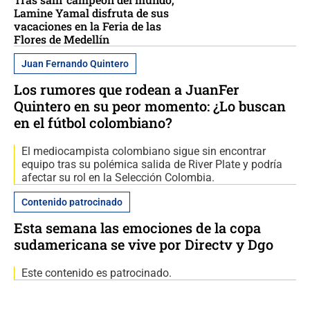
Lamine Yamal disfruta de sus
vacaciones en la Feria de las
Flores de Medellín
Juan Fernando Quintero
Los rumores que rodean a JuanFer
Quintero en su peor momento: ¿Lo buscan
en el fútbol colombiano?
El mediocampista colombiano sigue sin encontrar
equipo tras su polémica salida de River Plate y podría
afectar su rol en la Selección Colombia.
Contenido patrocinado
Esta semana las emociones de la copa
sudamericana se vive por Directv y Dgo
Este contenido es patrocinado.