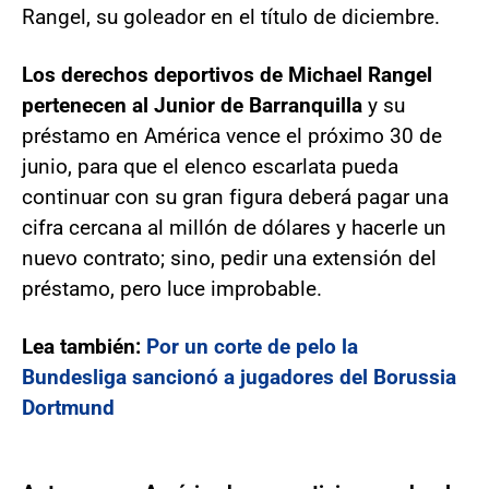
Rangel, su goleador en el título de diciembre.
Los derechos deportivos de Michael Rangel
pertenecen al Junior de Barranquilla
y su
préstamo en América vence el próximo 30 de
junio, para que el elenco escarlata pueda
continuar con su gran figura deberá pagar una
cifra cercana al millón de dólares y hacerle un
nuevo contrato; sino, pedir una extensión del
préstamo, pero luce improbable.
Lea también:
Por un corte de pelo la
Bundesliga sancionó a jugadores del Borussia
Dortmund