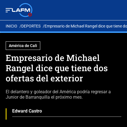
INICIO
DEPORTES
Empresario de Michael Rangel dice que tiene dos
América de Cali
Empresario de Michael
Rangel dice que tiene dos
ofertas del exterior
El delantero y goleador del América podría regresar a
Junior de Barranquilla el próximo mes.
Edward Castro