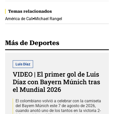
Temas relacionados
América de Cali
Michael Rangel
Más de Deportes
Luis Díaz
VIDEO | El primer gol de Luis
Díaz con Bayern Múnich tras
el Mundial 2026
El colombiano volvió a celebrar con la camiseta
del Bayern Múnich este 7 de agosto de 2026,
cuando anotó uno de los tantos en la victoria 2-