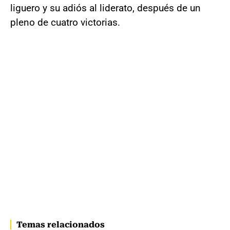
liguero y su adiós al liderato, después de un
pleno de cuatro victorias.
Temas relacionados