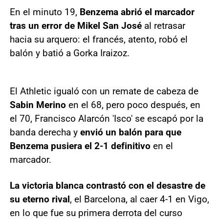
En el minuto 19,
Benzema abrió el marcador
tras un error de Mikel San José
al retrasar
hacia su arquero: el francés, atento, robó el
balón y batió a Gorka Iraizoz.
El Athletic igualó con un remate de cabeza de
Sabin Merino
en el 68, pero poco después, en
el 70, Francisco Alarcón 'Isco' se escapó por la
banda derecha y
envió un balón para que
Benzema pusiera el 2-1 definitivo
en el
marcador.
La victoria blanca contrastó con el desastre de
su eterno rival
, el Barcelona, al caer 4-1 en Vigo,
en lo que fue su primera derrota del curso