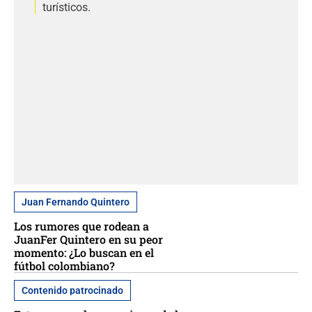
turísticos.
Juan Fernando Quintero
Los rumores que rodean a
JuanFer Quintero en su peor
momento: ¿Lo buscan en el
fútbol colombiano?
Contenido patrocinado