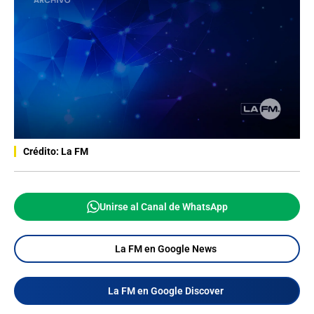
Crédito: La FM
Unirse al Canal de WhatsApp
La FM en Google News
La FM en Google Discover