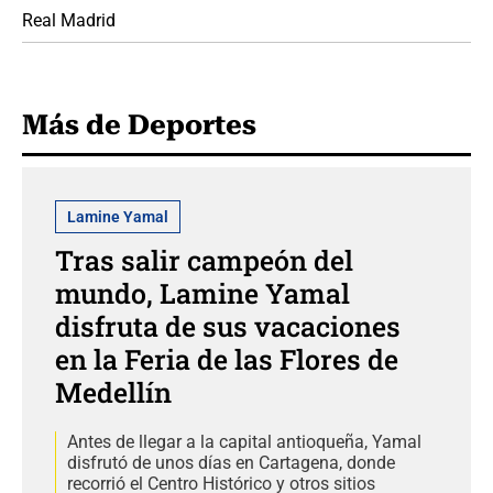
Real Madrid
Más de Deportes
Lamine Yamal
Tras salir campeón del
mundo, Lamine Yamal
disfruta de sus vacaciones
en la Feria de las Flores de
Medellín
Antes de llegar a la capital antioqueña, Yamal
disfrutó de unos días en Cartagena, donde
recorrió el Centro Histórico y otros sitios