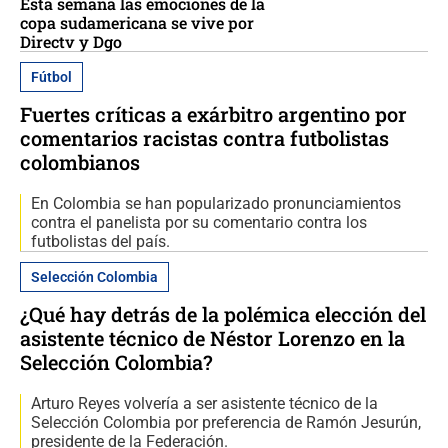
Esta semana las emociones de la
copa sudamericana se vive por
Directv y Dgo
Fútbol
Fuertes críticas a exárbitro argentino por
comentarios racistas contra futbolistas
colombianos
En Colombia se han popularizado pronunciamientos
contra el panelista por su comentario contra los
futbolistas del país.
Selección Colombia
¿Qué hay detrás de la polémica elección del
asistente técnico de Néstor Lorenzo en la
Selección Colombia?
Arturo Reyes volvería a ser asistente técnico de la
Selección Colombia por preferencia de Ramón Jesurún,
presidente de la Federación.