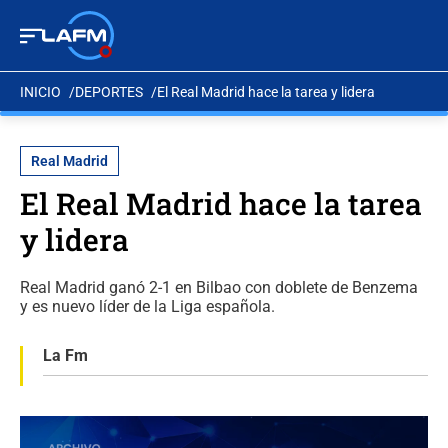
INICIO
DEPORTES
El Real Madrid hace la tarea y lidera
Real Madrid
El Real Madrid hace la tarea
y lidera
Real Madrid ganó 2-1 en Bilbao con doblete de Benzema
y es nuevo líder de la Liga española.
La Fm