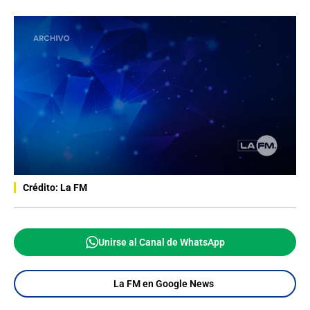
Crédito: La FM
Unirse al Canal de WhatsApp
La FM en Google News