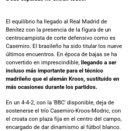
El equilibrio ha llegado al Real Madrid de
Benítez con la presencia de la figura de un
centrocampista de corte defensivo como es
Casemiro. El brasileño ha sido titular los nueve
últimos encuentros. En época de bajas se ha
convertido en imprescindible,
llegando a ser
incluso más importante para el técnico
madrileño que el alemán Kroos, sustituido en
más ocasiones durante los partidos.
En un 4-4-2, con la 'BBC' disponible, deja de
sostenerse el trío Casemiro-Kroos-Modric, con
el croata con plaza fija en el centro del campo,
encargado de dar dinamismo al fútbol blanco.