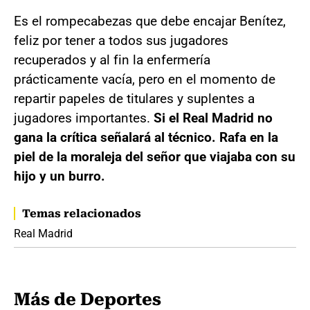
Es el rompecabezas que debe encajar Benítez,
feliz por tener a todos sus jugadores
recuperados y al fin la enfermería
prácticamente vacía, pero en el momento de
repartir papeles de titulares y suplentes a
jugadores importantes.
Si el Real Madrid no
gana la crítica señalará al técnico. Rafa en la
piel de la moraleja del señor que viajaba con su
hijo y un burro.
Temas relacionados
Real Madrid
Más de Deportes