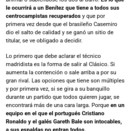
le ocurrirá a un Benítez que tiene a todos sus
centrocampistas recuperados
y que por
primera vez desde que el brasileño Casemiro
dio el salto de calidad y se ganó un sitio de
titular, se ve obligado a decidir.
Lo primero que debe aclarar el técnico
madridista es la forma de salir al Clásico. Si
aumenta la contención o sale arriba a por su
gran rival. Las opciones que tiene son múltiples
y por primera vez, si se gira a su banquillo
durante un partido que todos quieren jugar, se
encontrará más de una cara larga. Porque
en un
equipo en el que el portugués Cristiano
Ronaldo y el galés Gareth Bale son intocables,
a sus espaldas no entran todos.