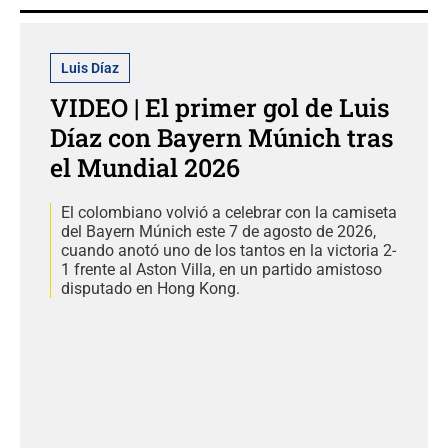
Luis Díaz
VIDEO | El primer gol de Luis
Díaz con Bayern Múnich tras
el Mundial 2026
El colombiano volvió a celebrar con la camiseta
del Bayern Múnich este 7 de agosto de 2026,
cuando anotó uno de los tantos en la victoria 2-
1 frente al Aston Villa, en un partido amistoso
disputado en Hong Kong.