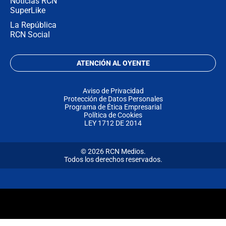
Noticias RCN
SuperLike
La República
RCN Social
ATENCIÓN AL OYENTE
Aviso de Privacidad
Protección de Datos Personales
Programa de Ética Empresarial
Política de Cookies
LEY 1712 DE 2014
© 2026 RCN Medios.
Todos los derechos reservados.