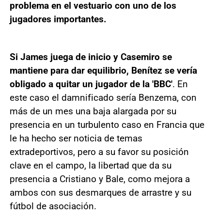
problema en el vestuario con uno de los
jugadores importantes.
Si James juega de inicio y Casemiro se
mantiene para dar equilibrio, Benítez se vería
obligado a quitar un jugador de la 'BBC'
. En
este caso el damnificado sería Benzema, con
más de un mes una baja alargada por su
presencia en un turbulento caso en Francia que
le ha hecho ser noticia de temas
extradeportivos, pero a su favor su posición
clave en el campo, la libertad que da su
presencia a Cristiano y Bale, como mejora a
ambos con sus desmarques de arrastre y su
fútbol de asociación.