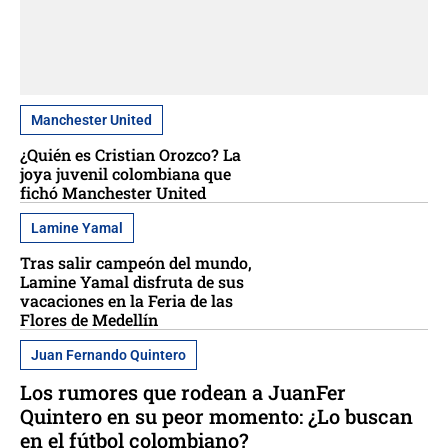
Manchester United
¿Quién es Cristian Orozco? La
joya juvenil colombiana que
fichó Manchester United
Lamine Yamal
Tras salir campeón del mundo,
Lamine Yamal disfruta de sus
vacaciones en la Feria de las
Flores de Medellín
Juan Fernando Quintero
Los rumores que rodean a JuanFer
Quintero en su peor momento: ¿Lo buscan
en el fútbol colombiano?