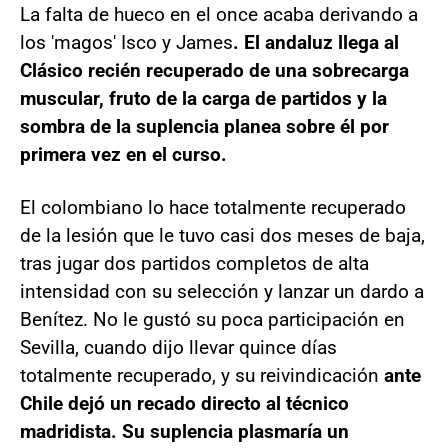
La falta de hueco en el once acaba derivando a
los 'magos' Isco y James
. El andaluz llega al
Clásico recién recuperado de una sobrecarga
muscular, fruto de la carga de partidos y la
sombra de la suplencia planea sobre él por
primera vez en el curso.
El colombiano lo hace totalmente recuperado
de la lesión que le tuvo casi dos meses de baja,
tras jugar dos partidos completos de alta
intensidad con su selección y lanzar un dardo a
Benítez. No le gustó su poca participación en
Sevilla, cuando dijo llevar quince días
totalmente recuperado, y su reivindicación
ante
Chile dejó un recado directo al técnico
madridista. Su suplencia plasmaría un