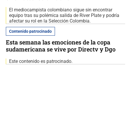
El mediocampista colombiano sigue sin encontrar
equipo tras su polémica salida de River Plate y podría
afectar su rol en la Selección Colombia.
Contenido patrocinado
Esta semana las emociones de la copa
sudamericana se vive por Directv y Dgo
Este contenido es patrocinado.