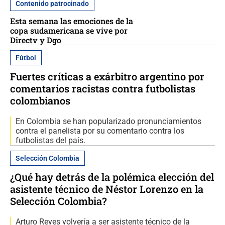
Contenido patrocinado
Esta semana las emociones de la
copa sudamericana se vive por
Directv y Dgo
Fútbol
Fuertes críticas a exárbitro argentino por
comentarios racistas contra futbolistas
colombianos
En Colombia se han popularizado pronunciamientos
contra el panelista por su comentario contra los
futbolistas del país.
Selección Colombia
¿Qué hay detrás de la polémica elección del
asistente técnico de Néstor Lorenzo en la
Selección Colombia?
Arturo Reyes volvería a ser asistente técnico de la