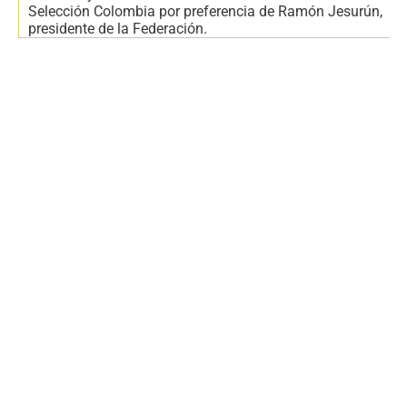
Selección Colombia por preferencia de Ramón Jesurún,
presidente de la Federación.