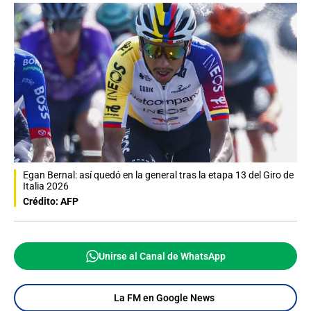
Egan Bernal: así quedó en la general tras la etapa 13 del Giro de
Italia 2026
Crédito: AFP
Unirse al Canal de WhatsApp
La FM en Google News