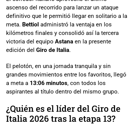
ascenso del recorrido para lanzar un ataque
definitivo que le permitió llegar en solitario a la
meta.
Bettiol
administró la ventaja en los
kilómetros finales y consolidó así la tercera
victoria del equipo
Astana
en la presente
edición del
Giro de Italia
.
El pelotón, en una jornada tranquila y sin
grandes movimientos entre los favoritos, llegó
a meta a
13:06 minutos
, con todos los
aspirantes al título dentro del mismo grupo.
¿Quién es el líder del Giro de
Italia 2026 tras la etapa 13?