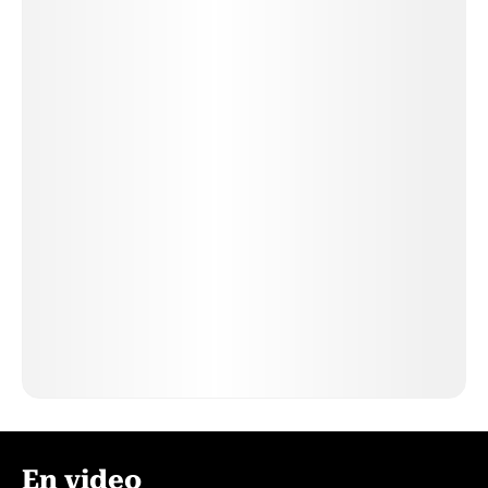
En video