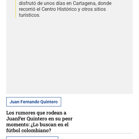
disfrutó de unos días en Cartagena, donde
recorrió el Centro Histórico y otros sitios
turísticos.
Juan Fernando Quintero
Los rumores que rodean a
JuanFer Quintero en su peor
momento: ¿Lo buscan en el
fútbol colombiano?