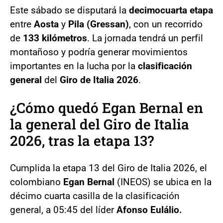
Este sábado se disputará la
decimocuarta etapa
entre
Aosta
y
Pila (Gressan)
, con un recorrido
de
133 kilómetros
. La jornada tendrá un perfil
montañoso y podría generar movimientos
importantes en la lucha por la
clasificación
general
del
Giro de Italia 2026
.
¿Cómo quedó Egan Bernal en
la general del Giro de Italia
2026, tras la etapa 13?
Cumplida la etapa 13 del Giro de Italia 2026, el
colombiano
Egan Bernal
(INEOS) se ubica en la
décimo cuarta casilla de la clasificación
general, a 05:45 del líder
Afonso Eulálio.