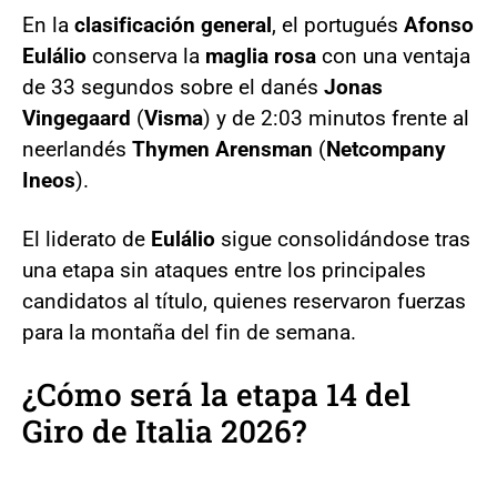
En la
clasificación general
, el portugués
Afonso
Eulálio
conserva la
maglia rosa
con una ventaja
de 33 segundos sobre el danés
Jonas
Vingegaard
(
Visma
) y de 2:03 minutos frente al
neerlandés
Thymen Arensman
(
Netcompany
Ineos
).
El liderato de
Eulálio
sigue consolidándose tras
una etapa sin ataques entre los principales
candidatos al título, quienes reservaron fuerzas
para la montaña del fin de semana.
¿Cómo será la etapa 14 del
Giro de Italia 2026?