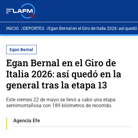
INICIO
DEPORTES
Egan Bernal en el Giro de Italia 2026: así quedó 
Egan Bernal
Egan Bernal en el Giro de
Italia 2026: así quedó en la
general tras la etapa 13
Este viernes 22 de mayo se llevó a cabo una etapa
semimontañosa con 189 kilómetros de recorrido.
Agencia Efe