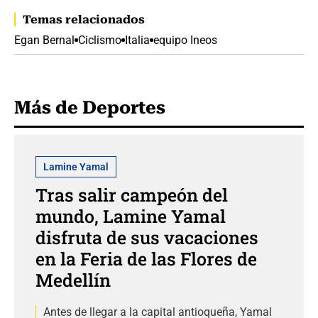
Temas relacionados
Egan Bernal
Ciclismo
Italia
equipo Ineos
Más de Deportes
Lamine Yamal
Tras salir campeón del
mundo, Lamine Yamal
disfruta de sus vacaciones
en la Feria de las Flores de
Medellín
Antes de llegar a la capital antioqueña, Yamal