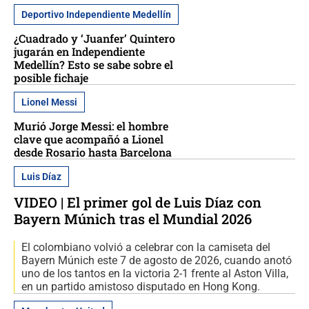
Deportivo Independiente Medellín
¿Cuadrado y ‘Juanfer’ Quintero
jugarán en Independiente
Medellín? Esto se sabe sobre el
posible fichaje
Lionel Messi
Murió Jorge Messi: el hombre
clave que acompañó a Lionel
desde Rosario hasta Barcelona
Luis Díaz
VIDEO | El primer gol de Luis Díaz con
Bayern Múnich tras el Mundial 2026
El colombiano volvió a celebrar con la camiseta del
Bayern Múnich este 7 de agosto de 2026, cuando anotó
uno de los tantos en la victoria 2-1 frente al Aston Villa,
en un partido amistoso disputado en Hong Kong.