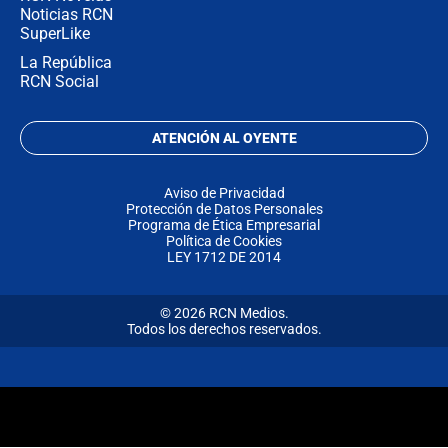
Noticias RCN
SuperLike
La República
RCN Social
ATENCIÓN AL OYENTE
Aviso de Privacidad
Protección de Datos Personales
Programa de Ética Empresarial
Política de Cookies
LEY 1712 DE 2014
© 2026 RCN Medios.
Todos los derechos reservados.