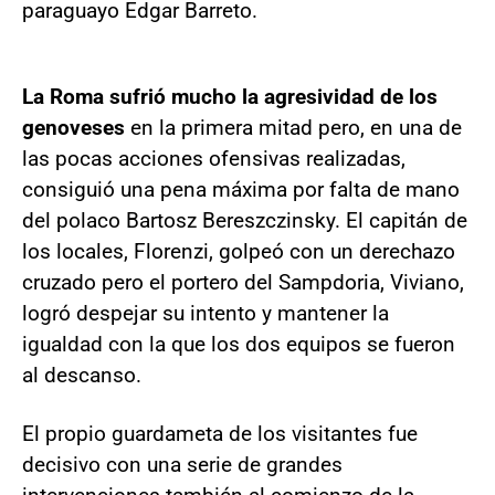
paraguayo Edgar Barreto.
La Roma sufrió mucho la agresividad de los
genoveses
en la primera mitad pero, en una de
las pocas acciones ofensivas realizadas,
consiguió una pena máxima por falta de mano
del polaco Bartosz Bereszczinsky. El capitán de
los locales, Florenzi, golpeó con un derechazo
cruzado pero el portero del Sampdoria, Viviano,
logró despejar su intento y mantener la
igualdad con la que los dos equipos se fueron
al descanso.
El propio guardameta de los visitantes fue
decisivo con una serie de grandes