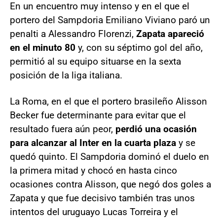
En un encuentro muy intenso y en el que el
portero del Sampdoria Emiliano Viviano paró un
penalti a Alessandro Florenzi,
Zapata apareció
en el minuto 80
y, con su séptimo gol del año,
permitió al su equipo situarse en la sexta
posición de la liga italiana.
La Roma, en el que el portero brasileño Alisson
Becker fue determinante para evitar que el
resultado fuera aún peor,
perdió una ocasión
para alcanzar al Inter en la cuarta plaza
y se
quedó quinto. El Sampdoria dominó el duelo en
la primera mitad y chocó en hasta cinco
ocasiones contra Alisson, que negó dos goles a
Zapata y que fue decisivo también tras unos
intentos del uruguayo Lucas Torreira y el