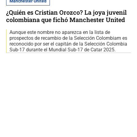
Manchester United
¿Quién es Cristian Orozco? La joya juvenil
colombiana que fichó Manchester United
Aunque este nombre no aparezca en la lista de
prospectos de recambio de la Selección Colombiam es
reconocido por ser el capitán de la Selección Colombia
Sub-17 durante el Mundial Sub-17 de Catar 2025.