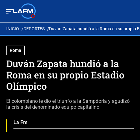
INICIO
DEPORTES
Duván Zapata hundió a la Roma en su propio E
Roma
Duván Zapata hundió a la
Roma en su propio Estadio
Olímpico
El colombiano le dio el triunfo a la Sampdoria y agudizó
la crisis del denominado equipo capitalino.
La Fm