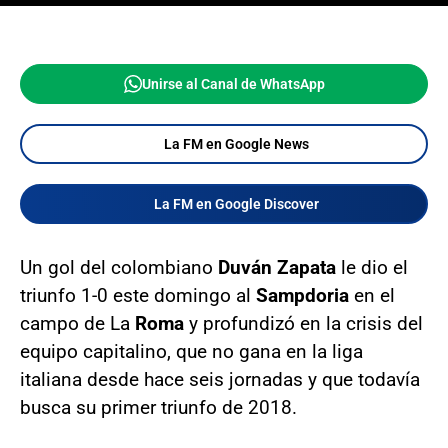
Unirse al Canal de WhatsApp
La FM en Google News
La FM en Google Discover
Un gol del colombiano
Duván Zapata
le dio el
triunfo 1-0 este domingo al
Sampdoria
en el
campo de La
Roma
y profundizó en la crisis del
equipo capitalino, que no gana en la liga
italiana desde hace seis jornadas y que todavía
busca su primer triunfo de 2018.