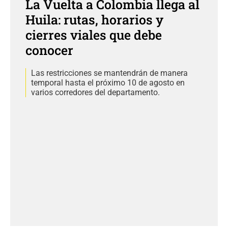
La Vuelta a Colombia llega al
Huila: rutas, horarios y
cierres viales que debe
conocer
Las restricciones se mantendrán de manera
temporal hasta el próximo 10 de agosto en
varios corredores del departamento.