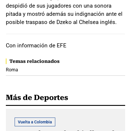
despidió de sus jugadores con una sonora
pitada y mostró además su indignación ante el
posible traspaso de Dzeko al Chelsea inglés.
Con información de EFE
Temas relacionados
Roma
Más de Deportes
Vuelta a Colombia