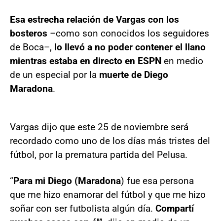
Esa estrecha relación de Vargas con los
bosteros
–como son conocidos los seguidores
de Boca–,
lo llevó a no poder contener el llano
mientras estaba en directo en ESPN
en medio
de un especial por la
muerte de Diego
Maradona
.
Vargas dijo que este 25 de noviembre será
recordado como uno de los días más tristes del
fútbol, por la prematura partida del Pelusa.
“
Para mi Diego (Maradona
) fue esa persona
que me hizo enamorar del fútbol y que me hizo
soñar con ser futbolista algún día.
Compartí