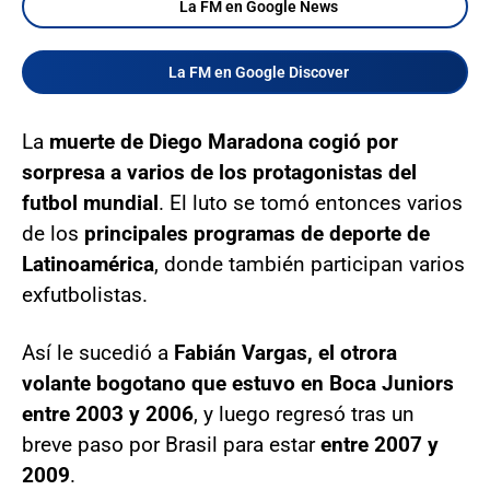
La FM en Google News
La FM en Google Discover
La
muerte de Diego Maradona cogió por
sorpresa a varios de los protagonistas del
futbol mundial
. El luto se tomó entonces varios
de los
principales programas de deporte de
Latinoamérica
, donde también participan varios
exfutbolistas.
Así le sucedió a
Fabián Vargas, el otrora
volante bogotano que estuvo en Boca Juniors
entre 2003 y 2006
, y luego regresó tras un
breve paso por Brasil para estar
entre 2007 y
2009
.