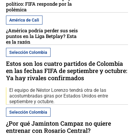
político: FIFA responde por la
polémica
América de Cali
¿América podría perder sus seis
puntos en la Liga Betplay? Esta
es la razón
Selección Colombia
Estos son los cuatro partidos de Colombia
en las fechas FIFA de septiembre y octubre:
Ya hay rivales confirmados
El equipo de Néstor Lorenzo tendrá otra de las
acostumbradas giras por Estados Unidos entre
septiembre y octubre.
Selección Colombia
¿Por qué Jaminton Campaz no quiere
entrenar con Rosario Central?