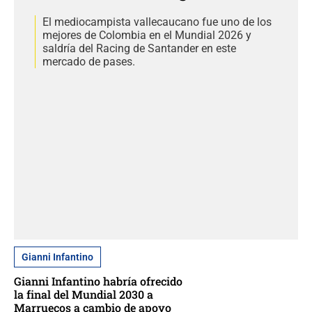
El mediocampista vallecaucano fue uno de los
mejores de Colombia en el Mundial 2026 y
saldría del Racing de Santander en este
mercado de pases.
Gianni Infantino
Gianni Infantino habría ofrecido
la final del Mundial 2030 a
Marruecos a cambio de apoyo