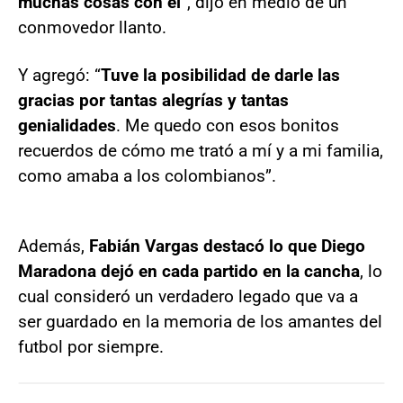
muchas cosas con él
”, dijo en medio de un
conmovedor llanto.
Y agregó: “
Tuve la posibilidad de darle las
gracias por tantas alegrías y tantas
genialidades
. Me quedo con esos bonitos
recuerdos de cómo me trató a mí y a mi familia,
como amaba a los colombianos”.
Además,
Fabián Vargas destacó lo que Diego
Maradona dejó en cada partido en la cancha
, lo
cual consideró un verdadero legado que va a
ser guardado en la memoria de los amantes del
futbol por siempre.