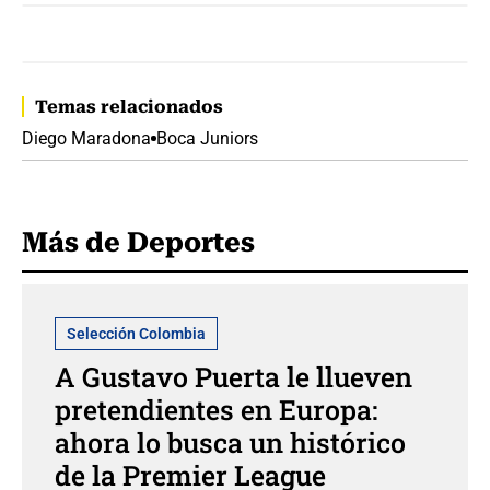
Temas relacionados
Diego Maradona
Boca Juniors
Más de Deportes
Selección Colombia
A Gustavo Puerta le llueven
pretendientes en Europa:
ahora lo busca un histórico
de la Premier League