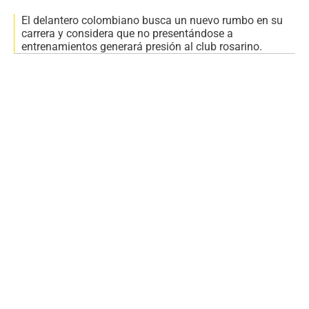
El delantero colombiano busca un nuevo rumbo en su
carrera y considera que no presentándose a
entrenamientos generará presión al club rosarino.