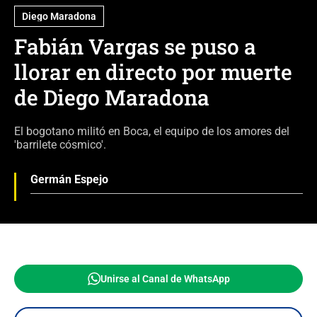
Diego Maradona
Fabián Vargas se puso a
llorar en directo por muerte
de Diego Maradona
El bogotano militó en Boca, el equipo de los amores del
'barrilete cósmico'.
Germán Espejo
Unirse al Canal de WhatsApp