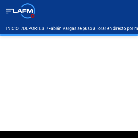
INICIO
DEPORTES
Fabián Vargas se puso a llorar en directo por