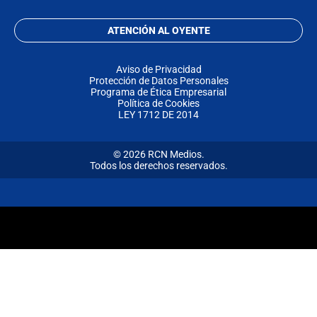
ATENCIÓN AL OYENTE
Aviso de Privacidad
Protección de Datos Personales
Programa de Ética Empresarial
Política de Cookies
LEY 1712 DE 2014
© 2026 RCN Medios.
Todos los derechos reservados.