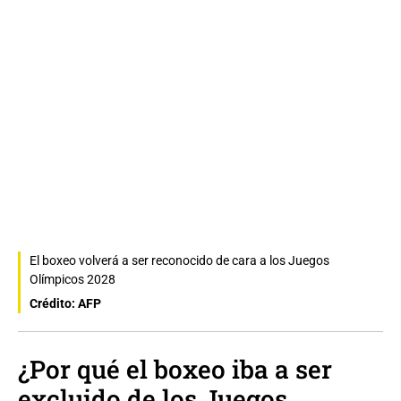
El boxeo volverá a ser reconocido de cara a los Juegos
Olímpicos 2028
Crédito: AFP
¿Por qué el boxeo iba a ser
excluido de los Juegos