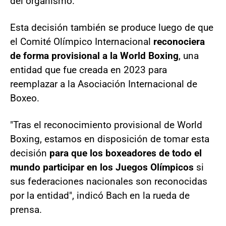
del organismo.
Esta decisión también se produce luego de que
el Comité Olímpico Internacional
reconociera
de forma provisional a la World Boxing
, una
entidad que fue creada en 2023 para
reemplazar a la Asociación Internacional de
Boxeo.
"Tras el reconocimiento provisional de World
Boxing, estamos en disposición de tomar esta
decisión
para que los boxeadores de todo el
mundo participar en los Juegos Olímpicos
si
sus federaciones nacionales son reconocidas
por la entidad", indicó Bach en la rueda de
prensa.