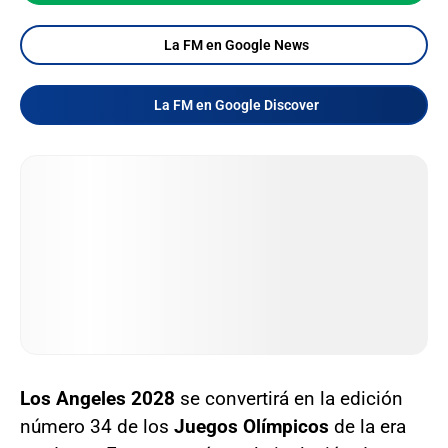
La FM en Google News
La FM en Google Discover
Los Angeles 2028
se convertirá en la edición
número 34 de los
Juegos Olímpicos
de la era