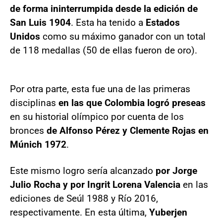
de forma ininterrumpida desde la edición de
San Luis 1904
. Esta ha tenido a
Estados
Unidos
como su máximo ganador con un total
de 118 medallas (50 de ellas fueron de oro).
Por otra parte, esta fue una de las primeras
disciplinas
en las que Colombia logró preseas
en su historial olímpico por cuenta de los
bronces
de Alfonso Pérez y Clemente Rojas en
Múnich 1972
.
Este mismo logro sería alcanzado
por Jorge
Julio Rocha y por Ingrit Lorena Valencia
en las
ediciones de Seúl 1988 y Río 2016,
respectivamente. En esta última,
Yuberjen