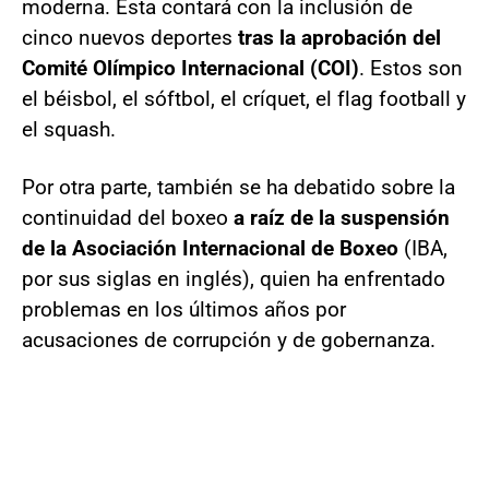
moderna. Esta contará con la inclusión de
cinco nuevos deportes
tras la aprobación del
Comité Olímpico Internacional (COI)
. Estos son
el béisbol, el sóftbol, el críquet, el flag football y
el squash.
Por otra parte, también se ha debatido sobre la
continuidad del boxeo
a raíz de la suspensión
de la Asociación Internacional de Boxeo
(IBA,
por sus siglas en inglés), quien ha enfrentado
problemas en los últimos años por
acusaciones de corrupción y de gobernanza.