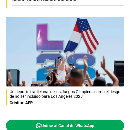
Un deporte tradicional de los Juegos Olímpicos corría el riesgo
de no ser incluido para Los Angeles 2028
Crédito: AFP
Unirse al Canal de WhatsApp