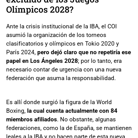
Olímpicos 2028?
Ante la crisis institucional de la IBA, el COI
asumió la organización de los torneos
clasificatorios y olímpicos en Tokio 2020 y
París 2024,
pero dejó claro que no repetiría ese
papel en Los Ángeles 2028
; por lo tanto, era
necesario contar de urgencia con una nueva
federación que asuma la responsabilidad.
Es allí donde surgió la figura de la World
Boxing,
la cual cuenta actualmente con 84
miembros afiliados
. No obstante, algunas
federaciones, como la de España, se mantienen
leales a la IBA y no hacen parte de esta nueva