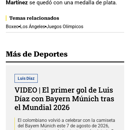
Martínez
se quedó con una medalla de plata.
Temas relacionados
Boxeo
Los Ángeles
Juegos Olímpicos
Más de Deportes
Luis Díaz
VIDEO | El primer gol de Luis
Díaz con Bayern Múnich tras
el Mundial 2026
El colombiano volvió a celebrar con la camiseta
del Bayern Múnich este 7 de agosto de 2026,