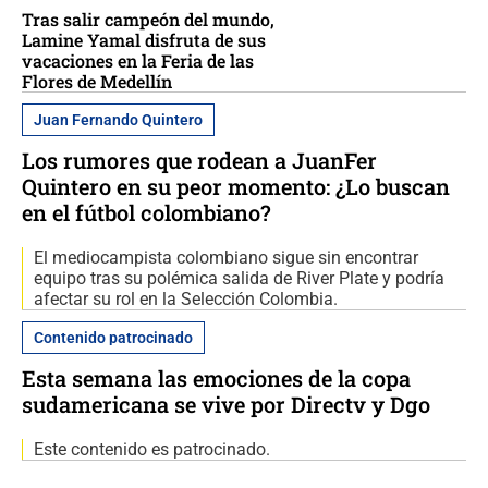
Tras salir campeón del mundo,
Lamine Yamal disfruta de sus
vacaciones en la Feria de las
Flores de Medellín
Juan Fernando Quintero
Los rumores que rodean a JuanFer
Quintero en su peor momento: ¿Lo buscan
en el fútbol colombiano?
El mediocampista colombiano sigue sin encontrar
equipo tras su polémica salida de River Plate y podría
afectar su rol en la Selección Colombia.
Contenido patrocinado
Esta semana las emociones de la copa
sudamericana se vive por Directv y Dgo
Este contenido es patrocinado.