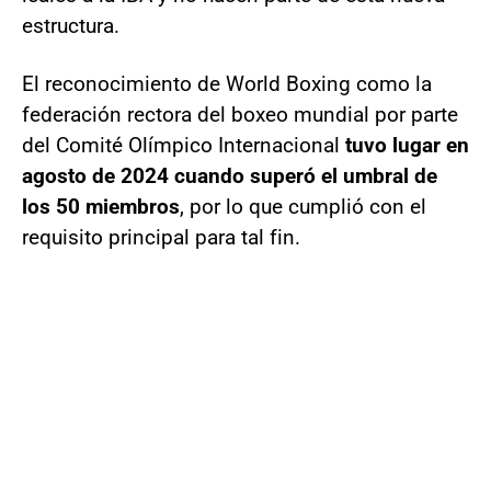
estructura.
El reconocimiento de World Boxing como la
federación rectora del boxeo mundial por parte
del Comité Olímpico Internacional
tuvo lugar en
agosto de 2024 cuando superó el umbral de
los 50 miembros
, por lo que cumplió con el
requisito principal para tal fin.