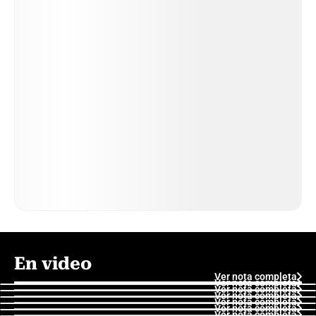
En video
Ver nota completa
Ver nota completa
Ver nota completa
Ver nota completa
Ver nota completa
Ver nota completa
Ver nota completa