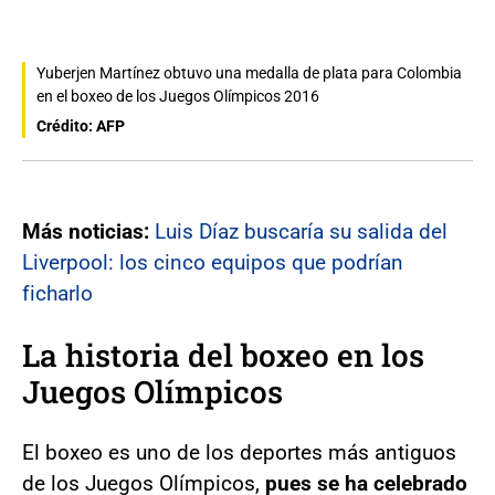
Yuberjen Martínez obtuvo una medalla de plata para Colombia
en el boxeo de los Juegos Olímpicos 2016
Crédito: AFP
Más noticias:
Luis Díaz buscaría su salida del
Liverpool: los cinco equipos que podrían
ficharlo
La historia del boxeo en los
Juegos Olímpicos
El boxeo es uno de los deportes más antiguos
de los Juegos Olímpicos,
pues se ha celebrado