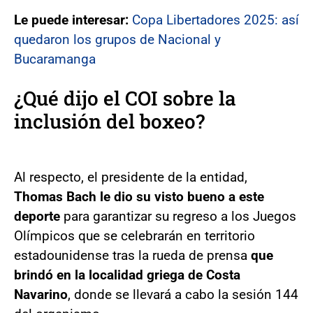
Le puede interesar:
Copa Libertadores 2025: así
quedaron los grupos de Nacional y
Bucaramanga
¿Qué dijo el COI sobre la
inclusión del boxeo?
Al respecto, el presidente de la entidad,
Thomas Bach le dio su visto bueno a este
deporte
para garantizar su regreso a los Juegos
Olímpicos que se celebrarán en territorio
estadounidense tras la rueda de prensa
que
brindó en la localidad griega de Costa
Navarino
, donde se llevará a cabo la sesión 144