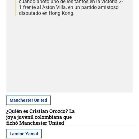
cuando anotó uno de los tantos en la victoria 2-
1 frente al Aston Villa, en un partido amistoso
disputado en Hong Kong.
Manchester United
¿Quién es Cristian Orozco? La
joya juvenil colombiana que
fichó Manchester United
Lamine Yamal