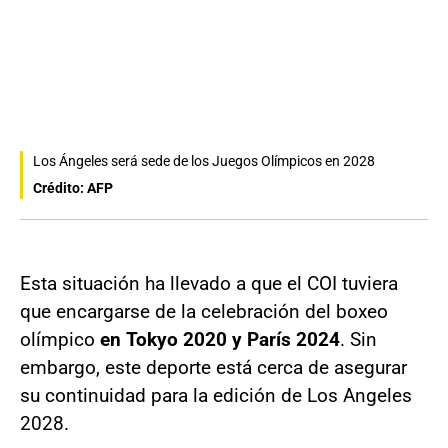
Los Ángeles será sede de los Juegos Olímpicos en 2028
Crédito: AFP
Esta situación ha llevado a que el COI tuviera
que encargarse de la celebración del boxeo
olímpico
en Tokyo 2020 y París 2024
. Sin
embargo, este deporte está cerca de asegurar
su continuidad para la edición de Los Angeles
2028.