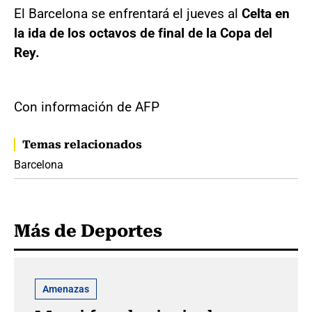
El Barcelona se enfrentará el jueves al
Celta en
la ida de los octavos de final de la Copa del
Rey.
Con información de AFP
Temas relacionados
Barcelona
Más de Deportes
Amenazas