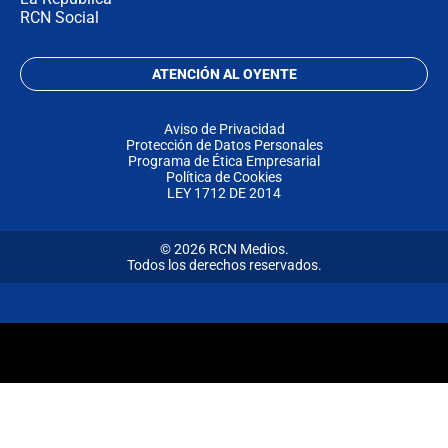
RCN Social
ATENCIÓN AL OYENTE
Aviso de Privacidad
Protección de Datos Personales
Programa de Ética Empresarial
Política de Cookies
LEY 1712 DE 2014
© 2026 RCN Medios.
Todos los derechos reservados.