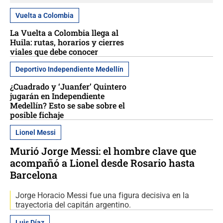
Vuelta a Colombia
La Vuelta a Colombia llega al
Huila: rutas, horarios y cierres
viales que debe conocer
Deportivo Independiente Medellín
¿Cuadrado y ‘Juanfer’ Quintero
jugarán en Independiente
Medellín? Esto se sabe sobre el
posible fichaje
Lionel Messi
Murió Jorge Messi: el hombre clave que
acompañó a Lionel desde Rosario hasta
Barcelona
Jorge Horacio Messi fue una figura decisiva en la
trayectoria del capitán argentino.
Luis Díaz