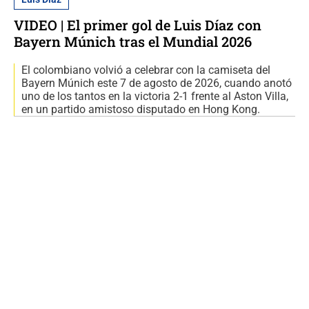
VIDEO | El primer gol de Luis Díaz con
Bayern Múnich tras el Mundial 2026
El colombiano volvió a celebrar con la camiseta del
Bayern Múnich este 7 de agosto de 2026, cuando anotó
uno de los tantos en la victoria 2-1 frente al Aston Villa,
en un partido amistoso disputado en Hong Kong.