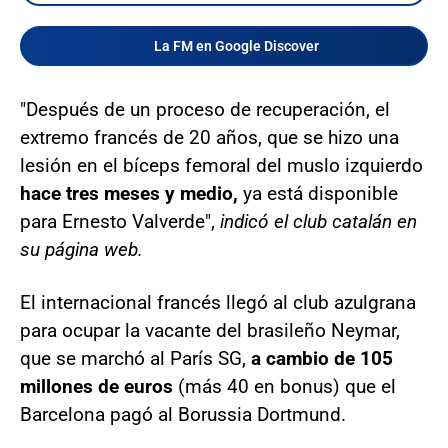
La FM en Google Discover
"Después de un proceso de recuperación, el
extremo francés de 20 años, que se hizo una
lesión en el bíceps femoral del muslo izquierdo
hace tres meses y medio,
ya está disponible
para Ernesto Valverde",
indicó el club catalán en
su página web.
El internacional francés llegó al club azulgrana
para ocupar la vacante del brasileño Neymar,
que se marchó al París SG,
a cambio de 105
millones de euros
(más 40 en bonus) que el
Barcelona pagó al Borussia Dortmund.