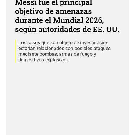
Messi fue el principal
objetivo de amenazas
durante el Mundial 2026,
según autoridades de EE. UU.
Los casos que son objeto de investigación
estarían relacionados con posibles ataques
mediante bombas, armas de fuego y
dispositivos explosivos.