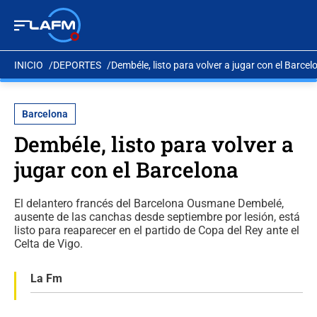
INICIO
DEPORTES
Dembéle, listo para volver a jugar con el Barcel
Barcelona
Dembéle, listo para volver a
jugar con el Barcelona
El delantero francés del Barcelona Ousmane Dembelé,
ausente de las canchas desde septiembre por lesión, está
listo para reaparecer en el partido de Copa del Rey ante el
Celta de Vigo.
La Fm