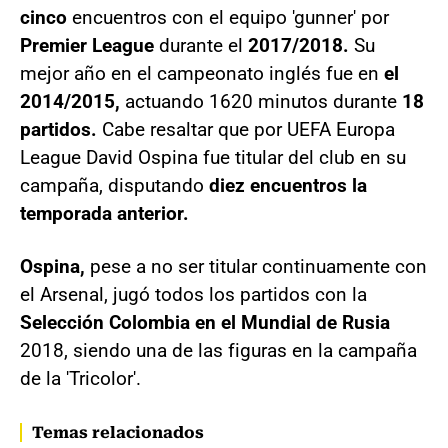
cinco
encuentros con el equipo 'gunner' por
Premier League
durante el
2017/2018.
Su
mejor año en el campeonato inglés fue en
el
2014/2015,
actuando 1620 minutos durante
18
partidos.
Cabe resaltar que por UEFA Europa
League David Ospina fue titular del club en su
campaña, disputando
diez encuentros la
temporada anterior.
Ospina,
pese a no ser titular continuamente con
el Arsenal, jugó todos los partidos con la
Selección Colombia en el Mundial de Rusia
2018, siendo una de las figuras en la campaña
de la 'Tricolor'.
Temas relacionados