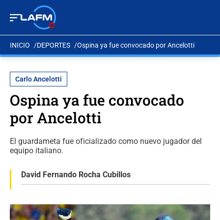
INICIO
DEPORTES
Ospina ya fue convocado por Ancelotti
Carlo Ancelotti
Ospina ya fue convocado
por Ancelotti
El guardameta fue oficializado como nuevo jugador del
equipo italiano.
David Fernando Rocha Cubillos