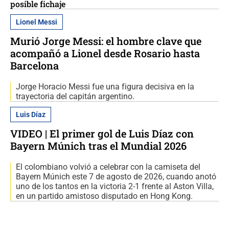
posible fichaje
Lionel Messi
Murió Jorge Messi: el hombre clave que
acompañó a Lionel desde Rosario hasta
Barcelona
Jorge Horacio Messi fue una figura decisiva en la
trayectoria del capitán argentino.
Luis Díaz
VIDEO | El primer gol de Luis Díaz con
Bayern Múnich tras el Mundial 2026
El colombiano volvió a celebrar con la camiseta del
Bayern Múnich este 7 de agosto de 2026, cuando anotó
uno de los tantos en la victoria 2-1 frente al Aston Villa,
en un partido amistoso disputado en Hong Kong.