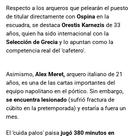
Respecto a los arqueros que pelearán el puesto
de titular directamente con
Ospina
en la
escuadra, se destaca
Orestis Karnezis
de 33
años, quien ha sido internacional con la
Selección de Grecia
y lo apuntan como la
competencia real del 'cafetero'.
Asimismo,
Alex Meret,
arquero italiano de 21
años, es una de las cartas importantes del
equipo napolitano en el pórtico. Sin embargo,
se encuentra lesionado
(sufrió fractura de
cúbito en la pretemporada) y estaría a fuera un
mes.
El 'cuida palos' paisa
jugó 380 minutos en