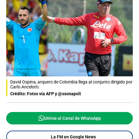
David Ospina, arquero de Colombia llega al conjunto dirigido por
Carlo Ancelotti.
Crédito: Fotos vía AFP y @sscnapoli
Unirse al Canal de WhatsApp
La FM en Google News