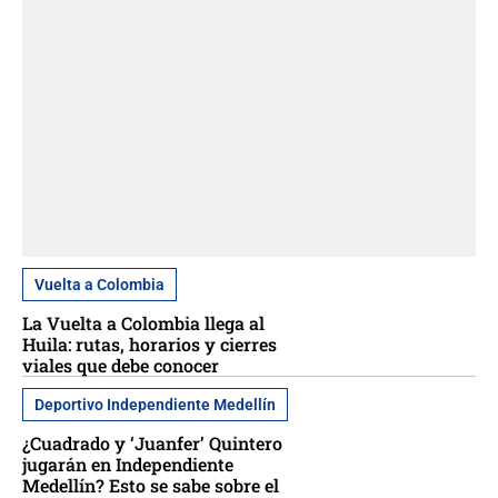
Vuelta a Colombia
La Vuelta a Colombia llega al
Huila: rutas, horarios y cierres
viales que debe conocer
Deportivo Independiente Medellín
¿Cuadrado y ‘Juanfer’ Quintero
jugarán en Independiente
Medellín? Esto se sabe sobre el