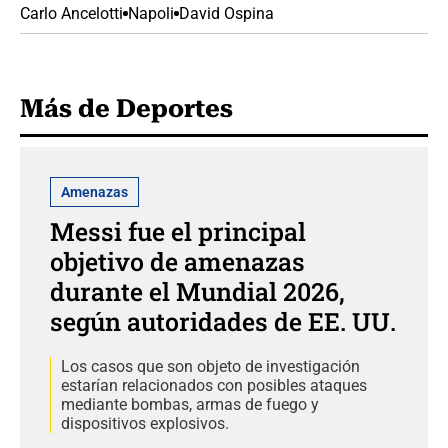
Carlo Ancelotti
Napoli
David Ospina
Más de Deportes
Amenazas
Messi fue el principal
objetivo de amenazas
durante el Mundial 2026,
según autoridades de EE. UU.
Los casos que son objeto de investigación
estarían relacionados con posibles ataques
mediante bombas, armas de fuego y
dispositivos explosivos.