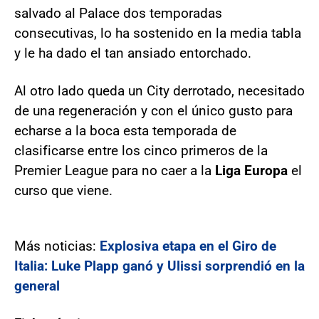
salvado al Palace dos temporadas
consecutivas, lo ha sostenido en la media tabla
y le ha dado el tan ansiado entorchado.
Al otro lado queda un City derrotado, necesitado
de una regeneración y con el único gusto para
echarse a la boca esta temporada de
clasificarse entre los cinco primeros de la
Premier League para no caer a la
Liga Europa
el
curso que viene.
Más noticias:
Explosiva etapa en el Giro de
Italia: Luke Plapp ganó y Ulissi sorprendió en la
general