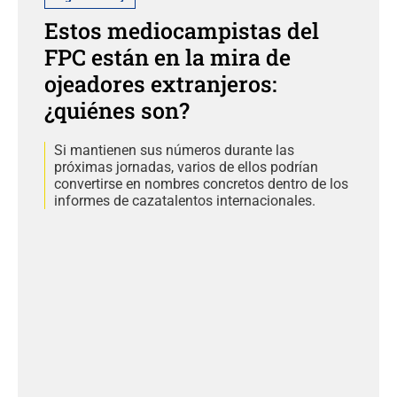
Estos mediocampistas del
FPC están en la mira de
ojeadores extranjeros:
¿quiénes son?
Si mantienen sus números durante las
próximas jornadas, varios de ellos podrían
convertirse en nombres concretos dentro de los
informes de cazatalentos internacionales.