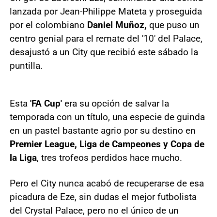
lanzada por Jean-Philippe Mateta y proseguida
por el colombiano
Daniel Muñoz,
que puso un
centro genial para el remate del '10' del Palace,
desajustó a un City que recibió este sábado la
puntilla.
Esta
'FA Cup'
era su opción de salvar la
temporada con un título, una especie de guinda
en un pastel bastante agrio por su destino en
Premier League, Liga de Campeones y Copa de
la Liga
, tres trofeos perdidos hace mucho.
Pero el City nunca acabó de recuperarse de esa
picadura de Eze, sin dudas el mejor futbolista
del Crystal Palace, pero no el único de un