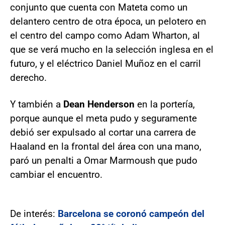
conjunto que cuenta con Mateta como un
delantero centro de otra época, un pelotero en
el centro del campo como Adam Wharton, al
que se verá mucho en la selección inglesa en el
futuro, y el eléctrico Daniel Muñoz en el carril
derecho.
Y también a
Dean Henderson
en la portería,
porque aunque el meta pudo y seguramente
debió ser expulsado al cortar una carrera de
Haaland en la frontal del área con una mano,
paró un penalti a Omar Marmoush que pudo
cambiar el encuentro.
De interés:
Barcelona se coronó campeón del