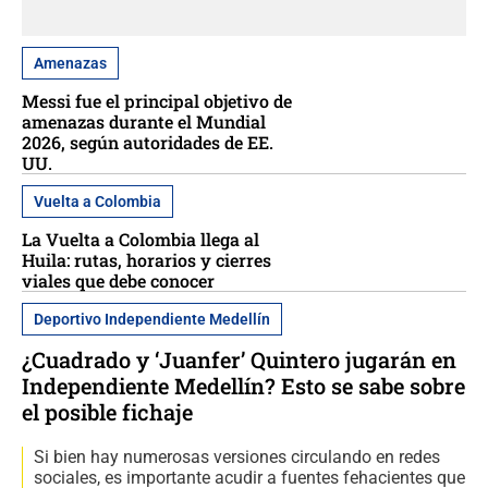
Amenazas
Messi fue el principal objetivo de
amenazas durante el Mundial
2026, según autoridades de EE.
UU.
Vuelta a Colombia
La Vuelta a Colombia llega al
Huila: rutas, horarios y cierres
viales que debe conocer
Deportivo Independiente Medellín
¿Cuadrado y ‘Juanfer’ Quintero jugarán en
Independiente Medellín? Esto se sabe sobre
el posible fichaje
Si bien hay numerosas versiones circulando en redes
sociales, es importante acudir a fuentes fehacientes que