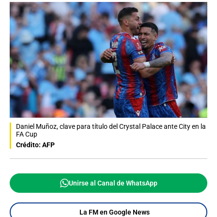
Daniel Muñoz, clave para título del Crystal Palace ante City en la
FA Cup
Crédito: AFP
Unirse al Canal de WhatsApp
La FM en Google News