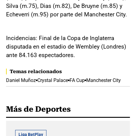
Silva (m.75), Dias (m.82), De Bruyne (m.85) y
Echeverri (m.95) por parte del Manchester City.
Incidencias: Final de la Copa de Inglaterra
disputada en el estadio de Wembley (Londres)
ante 84.163 espectadores.
Temas relacionados
Daniel Muñoz
Crystal Palace
FA Cup
Manchester City
Más de Deportes
Liga BetPlay