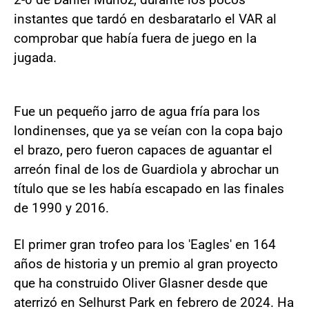
instantes que tardó en desbaratarlo el VAR al
comprobar que había fuera de juego en la
jugada.
Fue un pequeño jarro de agua fría para los
londinenses, que ya se veían con la copa bajo
el brazo, pero fueron capaces de aguantar el
arreón final de los de Guardiola y abrochar un
título que se les había escapado en las finales
de 1990 y 2016.
El primer gran trofeo para los 'Eagles' en 164
años de historia y un premio al gran proyecto
que ha construido Oliver Glasner desde que
aterrizó en Selhurst Park en febrero de 2024. Ha