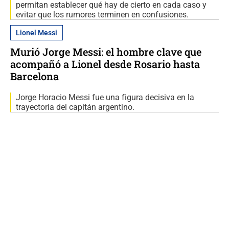
permitan establecer qué hay de cierto en cada caso y
evitar que los rumores terminen en confusiones.
Lionel Messi
Murió Jorge Messi: el hombre clave que
acompañó a Lionel desde Rosario hasta
Barcelona
Jorge Horacio Messi fue una figura decisiva en la
trayectoria del capitán argentino.