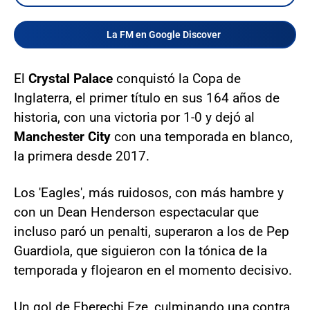
La FM en Google Discover
El
Crystal Palace
conquistó la Copa de
Inglaterra, el primer título en sus 164 años de
historia, con una victoria por 1-0 y dejó al
Manchester City
con una temporada en blanco,
la primera desde 2017.
Los 'Eagles', más ruidosos, con más hambre y
con un Dean Henderson espectacular que
incluso paró un penalti, superaron a los de Pep
Guardiola, que siguieron con la tónica de la
temporada y flojearon en el momento decisivo.
Un gol de Eberechi Eze, culminando una contra