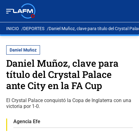
INICIO
DEPORTES
Daniel Muñoz, clave para título del Crystal Pala
Daniel Muñoz
Daniel Muñoz, clave para
título del Crystal Palace
ante City en la FA Cup
El Crystal Palace conquistó la Copa de Inglaterra con una
victoria por 1-0.
Agencia Efe