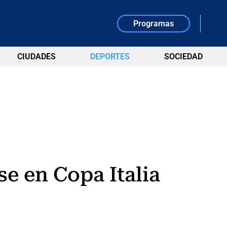
Programas
CIUDADES
DEPORTES
SOCIEDAD
e en Copa Italia