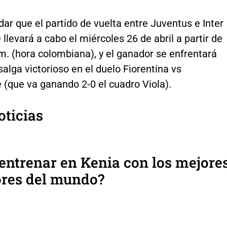
ar que el partido de vuelta entre Juventus e Inter
 llevará a cabo el miércoles 26 de abril a partir de
 m. (hora colombiana), y el ganador se enfrentará
salga victorioso en el duelo Fiorentina vs
(que va ganando 2-0 el cuadro Viola).
oticias
ntrenar en Kenia con los mejore
ores del mundo?