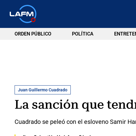
ORDEN PÚBLICO
POLÍTICA
ENTRETE
Juan Guillermo Cuadrado
La sanción que tend
Cuadrado se peleó con el esloveno Samir Ha