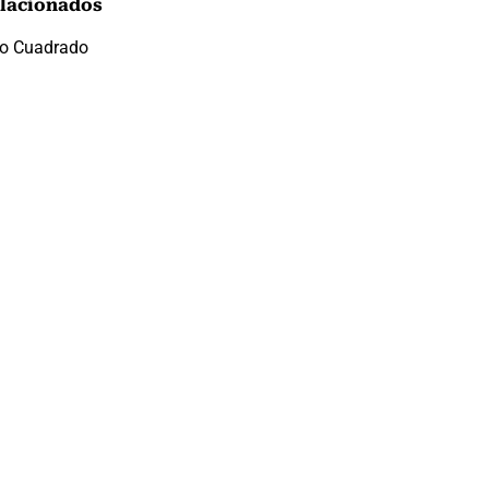
lacionados
mo Cuadrado