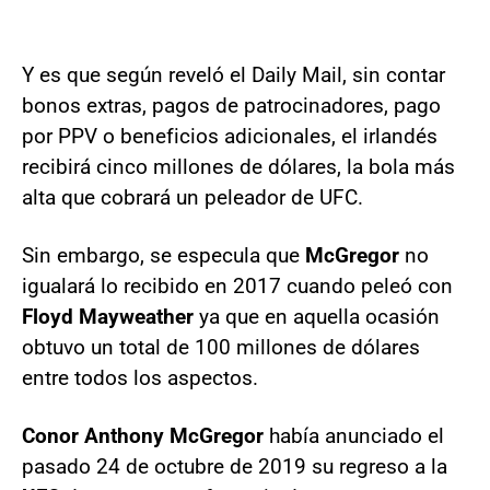
Y es que según reveló el Daily Mail, sin contar
bonos extras, pagos de patrocinadores, pago
por PPV o beneficios adicionales, el irlandés
recibirá cinco millones de dólares, la bola más
alta que cobrará un peleador de UFC.
Sin embargo, se especula que
McGregor
no
igualará lo recibido en 2017 cuando peleó con
Floyd Mayweather
ya que en aquella ocasión
obtuvo un total de 100 millones de dólares
entre todos los aspectos.
Conor Anthony McGregor
había anunciado el
pasado 24 de octubre de 2019 su regreso a la