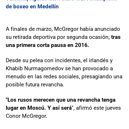
de boxeo en Medellín
A finales de marzo, McGregor había anunciado
su retirada deportiva por segunda ocasión,
tras
una primera corta pausa en 2016.
Desde su pelea con incidentes, el irlandés y
Khabib Nurmagomedov se han provocado a
menudo en las redes sociales, presagiando una
posible futura revancha.
"Los rusos merecen que una revancha tenga
lugar en Moscú. Y así será
", afirmó este jueves
Conor McGregor.