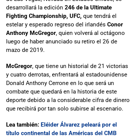
desarrollará la edición
246 de la Ultimate
Fighting Championship, UFC,
que tendrá el
estelar y esperado regreso del irlandés
Conor
Anthony McGregor
, quien volverá al octágono
luego de haber anunciado su retiro el 26 de
mazo de 2019.
McGregor
, que tiene un historial de 21 victorias
y cuatro derrotas, enfrentará al estadounidense
Donald Anthony Cerrone en lo que será un
combate que quedará en la historia de este
deporte debido a la considerable cifra de dinero
que recibirá por tan solo subirse al escenario.
Lea también:
Eléider Álvarez peleará por el
título continental de las Américas del CMB