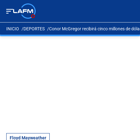
INICIO
DEPORTES
Conor McGregor recibirá cinco millones de dóla
Floyd Mayweather