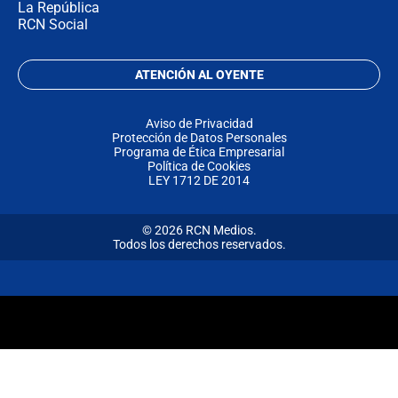
La República
RCN Social
ATENCIÓN AL OYENTE
Aviso de Privacidad
Protección de Datos Personales
Programa de Ética Empresarial
Política de Cookies
LEY 1712 DE 2014
© 2026 RCN Medios.
Todos los derechos reservados.