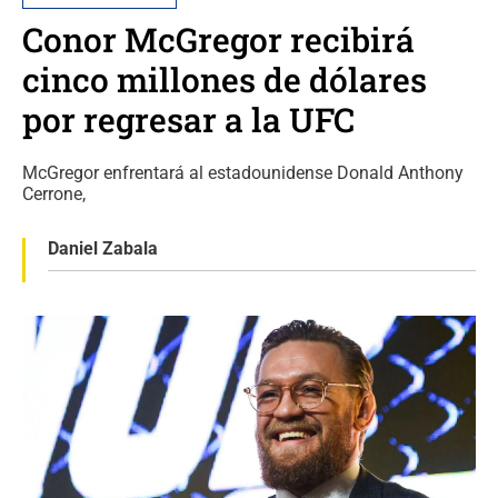
Conor McGregor recibirá
cinco millones de dólares
por regresar a la UFC
McGregor enfrentará al estadounidense Donald Anthony
Cerrone,
Daniel Zabala