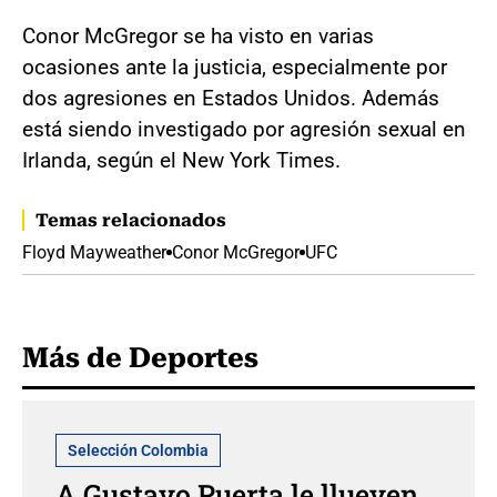
Conor McGregor se ha visto en varias
ocasiones ante la justicia, especialmente por
dos agresiones en Estados Unidos. Además
está siendo investigado por agresión sexual en
Irlanda, según el New York Times.
Temas relacionados
Floyd Mayweather
Conor McGregor
UFC
Más de Deportes
Selección Colombia
A Gustavo Puerta le llueven