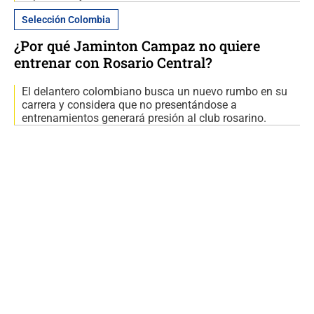
Selección Colombia
¿Por qué Jaminton Campaz no quiere
entrenar con Rosario Central?
El delantero colombiano busca un nuevo rumbo en su
carrera y considera que no presentándose a
entrenamientos generará presión al club rosarino.