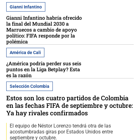
Gianni Infantino
Gianni Infantino habría ofrecido
la final del Mundial 2030 a
Marruecos a cambio de apoyo
político: FIFA responde por la
polémica
América de Cali
¿América podría perder sus seis
puntos en la Liga Betplay? Esta
es la razón
Selección Colombia
Estos son los cuatro partidos de Colombia
en las fechas FIFA de septiembre y octubre:
Ya hay rivales confirmados
El equipo de Néstor Lorenzo tendrá otra de las
acostumbradas giras por Estados Unidos entre
septiembre y octubre.