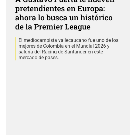
pretendientes en Europa:
ahora lo busca un histórico
de la Premier League
El mediocampista vallecaucano fue uno de los
mejores de Colombia en el Mundial 2026 y
saldría del Racing de Santander en este
mercado de pases.