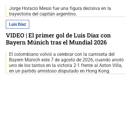
Jorge Horacio Messi fue una figura decisiva en la
trayectoria del capitán argentino.
Luis Díaz
VIDEO | El primer gol de Luis Díaz con
Bayern Múnich tras el Mundial 2026
El colombiano volvió a celebrar con la camiseta del
Bayern Múnich este 7 de agosto de 2026, cuando anotó
uno de los tantos en la victoria 2-1 frente al Aston Villa,
en un partido amistoso disputado en Hong Kong.