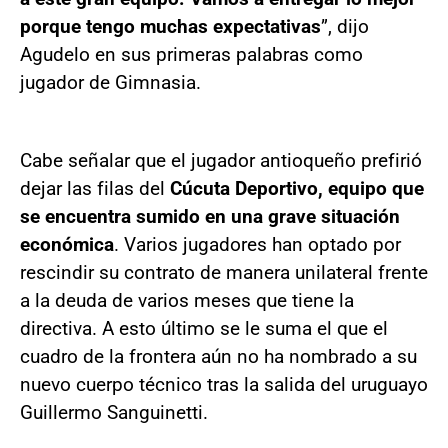
porque tengo muchas expectativas
”, dijo
Agudelo en sus primeras palabras como
jugador de Gimnasia.
Cabe señalar que el jugador antioqueño prefirió
dejar las filas del
Cúcuta Deportivo, equipo que
se encuentra sumido en una grave situación
económica
. Varios jugadores han optado por
rescindir su contrato de manera unilateral frente
a la deuda de varios meses que tiene la
directiva. A esto último se le suma el que el
cuadro de la frontera aún no ha nombrado a su
nuevo cuerpo técnico tras la salida del uruguayo
Guillermo Sanguinetti.