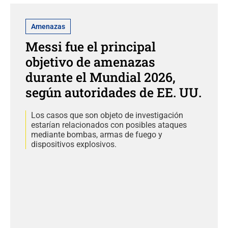
Amenazas
Messi fue el principal
objetivo de amenazas
durante el Mundial 2026,
según autoridades de EE. UU.
Los casos que son objeto de investigación
estarían relacionados con posibles ataques
mediante bombas, armas de fuego y
dispositivos explosivos.