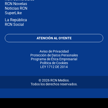
RCN Novelas
Noticias RCN
SuperLike
La República
RCN Social
ATENCIÓN AL OYENTE
Aviso de Privacidad
Protección de Datos Personales
Programa de Ética Empresarial
Política de Cookies
LEY 1712 DE 2014
© 2026 RCN Medios.
Todos los derechos reservados.