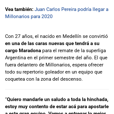
Vea también:
Juan Carlos Pereira podría llegar a
Millonarios para 2020
Con 27 años, el nacido en Medellín se convirtió
en una de las caras nuevas que tendrá a su
cargo Maradona
para el remate de la superliga
Argentina en el primer semestre del año. El que
fuera delantero de Millonarios, espera ofrecer
todo su repertorio goleador en un equipo que
coquetea con la zona del descenso.
“
Quiero mandarle un saludo a toda la hinchada,
estoy muy contento de estar acá para apostarle
a este gran equipo. Vamos a entregar lo mejor