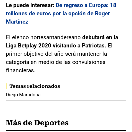
Le puede interesar:
De regreso a Europa: 18
millones de euros por la opción de Roger
Martínez
El elenco nortesantandereano
debutará en la
Liga Betplay 2020 visitando a Patriotas.
El
primer objetivo del año será mantener la
categoría en medio de las convulsiones
financieras.
Temas relacionados
Diego Maradona
Más de Deportes