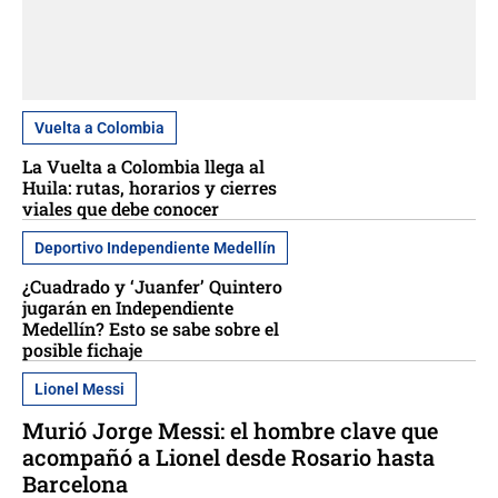
Vuelta a Colombia
La Vuelta a Colombia llega al
Huila: rutas, horarios y cierres
viales que debe conocer
Deportivo Independiente Medellín
¿Cuadrado y ‘Juanfer’ Quintero
jugarán en Independiente
Medellín? Esto se sabe sobre el
posible fichaje
Lionel Messi
Murió Jorge Messi: el hombre clave que
acompañó a Lionel desde Rosario hasta
Barcelona