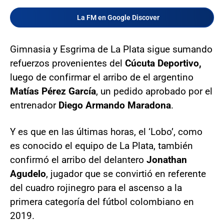
La FM en Google Discover
Gimnasia y Esgrima de La Plata sigue sumando
refuerzos provenientes del
Cúcuta Deportivo,
luego de confirmar el arribo de el argentino
Matías Pérez García
, un pedido aprobado por el
entrenador
Diego Armando Maradona
.
Y es que en las últimas horas, el ‘Lobo’, como
es conocido el equipo de La Plata, también
confirmó el arribo del delantero
Jonathan
Agudelo
, jugador que se convirtió en referente
del cuadro rojinegro para el ascenso a la
primera categoría del fútbol colombiano en
2019.