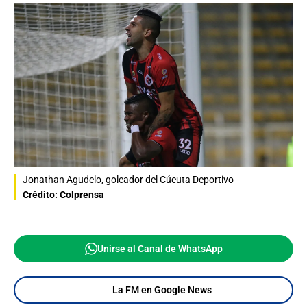
Jonathan Agudelo, goleador del Cúcuta Deportivo
Crédito: Colprensa
Unirse al Canal de WhatsApp
La FM en Google News