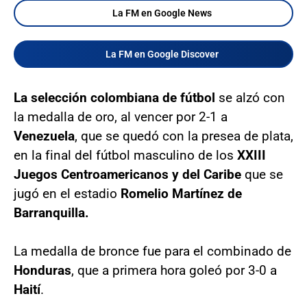
La FM en Google News
La FM en Google Discover
La selección colombiana de fútbol
se alzó con
la medalla de oro, al vencer por 2-1 a
Venezuela
, que se quedó con la presea de plata,
en la final del fútbol masculino de los
XXIII
Juegos Centroamericanos y del Caribe
que se
jugó en el estadio
Romelio Martínez de
Barranquilla.
La medalla de bronce fue para el combinado de
Honduras
, que a primera hora goleó por 3-0 a
Haití
.