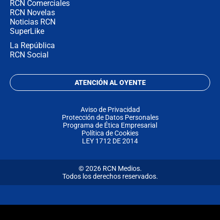
RCN Comerciales
RCN Novelas
Noticias RCN
SuperLike
La República
RCN Social
ATENCIÓN AL OYENTE
Aviso de Privacidad
Protección de Datos Personales
Programa de Ética Empresarial
Política de Cookies
LEY 1712 DE 2014
© 2026 RCN Medios.
Todos los derechos reservados.