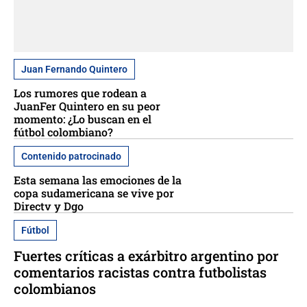
Juan Fernando Quintero
Los rumores que rodean a
JuanFer Quintero en su peor
momento: ¿Lo buscan en el
fútbol colombiano?
Contenido patrocinado
Esta semana las emociones de la
copa sudamericana se vive por
Directv y Dgo
Fútbol
Fuertes críticas a exárbitro argentino por
comentarios racistas contra futbolistas
colombianos