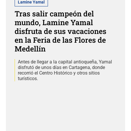
Lamine Yamal
Tras salir campeón del
mundo, Lamine Yamal
disfruta de sus vacaciones
en la Feria de las Flores de
Medellín
Antes de llegar a la capital antioqueña, Yamal
disfrutó de unos días en Cartagena, donde
recorrió el Centro Histórico y otros sitios
turísticos.