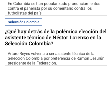
En Colombia se han popularizado pronunciamientos
contra el panelista por su comentario contra los
futbolistas del país.
Selección Colombia
¿Qué hay detrás de la polémica elección del
asistente técnico de Néstor Lorenzo en la
Selección Colombia?
Arturo Reyes volvería a ser asistente técnico de la
Selección Colombia por preferencia de Ramón Jesurún,
presidente de la Federación.