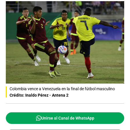
Colombia vence a Venezuela en la final de fútbol masculino
Crédito: Inaldo Pérez - Antena 2
Unirse al Canal de WhatsApp