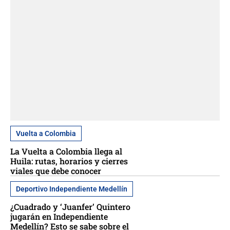
Vuelta a Colombia
La Vuelta a Colombia llega al
Huila: rutas, horarios y cierres
viales que debe conocer
Deportivo Independiente Medellín
¿Cuadrado y ‘Juanfer’ Quintero
jugarán en Independiente
Medellín? Esto se sabe sobre el