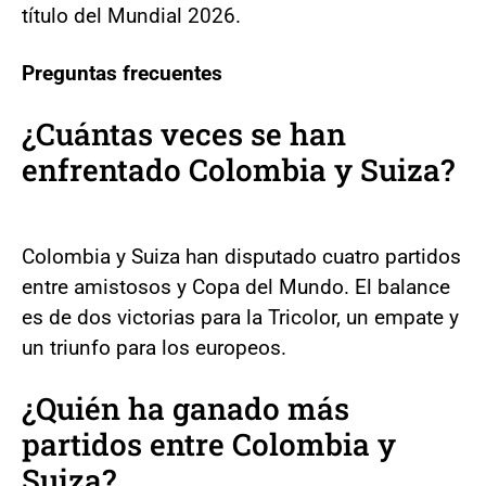
título del Mundial 2026.
Preguntas frecuentes
¿Cuántas veces se han
enfrentado Colombia y Suiza?
Colombia y Suiza han disputado cuatro partidos
entre amistosos y Copa del Mundo. El balance
es de dos victorias para la Tricolor, un empate y
un triunfo para los europeos.
¿Quién ha ganado más
partidos entre Colombia y
Suiza?