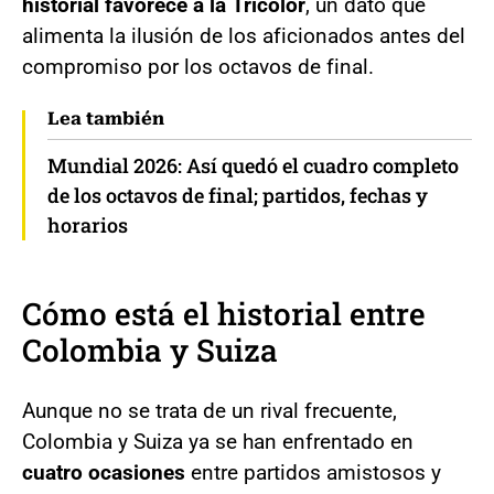
historial favorece a la Tricolor
, un dato que
alimenta la ilusión de los aficionados antes del
compromiso por los octavos de final.
Lea también
Mundial 2026: Así quedó el cuadro completo
de los octavos de final; partidos, fechas y
horarios
Cómo está el historial entre
Colombia y Suiza
Aunque no se trata de un rival frecuente,
Colombia y Suiza ya se han enfrentado en
cuatro ocasiones
entre partidos amistosos y