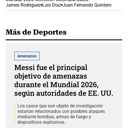
James Rodríguez
Luis Díaz
Juan Fernando Quintero
Más de Deportes
Amenazas
Messi fue el principal
objetivo de amenazas
durante el Mundial 2026,
según autoridades de EE. UU.
Los casos que son objeto de investigación
estarían relacionados con posibles ataques
mediante bombas, armas de fuego y
dispositivos explosivos.