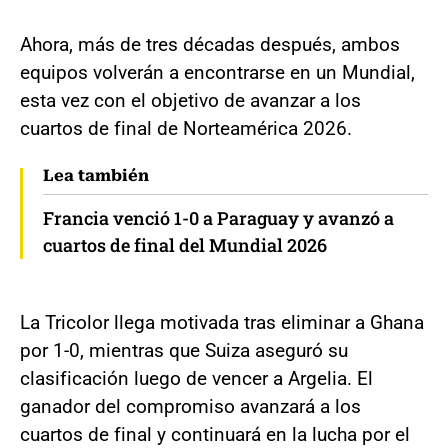
Ahora, más de tres décadas después, ambos
equipos volverán a encontrarse en un Mundial,
esta vez con el objetivo de avanzar a los
cuartos de final de Norteamérica 2026.
Lea también
Francia venció 1-0 a Paraguay y avanzó a
cuartos de final del Mundial 2026
La Tricolor llega motivada tras eliminar a Ghana
por 1-0, mientras que Suiza aseguró su
clasificación luego de vencer a Argelia. El
ganador del compromiso avanzará a los
cuartos de final y continuará en la lucha por el