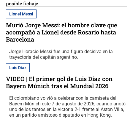
posible fichaje
Lionel Messi
Murió Jorge Messi: el hombre clave que
acompañó a Lionel desde Rosario hasta
Barcelona
Jorge Horacio Messi fue una figura decisiva en la
trayectoria del capitán argentino.
Luis Díaz
VIDEO | El primer gol de Luis Díaz con
Bayern Múnich tras el Mundial 2026
El colombiano volvió a celebrar con la camiseta del
Bayern Múnich este 7 de agosto de 2026, cuando anotó
uno de los tantos en la victoria 2-1 frente al Aston Villa,
en un partido amistoso disputado en Hong Kong.