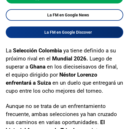
La FM en Google News
La FM en Google Discover
La
Selección Colombia
ya tiene definido a su
próximo rival en el
Mundial 2026.
Luego de
superar a
Ghana
en los dieciseisavos de final,
el equipo dirigido por
Néstor Lorenzo
enfrentará a Suiza
en un duelo que entregará un
cupo entre los ocho mejores del torneo.
Aunque no se trata de un enfrentamiento
frecuente, ambas selecciones ya han cruzado
sus caminos en varias oportunidades.
El