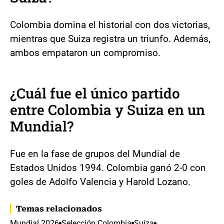
Colombia domina el historial con dos victorias,
mientras que Suiza registra un triunfo. Además,
ambos empataron un compromiso.
¿Cuál fue el único partido
entre Colombia y Suiza en un
Mundial?
Fue en la fase de grupos del Mundial de
Estados Unidos 1994. Colombia ganó 2-0 con
goles de Adolfo Valencia y Harold Lozano.
Temas relacionados
Mundial 2026
Selección Colombia
Suiza