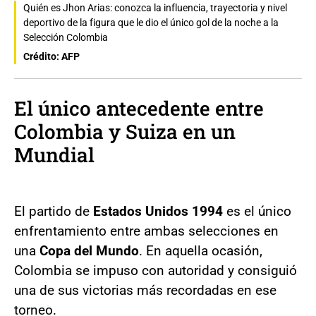
Quién es Jhon Arias: conozca la influencia, trayectoria y nivel
deportivo de la figura que le dio el único gol de la noche a la
Selección Colombia
Crédito: AFP
El único antecedente entre
Colombia y Suiza en un
Mundial
El partido de
Estados Unidos 1994
es el único
enfrentamiento entre ambas selecciones en
una
Copa del Mundo
. En aquella ocasión,
Colombia se impuso con autoridad y consiguió
una de sus victorias más recordadas en ese
torneo.