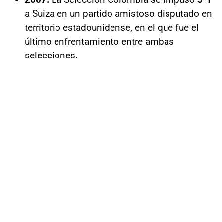
a Suiza en un partido amistoso disputado en
territorio estadounidense, en el que fue el
último enfrentamiento entre ambas
selecciones.