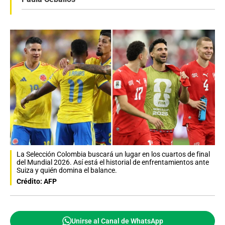
La Selección Colombia buscará un lugar en los cuartos de final
del Mundial 2026. Así está el historial de enfrentamientos ante
Suiza y quién domina el balance.
Crédito: AFP
Unirse al Canal de WhatsApp