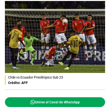
Chile vs Ecuador Preolímpico Sub 23
Crédito: AFP
Unirse al Canal de WhatsApp