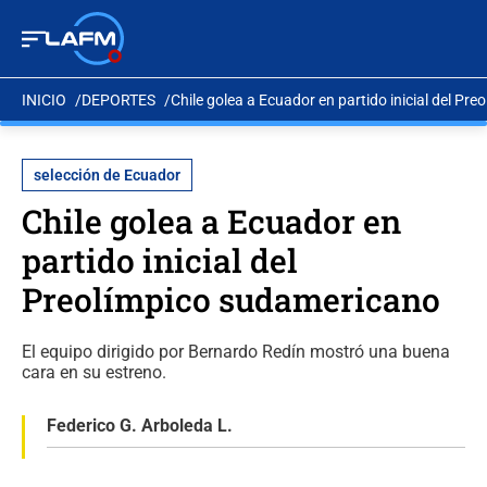
INICIO
DEPORTES
Chile golea a Ecuador en partido inicial del Pr
selección de Ecuador
Chile golea a Ecuador en
partido inicial del
Preolímpico sudamericano
El equipo dirigido por Bernardo Redín mostró una buena
cara en su estreno.
Federico G. Arboleda L.