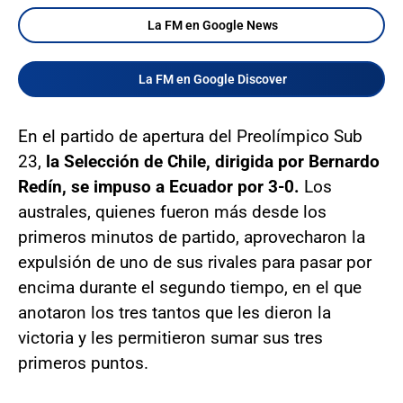
La FM en Google News
La FM en Google Discover
En el partido de apertura del Preolímpico Sub
23,
la Selección de Chile, dirigida por Bernardo
Redín, se impuso a Ecuador por 3-0.
Los
australes, quienes fueron más desde los
primeros minutos de partido, aprovecharon la
expulsión de uno de sus rivales para pasar por
encima durante el segundo tiempo, en el que
anotaron los tres tantos que les dieron la
victoria y les permitieron sumar sus tres
primeros puntos.