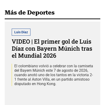
Más de Deportes
Luis Díaz
VIDEO | El primer gol de Luis
Díaz con Bayern Múnich tras
el Mundial 2026
El colombiano volvió a celebrar con la camiseta
del Bayern Múnich este 7 de agosto de 2026,
cuando anotó uno de los tantos en la victoria 2-
1 frente al Aston Villa, en un partido amistoso
disputado en Hong Kong.