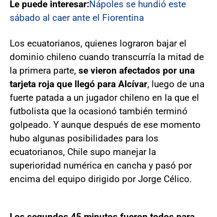
Le puede interesar:
Nápoles se hundió este
sábado al caer ante el Fiorentina
Los ecuatorianos, quienes lograron bajar el
dominio chileno cuando transcurría la mitad de
la primera parte,
se vieron afectados por una
tarjeta roja que llegó para Alcívar
, luego de una
fuerte patada a un jugador chileno en la que el
futbolista que la ocasionó también terminó
golpeado. Y aunque después de ese momento
hubo algunas posibilidades para los
ecuatorianos, Chile supo manejar la
superioridad numérica en cancha y pasó por
encima del equipo dirigido por Jorge Célico.
Los segundos 45 minutos fueron todos para