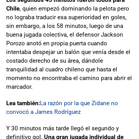
Chile
, quien empezó dominando la pelota pero
no lograba traducir esa superioridad en goles,
sin embargo, a los 58 minutos, luego de una
buena jugada colectiva, el defensor Jackson
Porozo anotó en propia puerta cuando
intentaba despejar un balón que venía desde el
costado derecho de su área, dándole
tranquilidad al cuadro chileno que hasta el
momento no encontraba el camino para abrir el
marcador.
Lea también:
La razón por la que Zidane no
convocó a James Rodríguez
Y 30 minutos más tarde llegó el segundo y
definitivo gol.
Una gran jugada individual de