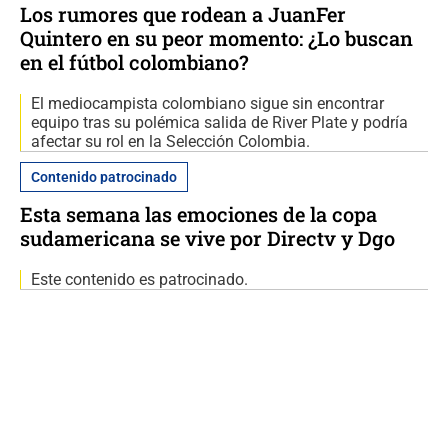
Los rumores que rodean a JuanFer
Quintero en su peor momento: ¿Lo buscan
en el fútbol colombiano?
El mediocampista colombiano sigue sin encontrar
equipo tras su polémica salida de River Plate y podría
afectar su rol en la Selección Colombia.
Contenido patrocinado
Esta semana las emociones de la copa
sudamericana se vive por Directv y Dgo
Este contenido es patrocinado.