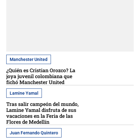
Manchester United
¿Quién es Cristian Orozco? La
joya juvenil colombiana que
fichó Manchester United
Lamine Yamal
Tras salir campeón del mundo,
Lamine Yamal disfruta de sus
vacaciones en la Feria de las
Flores de Medellín
Juan Fernando Quintero