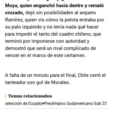
Moya, quien enganchó hacia dentro y remató
cruzado,
dejó sin posibilidades al arquero
Ramírez, quien vio cómo la pelota entraba por
su palo izquierdo y no tenía nada qué hacer
para impedir el tanto del cuadro chileno, que
terminó por imponerse con autoridad y
demostró que será un rival complicado de
vencer en el marco de este certamen.
A falta de un minuto para el final, Chile cerró el
tanteador con gol de Morales.
Temas relacionados
selección de Ecuador
Preolímpico Sudamericano Sub 23