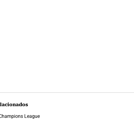
lacionados
Champions League