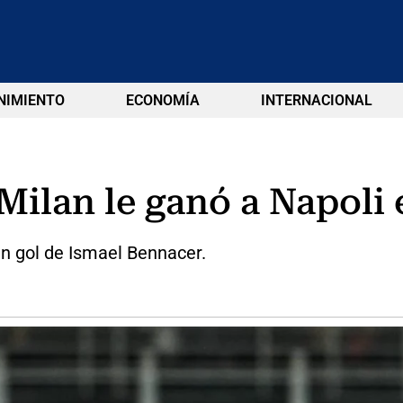
NIMIENTO
ECONOMÍA
INTERNACIONAL
ilan le ganó a Napoli e
un gol de Ismael Bennacer.