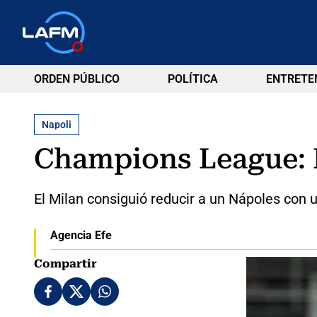
ORDEN PÚBLICO
POLÍTICA
ENTRETE
Napoli
Champions League: M
El Milan consiguió reducir a un Nápoles con 
Agencia Efe
Compartir