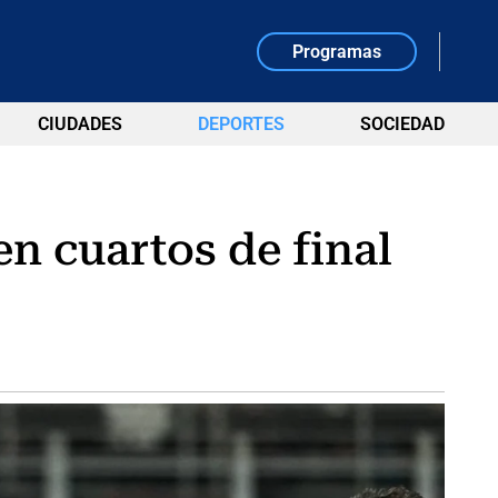
Programas
CIUDADES
DEPORTES
SOCIEDAD
n cuartos de final