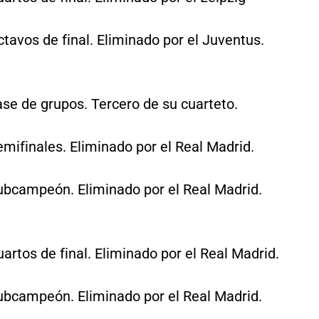
tavos de final. Eliminado por el Juventus.
se de grupos. Tercero de su cuarteto.
mifinales. Eliminado por el Real Madrid.
ubcampeón. Eliminado por el Real Madrid.
artos de final. Eliminado por el Real Madrid.
ubcampeón. Eliminado por el Real Madrid.