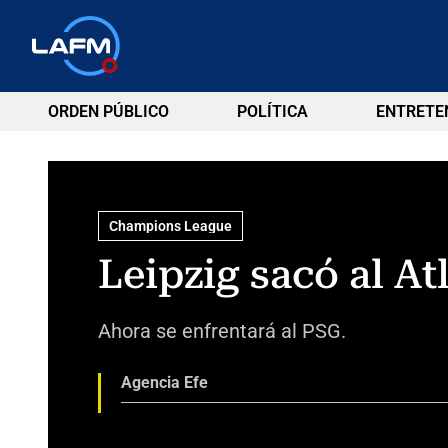
ORDEN PÚBLICO
POLÍTICA
ENTRETE
Champions League
Leipzig sacó al A
Ahora se enfrentará al PSG.
Agencia Efe