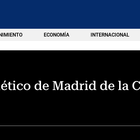
NIMIENTO
ECONOMÍA
INTERNACIONAL
tlético de Madrid de l