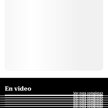
En video
Ver nota completa
Ver nota completa
Ver nota completa
Ver nota completa
Ver nota completa
Ver nota completa
Ver nota completa