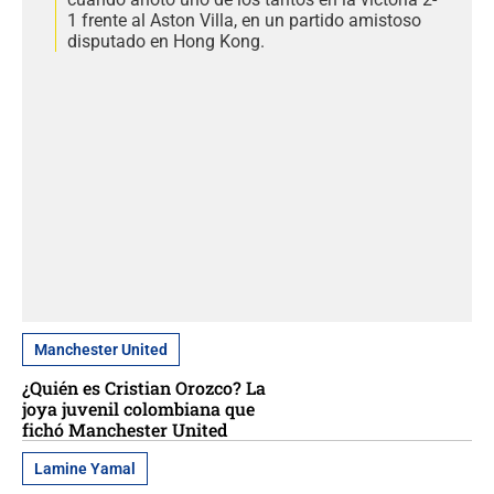
1 frente al Aston Villa, en un partido amistoso
disputado en Hong Kong.
Manchester United
¿Quién es Cristian Orozco? La
joya juvenil colombiana que
fichó Manchester United
Lamine Yamal