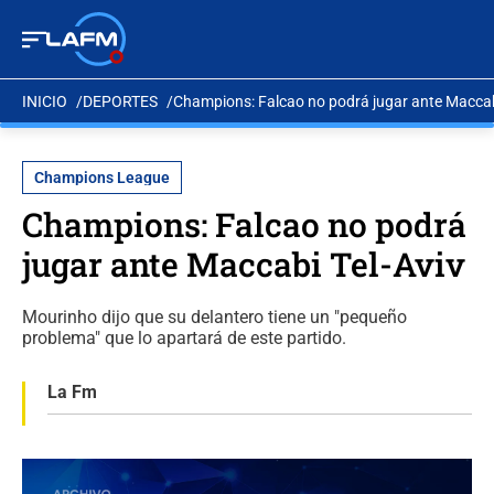
INICIO
DEPORTES
Champions: Falcao no podrá jugar ante Maccab
Champions League
Champions: Falcao no podrá
jugar ante Maccabi Tel-Aviv
Mourinho dijo que su delantero tiene un "pequeño
problema" que lo apartará de este partido.
La Fm