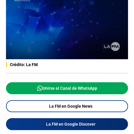
Crédito: La FM
Unirse al Canal de WhatsApp
La FM en Google News
La FM en Google Discover