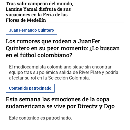
Tras salir campeón del mundo,
Lamine Yamal disfruta de sus
vacaciones en la Feria de las
Flores de Medellín
Juan Fernando Quintero
Los rumores que rodean a JuanFer
Quintero en su peor momento: ¿Lo buscan
en el fútbol colombiano?
El mediocampista colombiano sigue sin encontrar
equipo tras su polémica salida de River Plate y podría
afectar su rol en la Selección Colombia.
Contenido patrocinado
Esta semana las emociones de la copa
sudamericana se vive por Directv y Dgo
Este contenido es patrocinado.