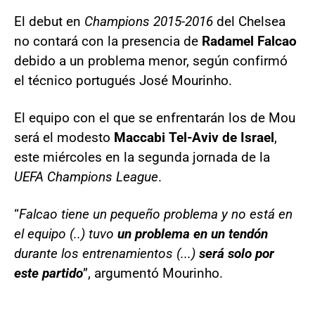
El debut en
Champions 2015-2016
del Chelsea
no contará con la presencia de
Radamel Falcao
debido a un problema menor, según confirmó
el técnico portugués José Mourinho.
El equipo con el que se enfrentarán los de Mou
será el modesto
Maccabi Tel-Aviv de Israel
,
este miércoles en la segunda jornada de la
UEFA Champions League
.
“
Falcao tiene un pequeño problema y no está en
el equipo (..) tuvo
un problema en un tendón
durante los entrenamientos (...)
será solo por
este partido
”, argumentó Mourinho.