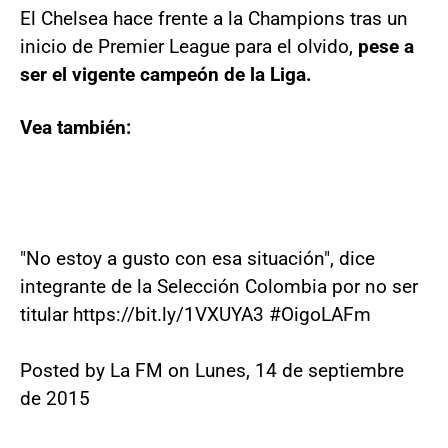
El Chelsea hace frente a la Champions tras un
inicio de Premier League para el olvido,
pese a
ser el vigente campeón de la Liga.
Vea también:
"No estoy a gusto con esa situación", dice
integrante de la Selección Colombia por no ser
titular https://bit.ly/1VXUYA3 #OigoLAFm
Posted by La FM on Lunes, 14 de septiembre
de 2015