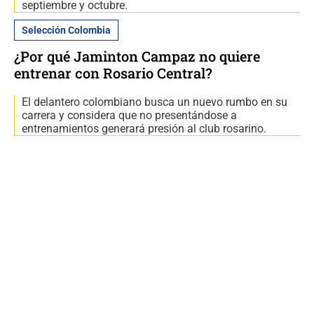
septiembre y octubre.
Selección Colombia
¿Por qué Jaminton Campaz no quiere
entrenar con Rosario Central?
El delantero colombiano busca un nuevo rumbo en su
carrera y considera que no presentándose a
entrenamientos generará presión al club rosarino.