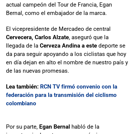
actual campeón del Tour de Francia, Egan
Bernal, como el embajador de la marca.
El vicepresidente de Mercadeo de central
Cervecera, Carlos Alzate
, aseguró que la
llegada de la
Cerveza Andina a este
deporte se
da para seguir apoyando a los ciclistas que hoy
en día dejan en alto el nombre de nuestro país y
de las nuevas promesas.
Lea también:
RCN TV firmó convenio con la
federación para la transmisión del ciclismo
colombiano
Por su parte,
Egan Bernal
habló de la