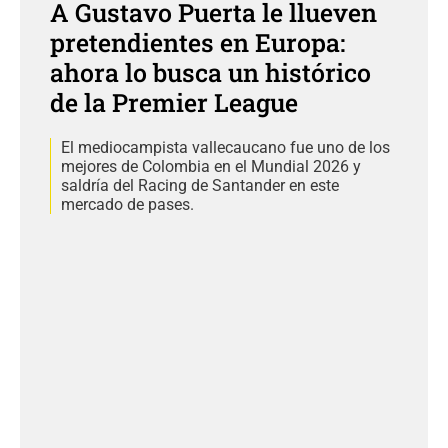
A Gustavo Puerta le llueven
pretendientes en Europa:
ahora lo busca un histórico
de la Premier League
El mediocampista vallecaucano fue uno de los
mejores de Colombia en el Mundial 2026 y
saldría del Racing de Santander en este
mercado de pases.