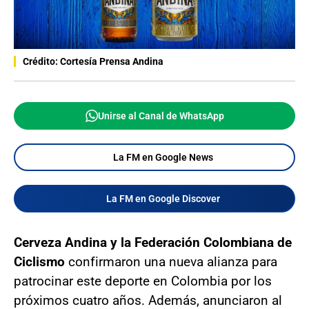
Crédito: Cortesía Prensa Andina
Unirse al Canal de WhatsApp
La FM en Google News
La FM en Google Discover
Cerveza Andina y la Federación Colombiana de
Ciclismo
confirmaron una nueva alianza para
patrocinar este deporte en Colombia por los
próximos cuatro años. Además, anunciaron al