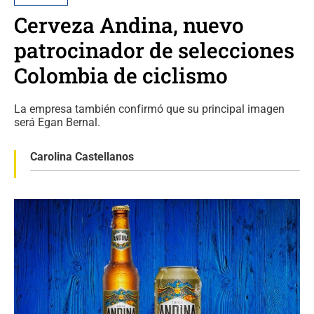
Cerveza Andina, nuevo
patrocinador de selecciones
Colombia de ciclismo
La empresa también confirmó que su principal imagen
será Egan Bernal.
Carolina Castellanos