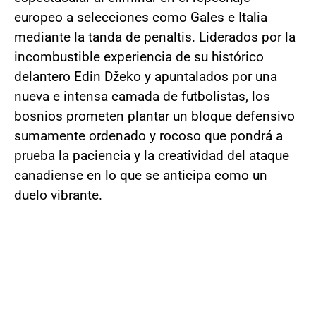
europeo a selecciones como Gales e Italia
mediante la tanda de penaltis. Liderados por la
incombustible experiencia de su histórico
delantero Edin Džeko y apuntalados por una
nueva e intensa camada de futbolistas, los
bosnios prometen plantar un bloque defensivo
sumamente ordenado y rocoso que pondrá a
prueba la paciencia y la creatividad del ataque
canadiense en lo que se anticipa como un
duelo vibrante.