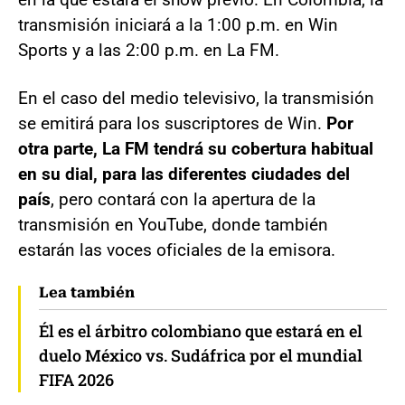
transmisión iniciará a la 1:00 p.m. en Win
Sports y a las 2:00 p.m. en La FM.
En el caso del medio televisivo, la transmisión
se emitirá para los suscriptores de Win.
Por
otra parte, La FM tendrá su cobertura habitual
en su dial, para las diferentes ciudades del
país
, pero contará con la apertura de la
transmisión en YouTube, donde también
estarán las voces oficiales de la emisora.
Lea también
Él es el árbitro colombiano que estará en el
duelo México vs. Sudáfrica por el mundial
FIFA 2026