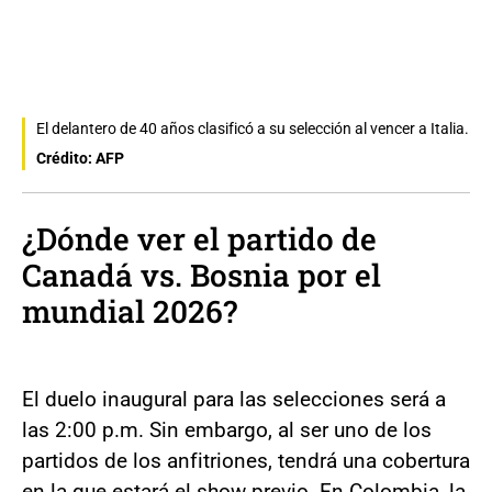
El delantero de 40 años clasificó a su selección al vencer a Italia.
Crédito: AFP
¿Dónde ver el partido de
Canadá vs. Bosnia por el
mundial 2026?
El duelo inaugural para las selecciones será a
las 2:00 p.m. Sin embargo, al ser uno de los
partidos de los anfitriones, tendrá una cobertura
en la que estará el show previo. En Colombia, la