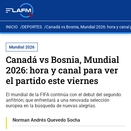
INICIO
DEPORTES
Canadá vs Bosnia, Mundial 2026: hora y canal pa
Mundial 2026
Canadá vs Bosnia, Mundial
2026: hora y canal para ver
el partido este viernes
El mundial de la FIFA continúa con el debut del segundo
anfitrión; que enfrentará a una renovada selección
europea en la búsqueda de nuevas alegrías.
Norman Andrés Quevedo Socha