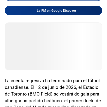
La FM en Google Discover
La cuenta regresiva ha terminado para el fútbol
canadiense. El 12 de junio de 2026, el Estadio
de Toronto (BMO Field) se vestirá de gala para
albergar un partido histórico: el primer duelo de