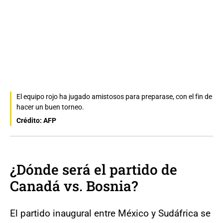
El equipo rojo ha jugado amistosos para preparase, con el fin de
hacer un buen torneo.
Crédito: AFP
¿Dónde será el partido de
Canadá vs. Bosnia?
El partido inaugural entre México y Sudáfrica se