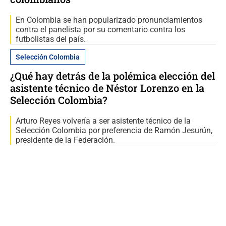
En Colombia se han popularizado pronunciamientos
contra el panelista por su comentario contra los
futbolistas del país.
Selección Colombia
¿Qué hay detrás de la polémica elección del
asistente técnico de Néstor Lorenzo en la
Selección Colombia?
Arturo Reyes volvería a ser asistente técnico de la
Selección Colombia por preferencia de Ramón Jesurún,
presidente de la Federación.