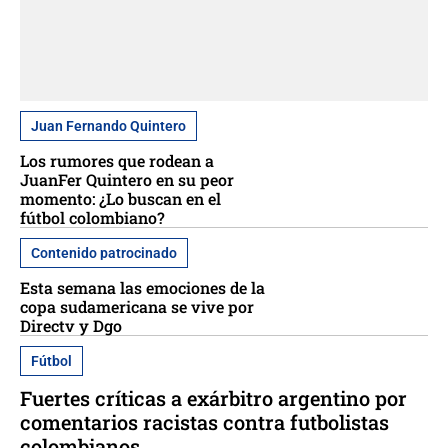
Juan Fernando Quintero
Los rumores que rodean a
JuanFer Quintero en su peor
momento: ¿Lo buscan en el
fútbol colombiano?
Contenido patrocinado
Esta semana las emociones de la
copa sudamericana se vive por
Directv y Dgo
Fútbol
Fuertes críticas a exárbitro argentino por
comentarios racistas contra futbolistas
colombianos