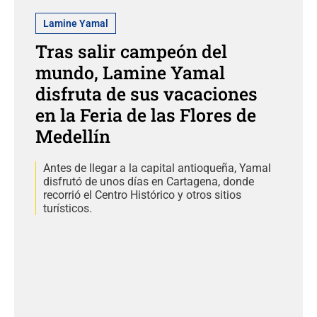
Lamine Yamal
Tras salir campeón del
mundo, Lamine Yamal
disfruta de sus vacaciones
en la Feria de las Flores de
Medellín
Antes de llegar a la capital antioqueña, Yamal
disfrutó de unos días en Cartagena, donde
recorrió el Centro Histórico y otros sitios
turísticos.