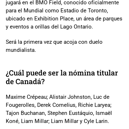
jugará en el BMO Field, conocido oficialmente
para el Mundial como Estadio de Toronto,
ubicado en Exhibition Place, un área de parques
y eventos a orillas del Lago Ontario.
Será la primera vez que acoja con duelo
mundialista.
¿Cuál puede ser la nómina titular
de Canadá?
Maxime Crépeau; Alistair Johnston, Luc de
Fougerolles, Derek Cornelius, Richie Laryea;
Tajon Buchanan, Stephen Eustáquio, Ismaël
Koné, Liam Millar; Liam Millar y Cyle Larin.