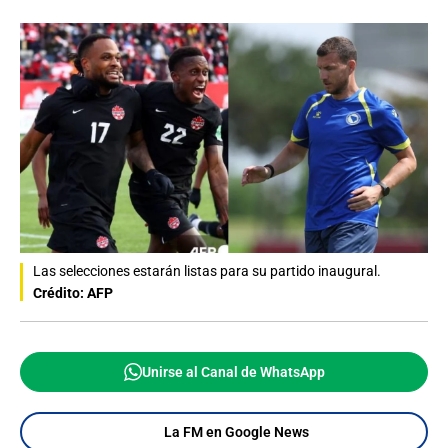
Las selecciones estarán listas para su partido inaugural.
Crédito: AFP
Unirse al Canal de WhatsApp
La FM en Google News