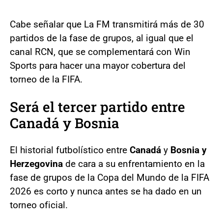
Cabe señalar que La FM transmitirá más de 30
partidos de la fase de grupos, al igual que el
canal RCN, que se complementará con Win
Sports para hacer una mayor cobertura del
torneo de la FIFA.
Será el tercer partido entre
Canadá y Bosnia
El historial futbolístico entre
Canadá
y
Bosnia y
Herzegovina
de cara a su enfrentamiento en la
fase de grupos de la Copa del Mundo de la FIFA
2026 es corto y nunca antes se ha dado en un
torneo oficial.