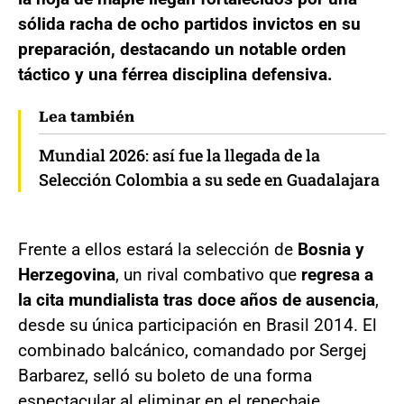
sólida racha de ocho partidos invictos en su
preparación, destacando un notable orden
táctico y una férrea disciplina defensiva.
Lea también
Mundial 2026: así fue la llegada de la
Selección Colombia a su sede en Guadalajara
Frente a ellos estará la selección de
Bosnia y
Herzegovina
, un rival combativo que
regresa a
la cita mundialista tras doce años de ausencia
,
desde su única participación en Brasil 2014. El
combinado balcánico, comandado por Sergej
Barbarez, selló su boleto de una forma
espectacular al eliminar en el repechaje