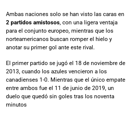
Ambas naciones solo se han visto las caras en
2 partidos amistosos
, con una ligera ventaja
para el conjunto europeo, mientras que los
norteamericanos buscan romper el hielo y
anotar su primer gol ante este rival.
El primer partido se jugó el 18 de noviembre de
2013, cuando los azules vencieron a los
canadienses 1-0. Mientras que el único empate
entre ambos fue el 11 de junio de 2019, un
duelo que quedó sin goles tras los noventa
minutos