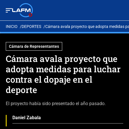
INICIO
DEPORTES
Cámara avala proyecto que adopta medidas para
Cámara de Representantes
Cámara avala proyecto que
adopta medidas para luchar
contra el dopaje en el
deporte
El proyecto había sido presentado el año pasado.
Daniel Zabala