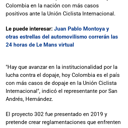
Colombia en la nación con más casos
positivos ante la Unión Ciclista Internacional.
Le puede interesar:
Juan Pablo Montoya y
otras estrellas del automovilismo correrán las
24 horas de Le Mans virtual
"Hay que avanzar en la institucionalidad por la
lucha contra el dopaje, hoy Colombia es el país
con más casos de dopaje en la Unión Ciclista
Internacional", indicó el representante por San
Andrés, Hernández.
El proyecto 302 fue presentado en 2019 y
pretende crear reglamentaciones que enfrenten