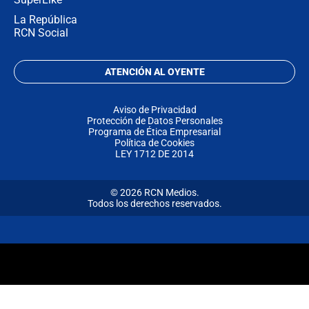
La República
RCN Social
ATENCIÓN AL OYENTE
Aviso de Privacidad
Protección de Datos Personales
Programa de Ética Empresarial
Política de Cookies
LEY 1712 DE 2014
© 2026 RCN Medios.
Todos los derechos reservados.