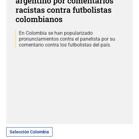
argentino por comentarios
racistas contra futbolistas
colombianos
En Colombia se han popularizado
pronunciamientos contra el panelista por su
comentario contra los futbolistas del país.
Selección Colombia