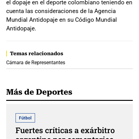
el dopaje en el deporte colombiano teniendo en
cuenta las consideraciones de la Agencia
Mundial Antidopaje en su Código Mundial
Antidopaje.
Temas relacionados
Cámara de Representantes
Más de Deportes
Fútbol
Fuertes críticas a exárbitro