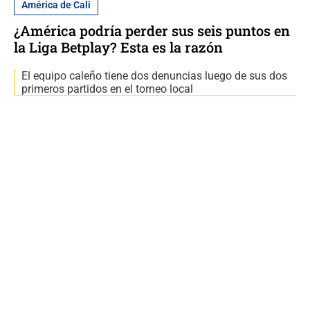
América de Cali
¿América podría perder sus seis puntos en
la Liga Betplay? Esta es la razón
El equipo caleño tiene dos denuncias luego de sus dos
primeros partidos en el torneo local