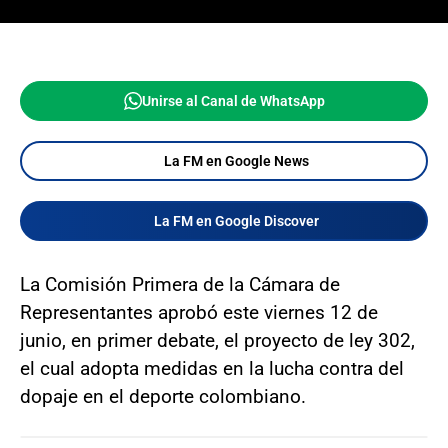
Unirse al Canal de WhatsApp
La FM en Google News
La FM en Google Discover
La Comisión Primera de la Cámara de
Representantes aprobó este viernes 12 de
junio, en primer debate, el proyecto de ley 302,
el cual adopta medidas en la lucha contra del
dopaje en el deporte colombiano.