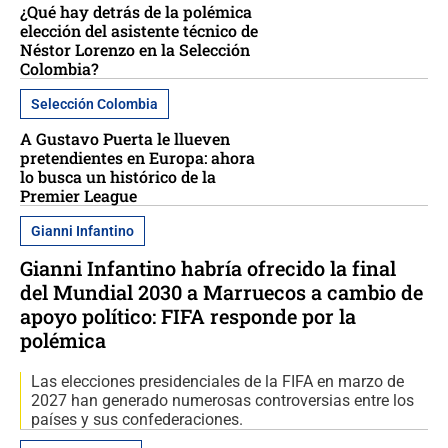
¿Qué hay detrás de la polémica
elección del asistente técnico de
Néstor Lorenzo en la Selección
Colombia?
Selección Colombia
A Gustavo Puerta le llueven
pretendientes en Europa: ahora
lo busca un histórico de la
Premier League
Gianni Infantino
Gianni Infantino habría ofrecido la final
del Mundial 2030 a Marruecos a cambio de
apoyo político: FIFA responde por la
polémica
Las elecciones presidenciales de la FIFA en marzo de
2027 han generado numerosas controversias entre los
países y sus confederaciones.