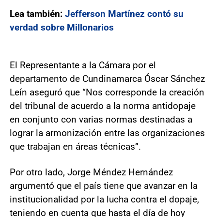
Lea también:
Jefferson Martínez contó su
verdad sobre Millonarios
El Representante a la Cámara por el
departamento de Cundinamarca Óscar Sánchez
Leín aseguró que “Nos corresponde la creación
del tribunal de acuerdo a la norma antidopaje
en conjunto con varias normas destinadas a
lograr la armonización entre las organizaciones
que trabajan en áreas técnicas”.
Por otro lado, Jorge Méndez Hernández
argumentó que el país tiene que avanzar en la
institucionalidad por la lucha contra el dopaje,
teniendo en cuenta que hasta el día de hoy