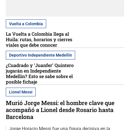
Vuelta a Colombia
La Vuelta a Colombia llega al
Huila: rutas, horarios y cierres
viales que debe conocer
Deportivo Independiente Medellín
¿Cuadrado y ‘Juanfer’ Quintero
jugarán en Independiente
Medellín? Esto se sabe sobre el
posible fichaje
Lionel Messi
Murió Jorge Messi: el hombre clave que
acompañó a Lionel desde Rosario hasta
Barcelona
Jorge Horacio Messi fue una figura decisiva en la