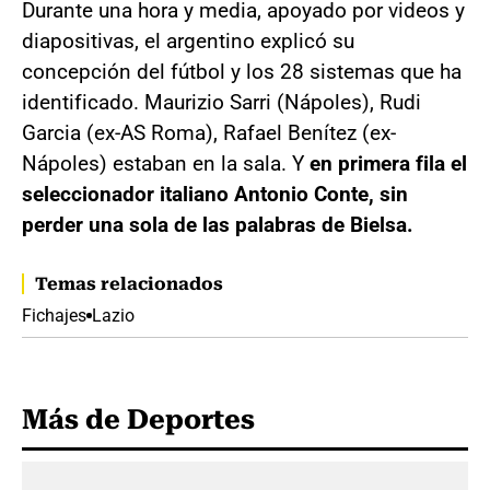
Durante una hora y media, apoyado por videos y
diapositivas, el argentino explicó su
concepción del fútbol y los 28 sistemas que ha
identificado. Maurizio Sarri (Nápoles), Rudi
Garcia (ex-AS Roma), Rafael Benítez (ex-
Nápoles) estaban en la sala. Y
en primera fila el
seleccionador italiano Antonio Conte, sin
perder una sola de las palabras de Bielsa.
Temas relacionados
Fichajes
Lazio
Más de Deportes