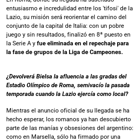
entusiasmo e incredulidad entre los 'tifosi' de la
Lazio, su misión será reorientar el camino del
conjunto de la capital de Italia: con un pobre
juego y sin resultados, finalizó en 8ª puesto en
la Serie A y
fue eliminada en el repechaje para
la fase de grupos de la Liga de Campeones.
¿Devolverá Bielsa la afluencia a las gradas del
Estadio Olímpico de Roma, semivacío la pasada
temporada cuando la Lazio ejercía como local?
Mientras el anuncio oficial de su llegada se ha
hecho esperar, los romanos ya han descubierto
parte de las manías y obsesiones del argentino:
como en Marsella, sólo ha firmado por una