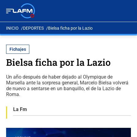
INICIO
DEPORTES
Bielsa ficha por la Lazio
Fichajes
Bielsa ficha por la Lazio
Un año después de haber dejado al Olympique de
Marsella ante la sorpresa general, Marcelo Bielsa volverá
de nuevo a sentarse en un banquillo, el de la Lazio de
Roma.
La Fm