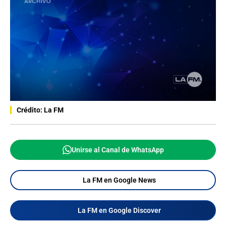
Crédito: La FM
Unirse al Canal de WhatsApp
La FM en Google News
La FM en Google Discover