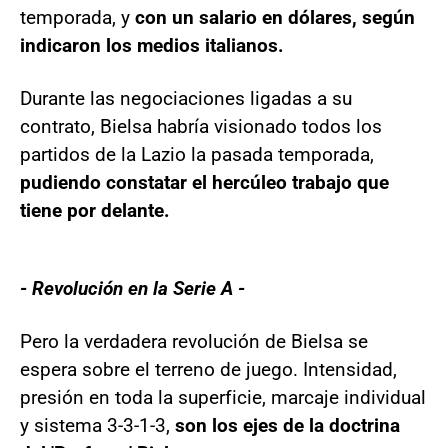
temporada, y
con un salario en dólares, según
indicaron los medios italianos.
Durante las negociaciones ligadas a su
contrato, Bielsa habría visionado todos los
partidos de la Lazio la pasada temporada,
pudiendo constatar el hercúleo trabajo que
tiene por delante.
- Revolución en la Serie A -
Pero la verdadera revolución de Bielsa se
espera sobre el terreno de juego. Intensidad,
presión en toda la superficie, marcaje individual
y sistema 3-3-1-3,
son los ejes de la doctrina