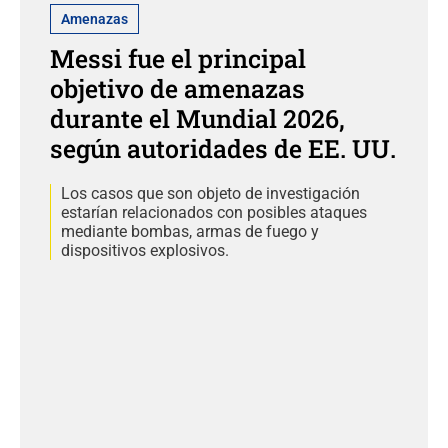
Amenazas
Messi fue el principal
objetivo de amenazas
durante el Mundial 2026,
según autoridades de EE. UU.
Los casos que son objeto de investigación
estarían relacionados con posibles ataques
mediante bombas, armas de fuego y
dispositivos explosivos.