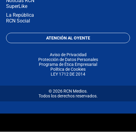
Noticias RCN
SuperLike
La República
RCN Social
ATENCIÓN AL OYENTE
Aviso de Privacidad
Protección de Datos Personales
Programa de Ética Empresarial
Política de Cookies
LEY 1712 DE 2014
© 2026 RCN Medios.
Todos los derechos reservados.