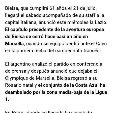
Bielsa, que cumplirá 61 años el 21 de julio,
llegará el sábado acompañado de su staff a la
capital italiana, anunció este miércoles la Lazio.
El capítulo precedente de la aventura europea
de Bielsa se cerró hace casi un año en
Marsella,
cuando su equipo perdió ante el Caen
en la primera fecha del campeonato francés.
El argentino analizó el partido en conferencia
de prensa y después anunció que dejaba el
Olympique de Marsella. Bielsa regresó a su
Rosario natal y
el conjunto de la Costa Azul ha
deambulado por la zona media-baja de la Ligue
1.
En Roma, donde su llegada ha suscitado