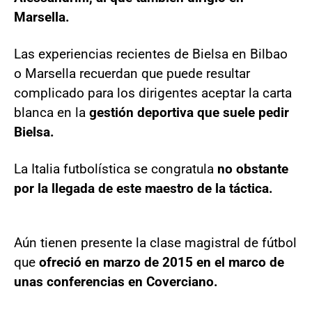
Marsella.
Las experiencias recientes de Bielsa en Bilbao
o Marsella recuerdan que puede resultar
complicado para los dirigentes aceptar la carta
blanca en la
gestión deportiva que suele pedir
Bielsa.
La Italia futbolística se congratula
no obstante
por la llegada de este maestro de la táctica.
Aún tienen presente la clase magistral de fútbol
que
ofreció en marzo de 2015 en el marco de
unas conferencias en Coverciano.