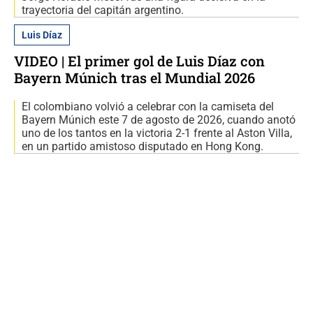
trayectoria del capitán argentino.
Luis Díaz
VIDEO | El primer gol de Luis Díaz con
Bayern Múnich tras el Mundial 2026
El colombiano volvió a celebrar con la camiseta del
Bayern Múnich este 7 de agosto de 2026, cuando anotó
uno de los tantos en la victoria 2-1 frente al Aston Villa,
en un partido amistoso disputado en Hong Kong.