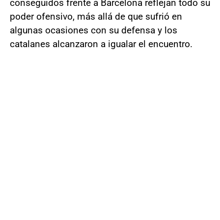
conseguidos frente a Barcelona reflejan todo su
poder ofensivo, más allá de que sufrió en
algunas ocasiones con su defensa y los
catalanes alcanzaron a igualar el encuentro.