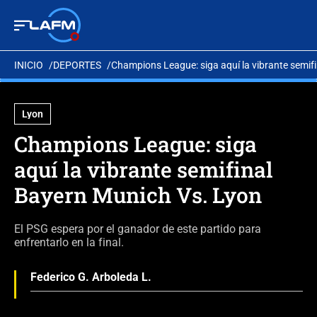
INICIO
DEPORTES
Champions League: siga aquí la vibrante semif
Lyon
Champions League: siga
aquí la vibrante semifinal
Bayern Munich Vs. Lyon
El PSG espera por el ganador de este partido para
enfrentarlo en la final.
Federico G. Arboleda L.