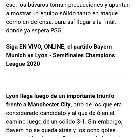
eso, los bávaros toman precauciones y apuntan
a mostrar un equipo sólido tanto en ataque
como en defensa, para así llegar a la final,
donde ya espera PSG.
Siga EN VIVO, ONLINE, el partido Bayern
Munich vs Lyon - Semifinales Champions
League 2020
Lyon llega luego de un importante triunfo
frente a Manchester City
, otro de los que era
considerado candidato y al que dejó en el
camino luego de un sólido 3-1. Sin embargo,
Bayern no se queda atrás y los ocho goles