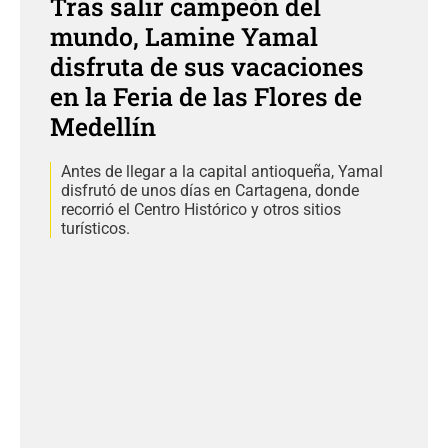
Tras salir campeón del
mundo, Lamine Yamal
disfruta de sus vacaciones
en la Feria de las Flores de
Medellín
Antes de llegar a la capital antioqueña, Yamal
disfrutó de unos días en Cartagena, donde
recorrió el Centro Histórico y otros sitios
turísticos.