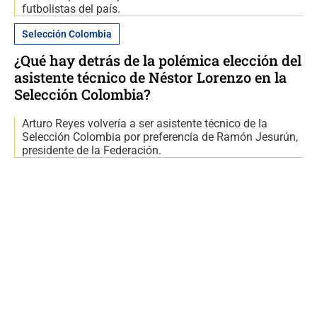
futbolistas del país.
Selección Colombia
¿Qué hay detrás de la polémica elección del
asistente técnico de Néstor Lorenzo en la
Selección Colombia?
Arturo Reyes volvería a ser asistente técnico de la
Selección Colombia por preferencia de Ramón Jesurún,
presidente de la Federación.