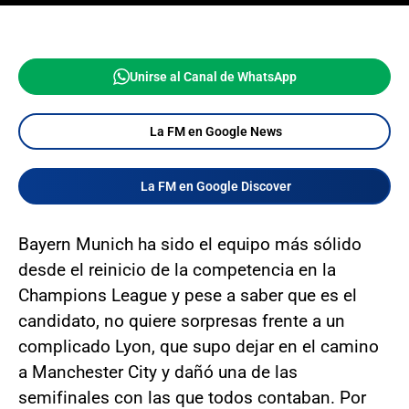
Unirse al Canal de WhatsApp
La FM en Google News
La FM en Google Discover
Bayern Munich ha sido el equipo más sólido
desde el reinicio de la competencia en la
Champions League y pese a saber que es el
candidato, no quiere sorpresas frente a un
complicado Lyon, que supo dejar en el camino
a Manchester City y dañó una de las
semifinales con las que todos contaban. Por