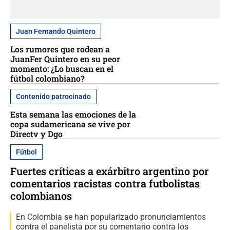
Juan Fernando Quintero
Los rumores que rodean a
JuanFer Quintero en su peor
momento: ¿Lo buscan en el
fútbol colombiano?
Contenido patrocinado
Esta semana las emociones de la
copa sudamericana se vive por
Directv y Dgo
Fútbol
Fuertes críticas a exárbitro argentino por
comentarios racistas contra futbolistas
colombianos
En Colombia se han popularizado pronunciamientos
contra el panelista por su comentario contra los