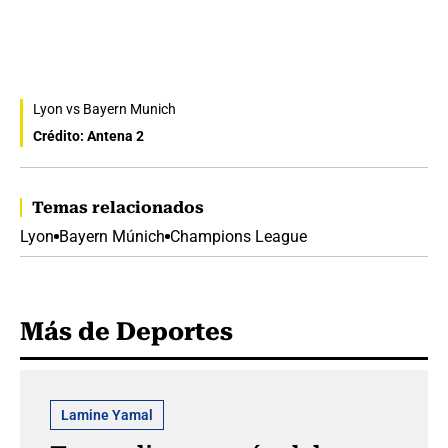
Lyon vs Bayern Munich
Crédito: Antena 2
Temas relacionados
Lyon
Bayern Múnich
Champions League
Más de Deportes
Lamine Yamal