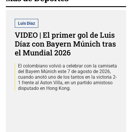
Luis Díaz
VIDEO | El primer gol de Luis
Díaz con Bayern Múnich tras
el Mundial 2026
El colombiano volvió a celebrar con la camiseta
del Bayern Múnich este 7 de agosto de 2026,
cuando anotó uno de los tantos en la victoria 2-
1 frente al Aston Villa, en un partido amistoso
disputado en Hong Kong.