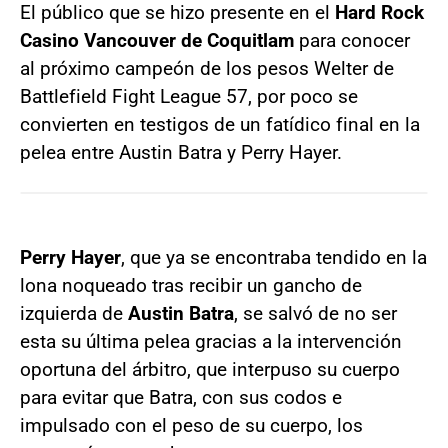
El público que se hizo presente en el
Hard Rock
Casino Vancouver de Coquitlam
para conocer
al próximo campeón de los pesos Welter de
Battlefield Fight League 57, por poco se
convierten en testigos de un fatídico final en la
pelea entre Austin Batra y Perry Hayer.
Perry Hayer
, que ya se encontraba tendido en la
lona noqueado tras recibir un gancho de
izquierda de
Austin Batra
, se salvó de no ser
esta su última pelea gracias a la intervención
oportuna del árbitro, que interpuso su cuerpo
para evitar que Batra, con sus codos e
impulsado con el peso de su cuerpo, los