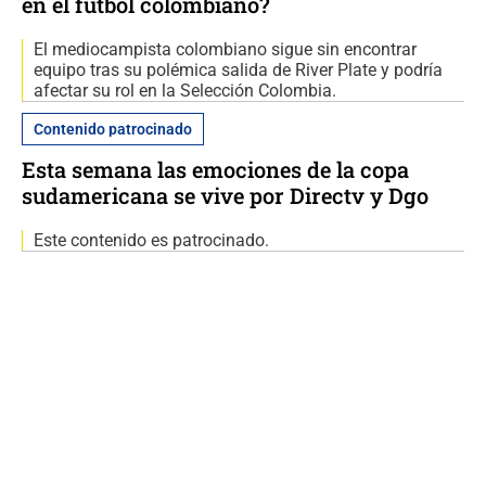
en el fútbol colombiano?
El mediocampista colombiano sigue sin encontrar
equipo tras su polémica salida de River Plate y podría
afectar su rol en la Selección Colombia.
Contenido patrocinado
Esta semana las emociones de la copa
sudamericana se vive por Directv y Dgo
Este contenido es patrocinado.