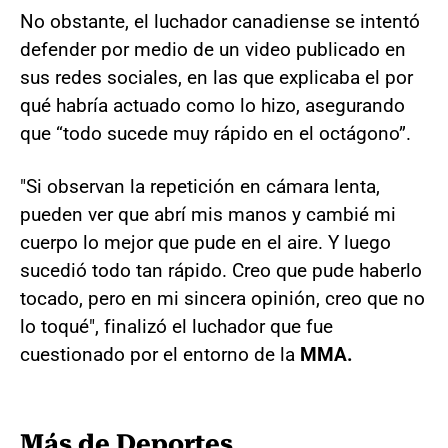
No obstante, el luchador canadiense se intentó
defender por medio de un video publicado en
sus redes sociales, en las que explicaba el por
qué habría actuado como lo hizo, asegurando
que “todo sucede muy rápido en el octágono”.
"Si observan la repetición en cámara lenta,
pueden ver que abrí mis manos y cambié mi
cuerpo lo mejor que pude en el aire. Y luego
sucedió todo tan rápido. Creo que pude haberlo
tocado, pero en mi sincera opinión, creo que no
lo toqué", finalizó el luchador que fue
cuestionado por el entorno de la
MMA.
Más de Deportes