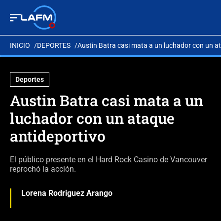
INICIO
DEPORTES
Austin Batra casi mata a un luchador con un a
Deportes
Austin Batra casi mata a un
luchador con un ataque
antideportivo
El público presente en el Hard Rock Casino de Vancouver
reprochó la acción.
Lorena Rodriguez Arango