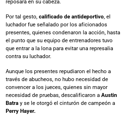
reposará en su cabeza.
Por tal gesto,
calificado de antideportivo
, el
luchador fue señalado por los aficionados
presentes, quienes condenaron la acción, hasta
el punto que su equipo de entrenadores tuvo
que entrar a la lona para evitar una represalia
contra su luchador.
Aunque los presentes repudiaron el hecho a
través de abucheos, no hubo necesidad de
convencer a los jueces, quienes sin mayor
necesidad de pruebas, descalificaron a
Austin
Batra
y se le otorgó el cinturón de campeón a
Perry Hayer.