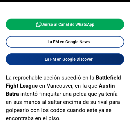
Unirse al Canal de WhatsApp
La FM en Google News
La FM en Google Discover
La reprochable acción sucedió en la
Battlefield
Fight League
en Vancouver, en la que
Austin
Batra
intentó finiquitar una pelea que ya tenía
en sus manos al saltar encima de su rival para
golpearlo con los codos cuando este ya se
encontraba en el piso.